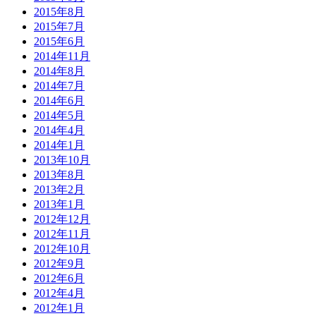
2015年8月
2015年7月
2015年6月
2014年11月
2014年8月
2014年7月
2014年6月
2014年5月
2014年4月
2014年1月
2013年10月
2013年8月
2013年2月
2013年1月
2012年12月
2012年11月
2012年10月
2012年9月
2012年6月
2012年4月
2012年1月