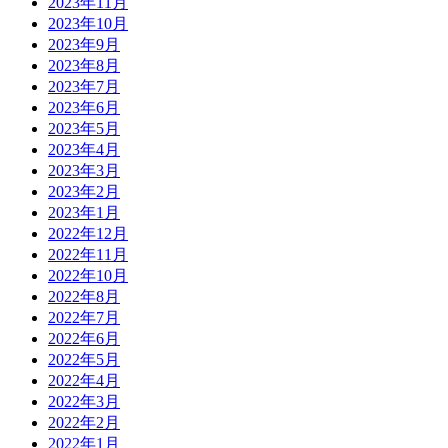
2023年11月
2023年10月
2023年9月
2023年8月
2023年7月
2023年6月
2023年5月
2023年4月
2023年3月
2023年2月
2023年1月
2022年12月
2022年11月
2022年10月
2022年8月
2022年7月
2022年6月
2022年5月
2022年4月
2022年3月
2022年2月
2022年1月