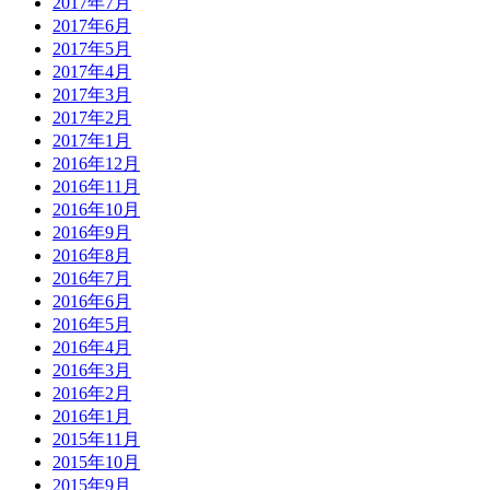
2017年7月
2017年6月
2017年5月
2017年4月
2017年3月
2017年2月
2017年1月
2016年12月
2016年11月
2016年10月
2016年9月
2016年8月
2016年7月
2016年6月
2016年5月
2016年4月
2016年3月
2016年2月
2016年1月
2015年11月
2015年10月
2015年9月