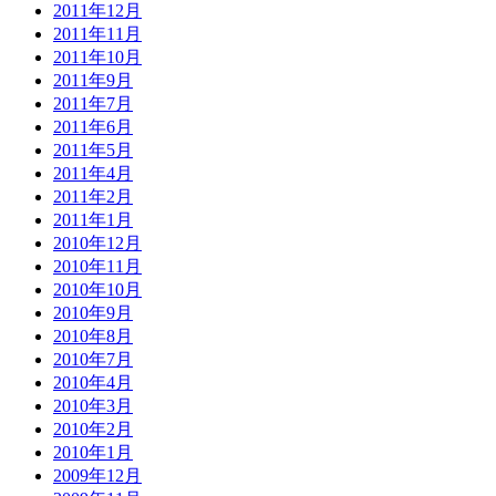
2011年12月
2011年11月
2011年10月
2011年9月
2011年7月
2011年6月
2011年5月
2011年4月
2011年2月
2011年1月
2010年12月
2010年11月
2010年10月
2010年9月
2010年8月
2010年7月
2010年4月
2010年3月
2010年2月
2010年1月
2009年12月