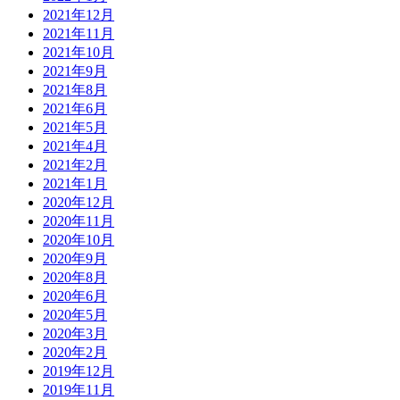
2021年12月
2021年11月
2021年10月
2021年9月
2021年8月
2021年6月
2021年5月
2021年4月
2021年2月
2021年1月
2020年12月
2020年11月
2020年10月
2020年9月
2020年8月
2020年6月
2020年5月
2020年3月
2020年2月
2019年12月
2019年11月