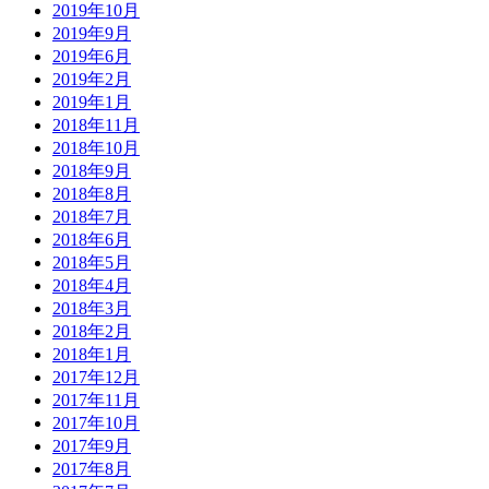
2019年10月
2019年9月
2019年6月
2019年2月
2019年1月
2018年11月
2018年10月
2018年9月
2018年8月
2018年7月
2018年6月
2018年5月
2018年4月
2018年3月
2018年2月
2018年1月
2017年12月
2017年11月
2017年10月
2017年9月
2017年8月