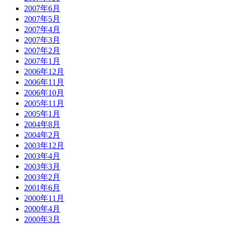
2007年6月
2007年5月
2007年4月
2007年3月
2007年2月
2007年1月
2006年12月
2006年11月
2006年10月
2005年11月
2005年1月
2004年8月
2004年2月
2003年12月
2003年4月
2003年3月
2003年2月
2001年6月
2000年11月
2000年4月
2000年3月