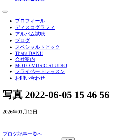
プロフィール
ディスコグラフィ
アルバム試聴
ブログ
スペシャルトピック
That’s DAN!!
会社案内
MOTO MUSIC STUDIO
プライベートレッスン
お問い合わせ
写真 2022-06-05 15 46 56
2026年01月12日
ブログ記事一覧へ