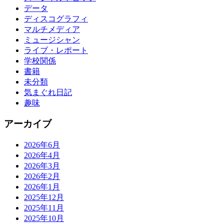
データ
ディスコグラフィ
マルチメディア
ミュージシャン
ライブ・レポート
学校関係
書籍
未分類
気まぐれ日記
趣味
アーカイブ
2026年6月
2026年4月
2026年3月
2026年2月
2026年1月
2025年12月
2025年11月
2025年10月