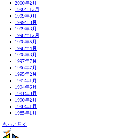
2000年2月
1999年12月
1999年9月
1999年8月
1999年3月
1998年12月
1998年5月
1998年4月
1998年3月
1997年7月
1996年7月
1995年2月
1995年1月
1994年6月
1991年9月
1990年2月
1990年1月
1985年1月
もっと見る