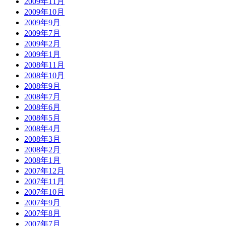
2009年11月
2009年10月
2009年9月
2009年7月
2009年2月
2009年1月
2008年11月
2008年10月
2008年9月
2008年7月
2008年6月
2008年5月
2008年4月
2008年3月
2008年2月
2008年1月
2007年12月
2007年11月
2007年10月
2007年9月
2007年8月
2007年7月