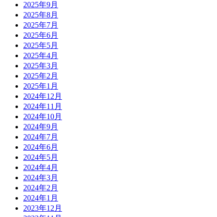
2025年9月
2025年8月
2025年7月
2025年6月
2025年5月
2025年4月
2025年3月
2025年2月
2025年1月
2024年12月
2024年11月
2024年10月
2024年9月
2024年7月
2024年6月
2024年5月
2024年4月
2024年3月
2024年2月
2024年1月
2023年12月