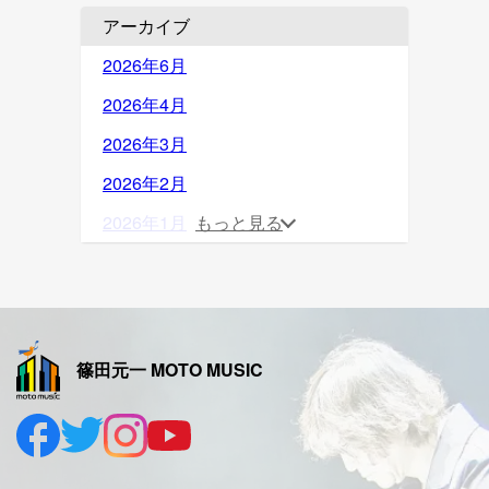
アーカイブ
2026年6月
2026年4月
2026年3月
2026年2月
2026年1月
もっと見る
2025年12月
2025年11月
2025年10月
篠田元一 MOTO MUSIC
2025年9月
2025年8月
2025年7月