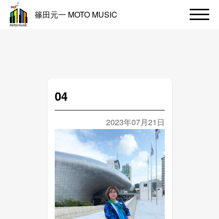
篠田元一 MOTO MUSIC
04
2023年07月21日