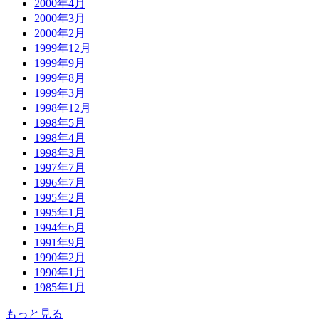
2000年4月
2000年3月
2000年2月
1999年12月
1999年9月
1999年8月
1999年3月
1998年12月
1998年5月
1998年4月
1998年3月
1997年7月
1996年7月
1995年2月
1995年1月
1994年6月
1991年9月
1990年2月
1990年1月
1985年1月
もっと見る