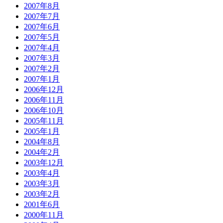
2007年8月
2007年7月
2007年6月
2007年5月
2007年4月
2007年3月
2007年2月
2007年1月
2006年12月
2006年11月
2006年10月
2005年11月
2005年1月
2004年8月
2004年2月
2003年12月
2003年4月
2003年3月
2003年2月
2001年6月
2000年11月