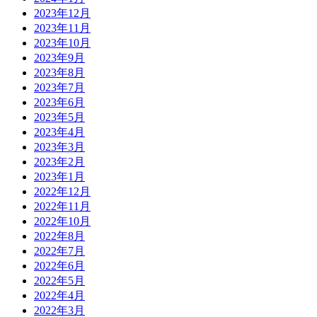
2023年12月
2023年11月
2023年10月
2023年9月
2023年8月
2023年7月
2023年6月
2023年5月
2023年4月
2023年3月
2023年2月
2023年1月
2022年12月
2022年11月
2022年10月
2022年8月
2022年7月
2022年6月
2022年5月
2022年4月
2022年3月