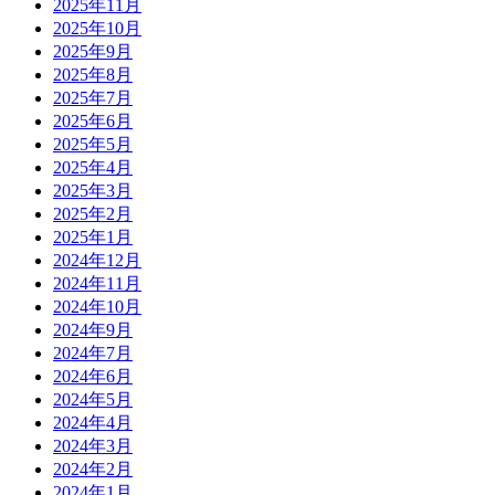
2025年11月
2025年10月
2025年9月
2025年8月
2025年7月
2025年6月
2025年5月
2025年4月
2025年3月
2025年2月
2025年1月
2024年12月
2024年11月
2024年10月
2024年9月
2024年7月
2024年6月
2024年5月
2024年4月
2024年3月
2024年2月
2024年1月