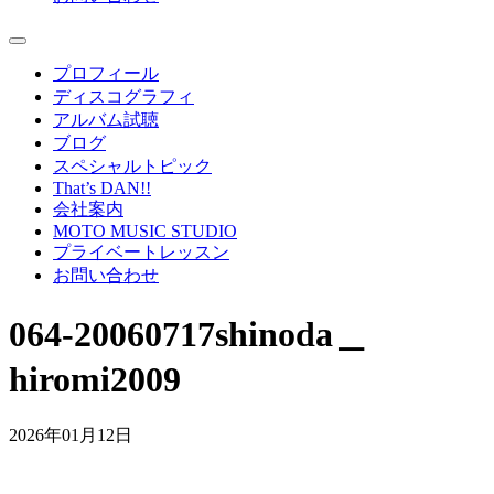
プロフィール
ディスコグラフィ
アルバム試聴
ブログ
スペシャルトピック
That’s DAN!!
会社案内
MOTO MUSIC STUDIO
プライベートレッスン
お問い合わせ
064-20060717shinoda＿
hiromi2009
2026年01月12日