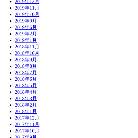
2019年12月
2019年11月
2019年10月
2019年9月
2019年6月
2019年2月
2019年1月
2018年11月
2018年10月
2018年9月
2018年8月
2018年7月
2018年6月
2018年5月
2018年4月
2018年3月
2018年2月
2018年1月
2017年12月
2017年11月
2017年10月
2017年9月