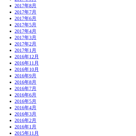
2017年8月
2017年7月
2017年6月
2017年5月
2017年4月
2017年3月
2017年2月
2017年1月
2016年12月
2016年11月
2016年10月
2016年9月
2016年8月
2016年7月
2016年6月
2016年5月
2016年4月
2016年3月
2016年2月
2016年1月
2015年11月