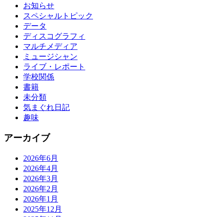
お知らせ
スペシャルトピック
データ
ディスコグラフィ
マルチメディア
ミュージシャン
ライブ・レポート
学校関係
書籍
未分類
気まぐれ日記
趣味
アーカイブ
2026年6月
2026年4月
2026年3月
2026年2月
2026年1月
2025年12月