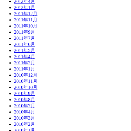
2012年4月
2012年1月
2011年12月
2011年11月
2011年10月
2011年9月
2011年7月
2011年6月
2011年5月
2011年4月
2011年2月
2011年1月
2010年12月
2010年11月
2010年10月
2010年9月
2010年8月
2010年7月
2010年4月
2010年3月
2010年2月
2010年1月