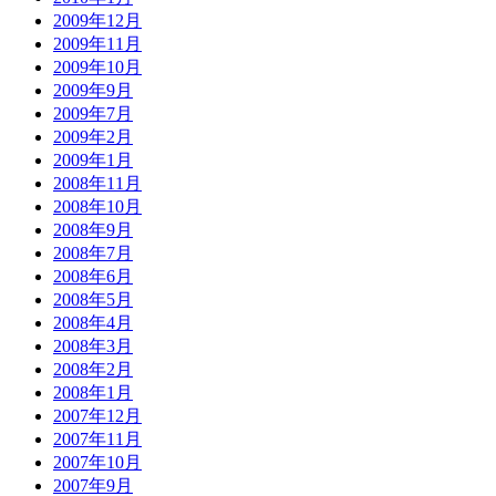
2009年12月
2009年11月
2009年10月
2009年9月
2009年7月
2009年2月
2009年1月
2008年11月
2008年10月
2008年9月
2008年7月
2008年6月
2008年5月
2008年4月
2008年3月
2008年2月
2008年1月
2007年12月
2007年11月
2007年10月
2007年9月