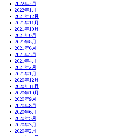
2022年2月
2022年1月
2021年12月
2021年11月
2021年10月
2021年9月
2021年8月
2021年6月
2021年5月
2021年4月
2021年2月
2021年1月
2020年12月
2020年11月
2020年10月
2020年9月
2020年8月
2020年6月
2020年5月
2020年3月
2020年2月