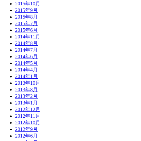
2015年10月
2015年9月
2015年8月
2015年7月
2015年6月
2014年11月
2014年8月
2014年7月
2014年6月
2014年5月
2014年4月
2014年1月
2013年10月
2013年8月
2013年2月
2013年1月
2012年12月
2012年11月
2012年10月
2012年9月
2012年6月