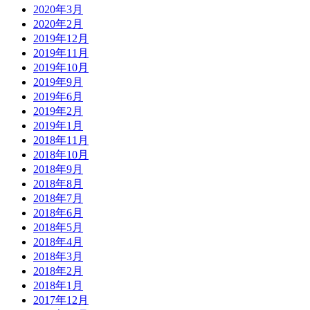
2020年3月
2020年2月
2019年12月
2019年11月
2019年10月
2019年9月
2019年6月
2019年2月
2019年1月
2018年11月
2018年10月
2018年9月
2018年8月
2018年7月
2018年6月
2018年5月
2018年4月
2018年3月
2018年2月
2018年1月
2017年12月