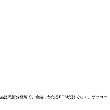
の作品は戦術分析編で、全編にわたるBGMだけでなく、サッカー