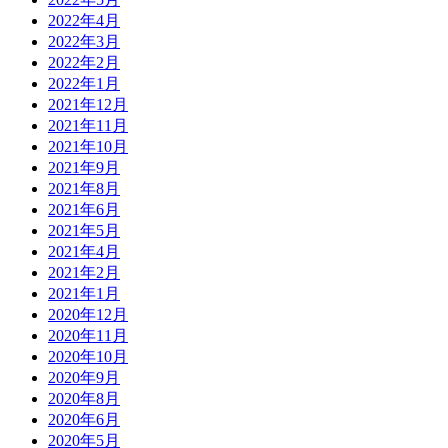
2022年4月
2022年3月
2022年2月
2022年1月
2021年12月
2021年11月
2021年10月
2021年9月
2021年8月
2021年6月
2021年5月
2021年4月
2021年2月
2021年1月
2020年12月
2020年11月
2020年10月
2020年9月
2020年8月
2020年6月
2020年5月