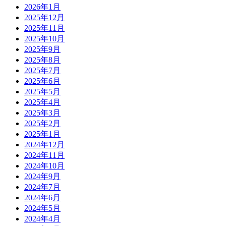
2026年1月
2025年12月
2025年11月
2025年10月
2025年9月
2025年8月
2025年7月
2025年6月
2025年5月
2025年4月
2025年3月
2025年2月
2025年1月
2024年12月
2024年11月
2024年10月
2024年9月
2024年7月
2024年6月
2024年5月
2024年4月