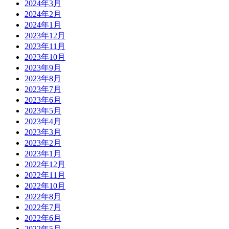
2024年3月
2024年2月
2024年1月
2023年12月
2023年11月
2023年10月
2023年9月
2023年8月
2023年7月
2023年6月
2023年5月
2023年4月
2023年3月
2023年2月
2023年1月
2022年12月
2022年11月
2022年10月
2022年8月
2022年7月
2022年6月
2022年5月