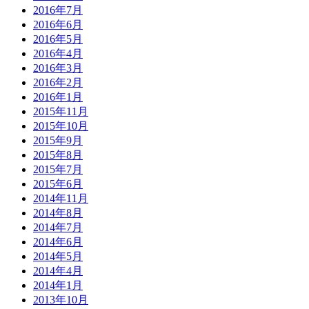
2016年7月
2016年6月
2016年5月
2016年4月
2016年3月
2016年2月
2016年1月
2015年11月
2015年10月
2015年9月
2015年8月
2015年7月
2015年6月
2014年11月
2014年8月
2014年7月
2014年6月
2014年5月
2014年4月
2014年1月
2013年10月