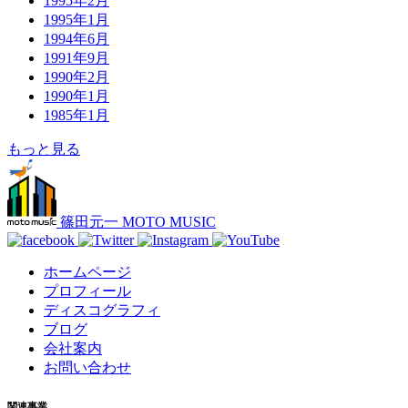
1995年2月
1995年1月
1994年6月
1991年9月
1990年2月
1990年1月
1985年1月
もっと見る
篠田元一 MOTO MUSIC
ホームページ
プロフィール
ディスコグラフィ
ブログ
会社案内
お問い合わせ
関連事業