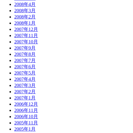
2008年4月
2008年3月
2008年2月
2008年1月
2007年12月
2007年11月
2007年10月
2007年9月
2007年8月
2007年7月
2007年6月
2007年5月
2007年4月
2007年3月
2007年2月
2007年1月
2006年12月
2006年11月
2006年10月
2005年11月
2005年1月