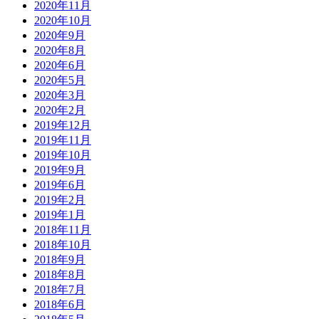
2020年11月
2020年10月
2020年9月
2020年8月
2020年6月
2020年5月
2020年3月
2020年2月
2019年12月
2019年11月
2019年10月
2019年9月
2019年6月
2019年2月
2019年1月
2018年11月
2018年10月
2018年9月
2018年8月
2018年7月
2018年6月