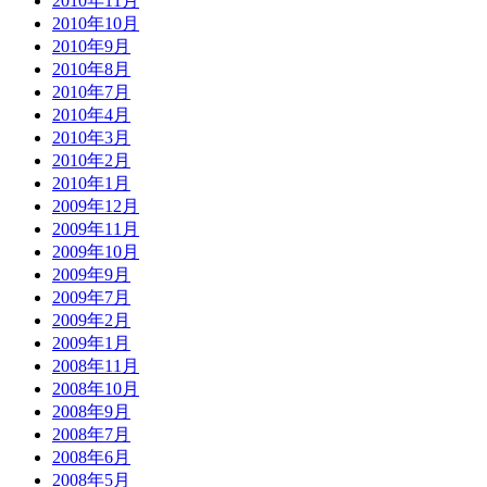
2010年11月
2010年10月
2010年9月
2010年8月
2010年7月
2010年4月
2010年3月
2010年2月
2010年1月
2009年12月
2009年11月
2009年10月
2009年9月
2009年7月
2009年2月
2009年1月
2008年11月
2008年10月
2008年9月
2008年7月
2008年6月
2008年5月