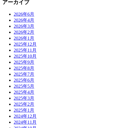
アーカイブ
2026年6月
2026年4月
2026年3月
2026年2月
2026年1月
2025年12月
2025年11月
2025年10月
2025年9月
2025年8月
2025年7月
2025年6月
2025年5月
2025年4月
2025年3月
2025年2月
2025年1月
2024年12月
2024年11月