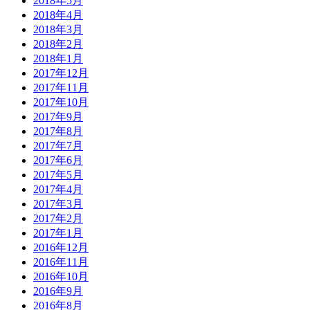
2018年5月
2018年4月
2018年3月
2018年2月
2018年1月
2017年12月
2017年11月
2017年10月
2017年9月
2017年8月
2017年7月
2017年6月
2017年5月
2017年4月
2017年3月
2017年2月
2017年1月
2016年12月
2016年11月
2016年10月
2016年9月
2016年8月