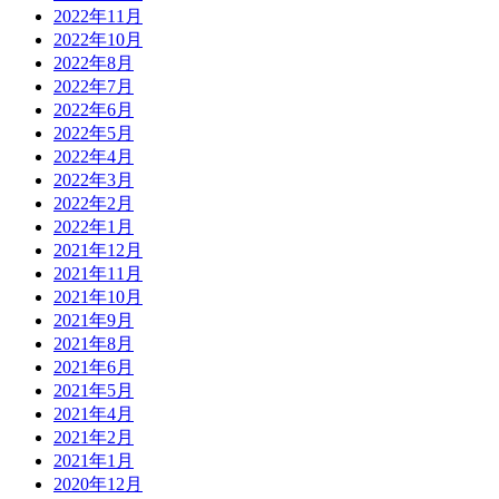
2022年11月
2022年10月
2022年8月
2022年7月
2022年6月
2022年5月
2022年4月
2022年3月
2022年2月
2022年1月
2021年12月
2021年11月
2021年10月
2021年9月
2021年8月
2021年6月
2021年5月
2021年4月
2021年2月
2021年1月
2020年12月