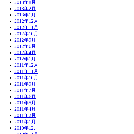
2013年8月
2013年2月
2013年1月
2012年12月
2012年11月
2012年10月
2012年9月
2012年6月
2012年4月
2012年1月
2011年12月
2011年11月
2011年10月
2011年9月
2011年7月
2011年6月
2011年5月
2011年4月
2011年2月
2011年1月
2010年12月