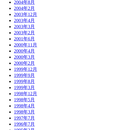
2004年8月
2004年2月
2003年12月
2003年4月
2003年3月
2003年2月
2001年6月
2000年11月
2000年4月
2000年3月
2000年2月
1999年12月
1999年9月
1999年8月
1999年3月
1998年12月
1998年5月
1998年4月
1998年3月
1997年7月
1996年7月