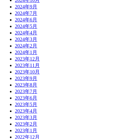
2024年10月
2024年9月
2024年7月
2024年6月
2024年5月
2024年4月
2024年3月
2024年2月
2024年1月
2023年12月
2023年11月
2023年10月
2023年9月
2023年8月
2023年7月
2023年6月
2023年5月
2023年4月
2023年3月
2023年2月
2023年1月
2022年12月