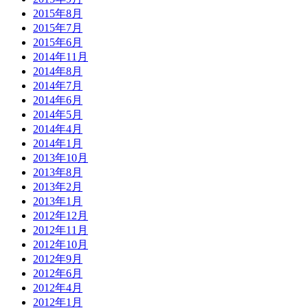
2015年8月
2015年7月
2015年6月
2014年11月
2014年8月
2014年7月
2014年6月
2014年5月
2014年4月
2014年1月
2013年10月
2013年8月
2013年2月
2013年1月
2012年12月
2012年11月
2012年10月
2012年9月
2012年6月
2012年4月
2012年1月