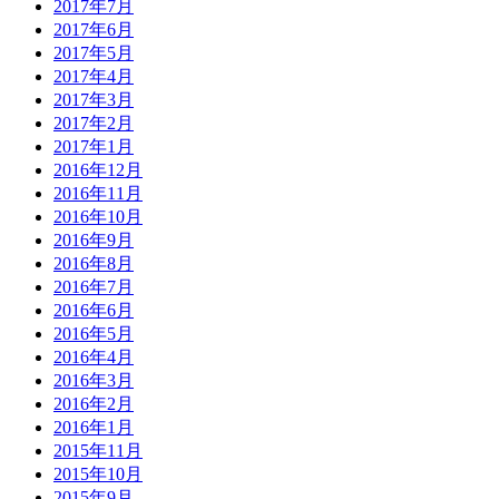
2017年7月
2017年6月
2017年5月
2017年4月
2017年3月
2017年2月
2017年1月
2016年12月
2016年11月
2016年10月
2016年9月
2016年8月
2016年7月
2016年6月
2016年5月
2016年4月
2016年3月
2016年2月
2016年1月
2015年11月
2015年10月
2015年9月