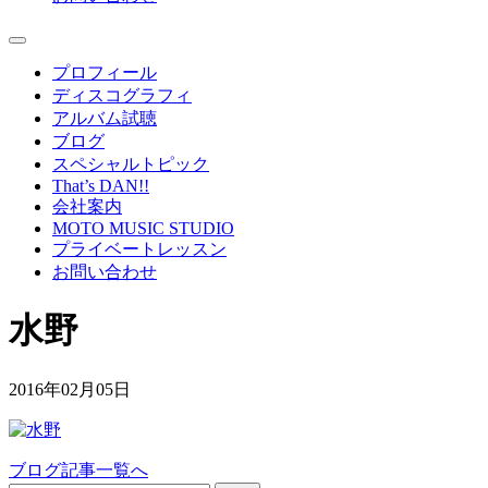
プロフィール
ディスコグラフィ
アルバム試聴
ブログ
スペシャルトピック
That’s DAN!!
会社案内
MOTO MUSIC STUDIO
プライベートレッスン
お問い合わせ
水野
2016年02月05日
ブログ記事一覧へ