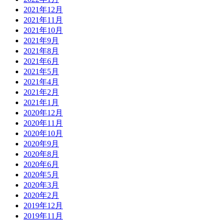
2021年12月
2021年11月
2021年10月
2021年9月
2021年8月
2021年6月
2021年5月
2021年4月
2021年2月
2021年1月
2020年12月
2020年11月
2020年10月
2020年9月
2020年8月
2020年6月
2020年5月
2020年3月
2020年2月
2019年12月
2019年11月