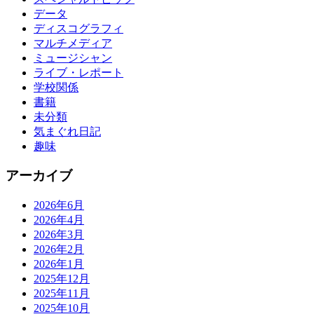
データ
ディスコグラフィ
マルチメディア
ミュージシャン
ライブ・レポート
学校関係
書籍
未分類
気まぐれ日記
趣味
アーカイブ
2026年6月
2026年4月
2026年3月
2026年2月
2026年1月
2025年12月
2025年11月
2025年10月