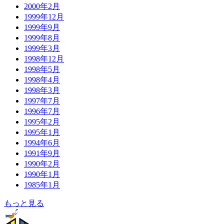
2000年2月
1999年12月
1999年9月
1999年8月
1999年3月
1998年12月
1998年5月
1998年4月
1998年3月
1997年7月
1996年7月
1995年2月
1995年1月
1994年6月
1991年9月
1990年2月
1990年1月
1985年1月
もっと見る