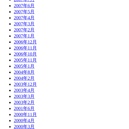
2007年6月
2007年5月
2007年4月
2007年3月
2007年2月
2007年1月
2006年12月
2006年11月
2006年10月
2005年11月
2005年1月
2004年8月
2004年2月
2003年12月
2003年4月
2003年3月
2003年2月
2001年6月
2000年11月
2000年4月
2000年3月