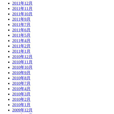
2011年12月
2011年11月
2011年10月
2011年9月
2011年7月
2011年6月
2011年5月
2011年4月
2011年2月
2011年1月
2010年12月
2010年11月
2010年10月
2010年9月
2010年8月
2010年7月
2010年4月
2010年3月
2010年2月
2010年1月
2009年12月