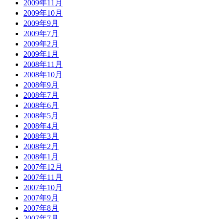
2009年11月
2009年10月
2009年9月
2009年7月
2009年2月
2009年1月
2008年11月
2008年10月
2008年9月
2008年7月
2008年6月
2008年5月
2008年4月
2008年3月
2008年2月
2008年1月
2007年12月
2007年11月
2007年10月
2007年9月
2007年8月
2007年7月