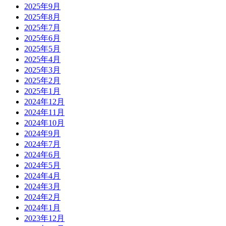
2025年9月
2025年8月
2025年7月
2025年6月
2025年5月
2025年4月
2025年3月
2025年2月
2025年1月
2024年12月
2024年11月
2024年10月
2024年9月
2024年7月
2024年6月
2024年5月
2024年4月
2024年3月
2024年2月
2024年1月
2023年12月