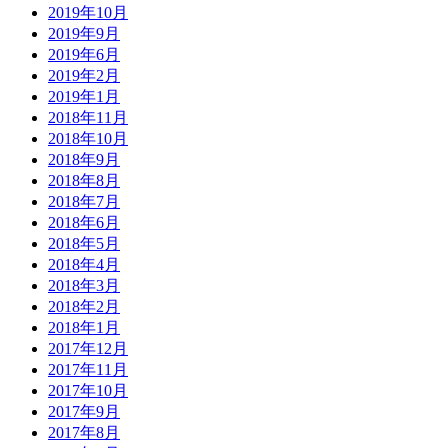
2019年10月
2019年9月
2019年6月
2019年2月
2019年1月
2018年11月
2018年10月
2018年9月
2018年8月
2018年7月
2018年6月
2018年5月
2018年4月
2018年3月
2018年2月
2018年1月
2017年12月
2017年11月
2017年10月
2017年9月
2017年8月