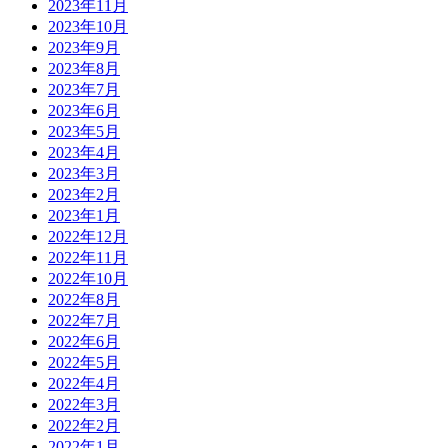
2023年11月
2023年10月
2023年9月
2023年8月
2023年7月
2023年6月
2023年5月
2023年4月
2023年3月
2023年2月
2023年1月
2022年12月
2022年11月
2022年10月
2022年8月
2022年7月
2022年6月
2022年5月
2022年4月
2022年3月
2022年2月
2022年1月