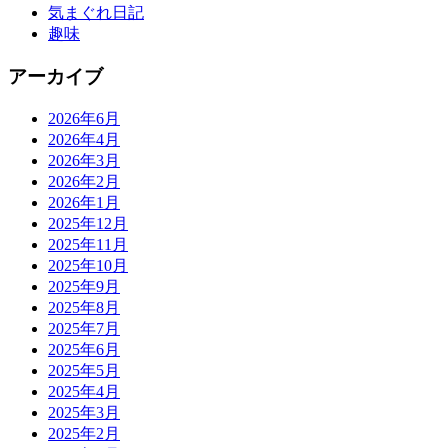
気まぐれ日記
趣味
アーカイブ
2026年6月
2026年4月
2026年3月
2026年2月
2026年1月
2025年12月
2025年11月
2025年10月
2025年9月
2025年8月
2025年7月
2025年6月
2025年5月
2025年4月
2025年3月
2025年2月