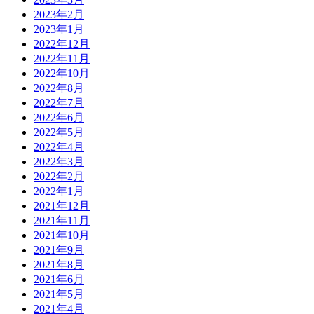
2023年2月
2023年1月
2022年12月
2022年11月
2022年10月
2022年8月
2022年7月
2022年6月
2022年5月
2022年4月
2022年3月
2022年2月
2022年1月
2021年12月
2021年11月
2021年10月
2021年9月
2021年8月
2021年6月
2021年5月
2021年4月