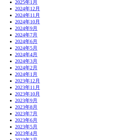
2025年1月
2024年12月
2024年11月
2024年10月
2024年9月
2024年7月
2024年6月
2024年5月
2024年4月
2024年3月
2024年2月
2024年1月
2023年12月
2023年11月
2023年10月
2023年9月
2023年8月
2023年7月
2023年6月
2023年5月
2023年4月
2023年3月