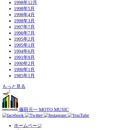
1998年12月
1998年5月
1998年4月
1998年3月
1997年7月
1996年7月
1995年2月
1995年1月
1994年6月
1991年9月
1990年2月
1990年1月
1985年1月
もっと見る
篠田元一 MOTO MUSIC
ホームページ