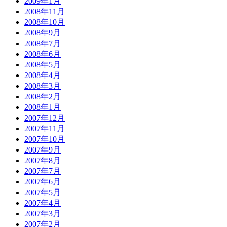
2009年1月
2008年11月
2008年10月
2008年9月
2008年7月
2008年6月
2008年5月
2008年4月
2008年3月
2008年2月
2008年1月
2007年12月
2007年11月
2007年10月
2007年9月
2007年8月
2007年7月
2007年6月
2007年5月
2007年4月
2007年3月
2007年2月