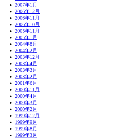
2007年1月
2006年12月
2006年11月
2006年10月
2005年11月
2005年1月
2004年8月
2004年2月
2003年12月
2003年4月
2003年3月
2003年2月
2001年6月
2000年11月
2000年4月
2000年3月
2000年2月
1999年12月
1999年9月
1999年8月
1999年3月