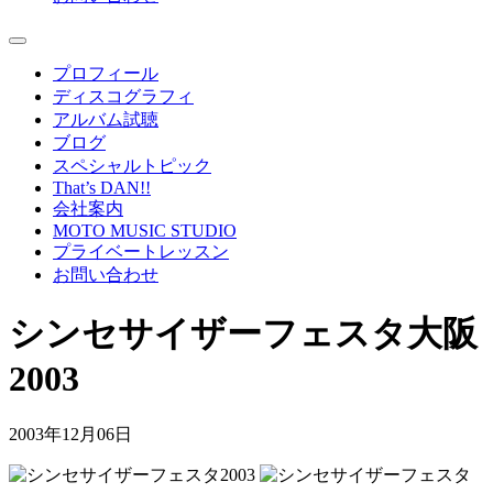
プロフィール
ディスコグラフィ
アルバム試聴
ブログ
スペシャルトピック
That’s DAN!!
会社案内
MOTO MUSIC STUDIO
プライベートレッスン
お問い合わせ
シンセサイザーフェスタ大阪
2003
2003年12月06日