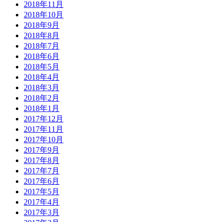
2018年11月
2018年10月
2018年9月
2018年8月
2018年7月
2018年6月
2018年5月
2018年4月
2018年3月
2018年2月
2018年1月
2017年12月
2017年11月
2017年10月
2017年9月
2017年8月
2017年7月
2017年6月
2017年5月
2017年4月
2017年3月