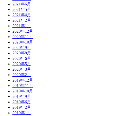
2021年6月
2021年5月
2021年4月
2021年2月
2021年1月
2020年12月
2020年11月
2020年10月
2020年9月
2020年8月
2020年6月
2020年5月
2020年3月
2020年2月
2019年12月
2019年11月
2019年10月
2019年9月
2019年6月
2019年2月
2019年1月