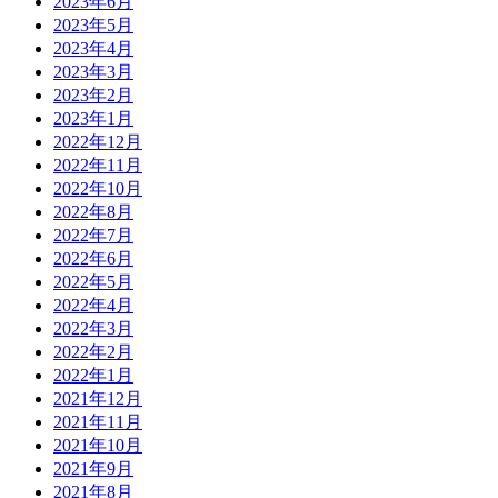
2023年6月
2023年5月
2023年4月
2023年3月
2023年2月
2023年1月
2022年12月
2022年11月
2022年10月
2022年8月
2022年7月
2022年6月
2022年5月
2022年4月
2022年3月
2022年2月
2022年1月
2021年12月
2021年11月
2021年10月
2021年9月
2021年8月