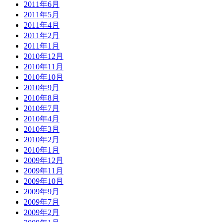
2011年6月
2011年5月
2011年4月
2011年2月
2011年1月
2010年12月
2010年11月
2010年10月
2010年9月
2010年8月
2010年7月
2010年4月
2010年3月
2010年2月
2010年1月
2009年12月
2009年11月
2009年10月
2009年9月
2009年7月
2009年2月