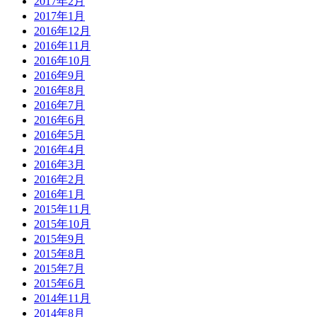
2017年2月
2017年1月
2016年12月
2016年11月
2016年10月
2016年9月
2016年8月
2016年7月
2016年6月
2016年5月
2016年4月
2016年3月
2016年2月
2016年1月
2015年11月
2015年10月
2015年9月
2015年8月
2015年7月
2015年6月
2014年11月
2014年8月