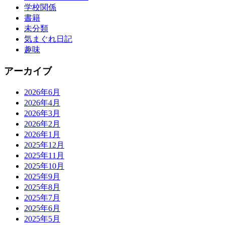
学校関係
書籍
未分類
気まぐれ日記
趣味
アーカイブ
2026年6月
2026年4月
2026年3月
2026年2月
2026年1月
2025年12月
2025年11月
2025年10月
2025年9月
2025年8月
2025年7月
2025年6月
2025年5月