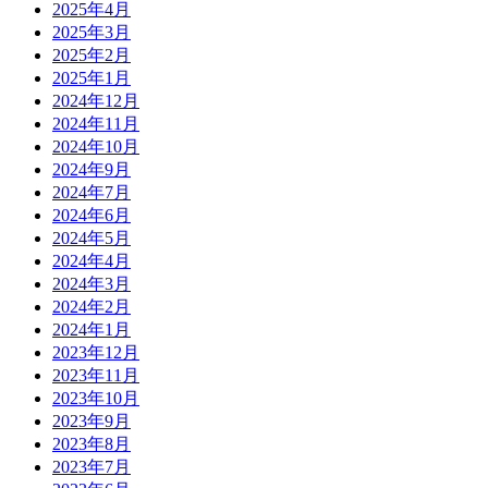
2025年4月
2025年3月
2025年2月
2025年1月
2024年12月
2024年11月
2024年10月
2024年9月
2024年7月
2024年6月
2024年5月
2024年4月
2024年3月
2024年2月
2024年1月
2023年12月
2023年11月
2023年10月
2023年9月
2023年8月
2023年7月