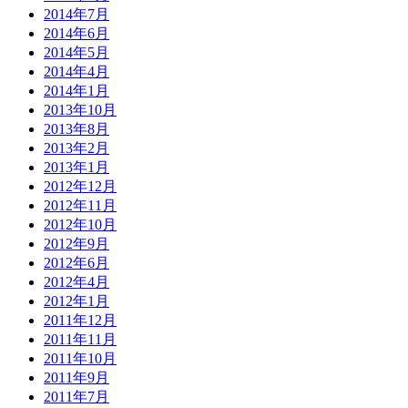
2014年7月
2014年6月
2014年5月
2014年4月
2014年1月
2013年10月
2013年8月
2013年2月
2013年1月
2012年12月
2012年11月
2012年10月
2012年9月
2012年6月
2012年4月
2012年1月
2011年12月
2011年11月
2011年10月
2011年9月
2011年7月