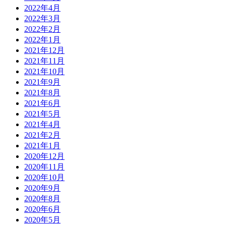
2022年4月
2022年3月
2022年2月
2022年1月
2021年12月
2021年11月
2021年10月
2021年9月
2021年8月
2021年6月
2021年5月
2021年4月
2021年2月
2021年1月
2020年12月
2020年11月
2020年10月
2020年9月
2020年8月
2020年6月
2020年5月