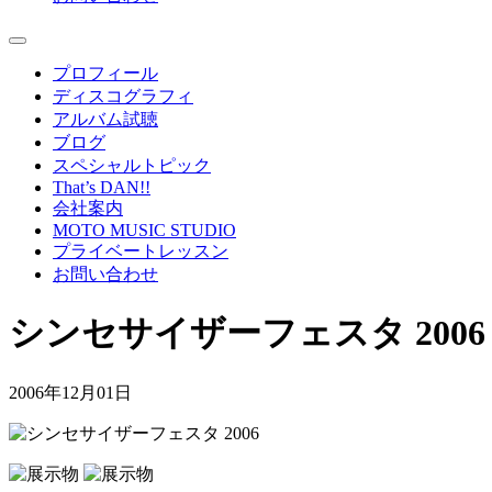
プロフィール
ディスコグラフィ
アルバム試聴
ブログ
スペシャルトピック
That’s DAN!!
会社案内
MOTO MUSIC STUDIO
プライベートレッスン
お問い合わせ
シンセサイザーフェスタ 2006
2006年12月01日