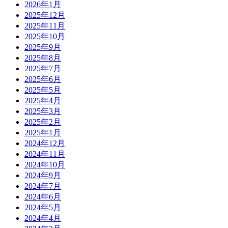
2026年1月
2025年12月
2025年11月
2025年10月
2025年9月
2025年8月
2025年7月
2025年6月
2025年5月
2025年4月
2025年3月
2025年2月
2025年1月
2024年12月
2024年11月
2024年10月
2024年9月
2024年7月
2024年6月
2024年5月
2024年4月