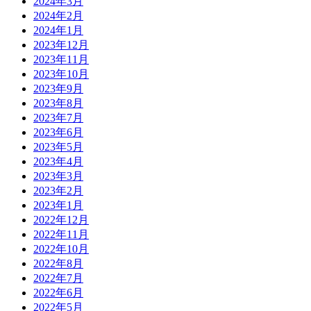
2024年3月
2024年2月
2024年1月
2023年12月
2023年11月
2023年10月
2023年9月
2023年8月
2023年7月
2023年6月
2023年5月
2023年4月
2023年3月
2023年2月
2023年1月
2022年12月
2022年11月
2022年10月
2022年8月
2022年7月
2022年6月
2022年5月