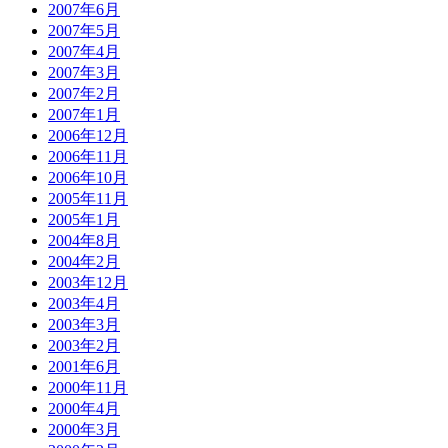
2007年6月
2007年5月
2007年4月
2007年3月
2007年2月
2007年1月
2006年12月
2006年11月
2006年10月
2005年11月
2005年1月
2004年8月
2004年2月
2003年12月
2003年4月
2003年3月
2003年2月
2001年6月
2000年11月
2000年4月
2000年3月