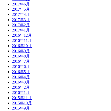
2017年6月
2017年5月
2017年4月
2017年3月
2017年2月
2017年1月
2016年12月
2016年11月
2016年10月
2016年9月
2016年8月
2016年7月
2016年6月
2016年5月
2016年4月
2016年3月
2016年2月
2016年1月
2015年11月
2015年10月
2015年9月