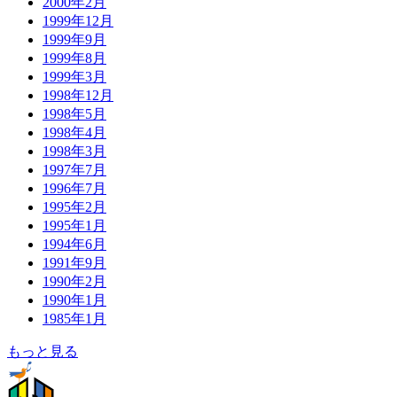
2000年2月
1999年12月
1999年9月
1999年8月
1999年3月
1998年12月
1998年5月
1998年4月
1998年3月
1997年7月
1996年7月
1995年2月
1995年1月
1994年6月
1991年9月
1990年2月
1990年1月
1985年1月
もっと見る