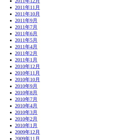
2011年12月
2011年11月
2011年10月
2011年9月
2011年7月
2011年6月
2011年5月
2011年4月
2011年2月
2011年1月
2010年12月
2010年11月
2010年10月
2010年9月
2010年8月
2010年7月
2010年4月
2010年3月
2010年2月
2010年1月
2009年12月
2009年11月