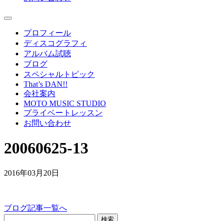
プロフィール
ディスコグラフィ
アルバム試聴
ブログ
スペシャルトピック
That’s DAN!!
会社案内
MOTO MUSIC STUDIO
プライベートレッスン
お問い合わせ
20060625-13
2016年03月20日
ブログ記事一覧へ
検索