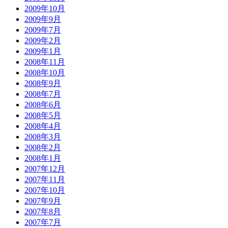
2009年10月
2009年9月
2009年7月
2009年2月
2009年1月
2008年11月
2008年10月
2008年9月
2008年7月
2008年6月
2008年5月
2008年4月
2008年3月
2008年2月
2008年1月
2007年12月
2007年11月
2007年10月
2007年9月
2007年8月
2007年7月