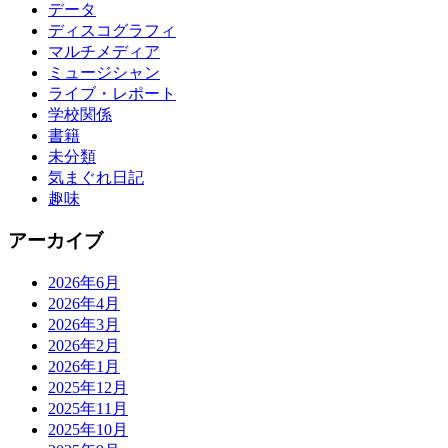
データ
ディスコグラフィ
マルチメディア
ミュージシャン
ライブ・レポート
学校関係
書籍
未分類
気まぐれ日記
趣味
アーカイブ
2026年6月
2026年4月
2026年3月
2026年2月
2026年1月
2025年12月
2025年11月
2025年10月