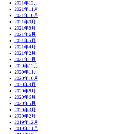
2021年12月
2021年11月
2021年10月
2021年9月
2021年8月
2021年6月
2021年5月
2021年4月
2021年2月
2021年1月
2020年12月
2020年11月
2020年10月
2020年9月
2020年8月
2020年6月
2020年5月
2020年3月
2020年2月
2019年12月
2019年11月