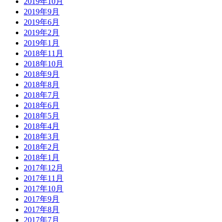
2019年10月
2019年9月
2019年6月
2019年2月
2019年1月
2018年11月
2018年10月
2018年9月
2018年8月
2018年7月
2018年6月
2018年5月
2018年4月
2018年3月
2018年2月
2018年1月
2017年12月
2017年11月
2017年10月
2017年9月
2017年8月
2017年7月