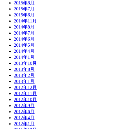
2015年8月
2015年7月
2015年6月
2014年11月
2014年8月
2014年7月
2014年6月
2014年5月
2014年4月
2014年1月
2013年10月
2013年8月
2013年2月
2013年1月
2012年12月
2012年11月
2012年10月
2012年9月
2012年6月
2012年4月
2012年1月