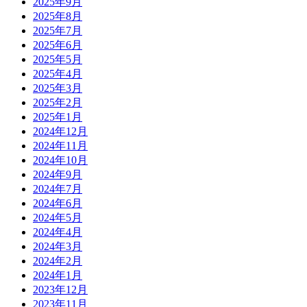
2025年9月
2025年8月
2025年7月
2025年6月
2025年5月
2025年4月
2025年3月
2025年2月
2025年1月
2024年12月
2024年11月
2024年10月
2024年9月
2024年7月
2024年6月
2024年5月
2024年4月
2024年3月
2024年2月
2024年1月
2023年12月
2023年11月