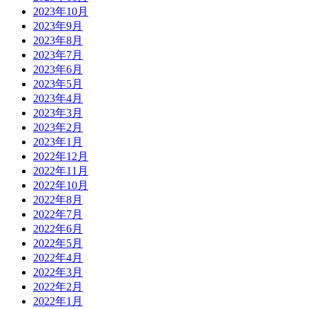
2023年10月
2023年9月
2023年8月
2023年7月
2023年6月
2023年5月
2023年4月
2023年3月
2023年2月
2023年1月
2022年12月
2022年11月
2022年10月
2022年8月
2022年7月
2022年6月
2022年5月
2022年4月
2022年3月
2022年2月
2022年1月