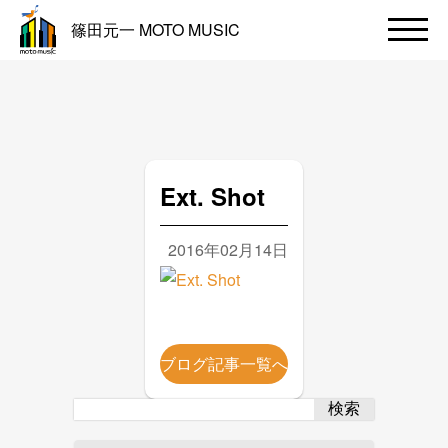
篠田元一 MOTO MUSIC
Ext. Shot
2016年02月14日
ブログ記事一覧へ
検索