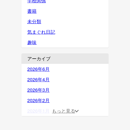
学校関係
書籍
未分類
気まぐれ日記
趣味
アーカイブ
2026年6月
2026年4月
2026年3月
2026年2月
2026年1月
もっと見る
2025年12月