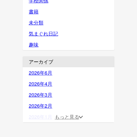
学校関係
書籍
未分類
気まぐれ日記
趣味
アーカイブ
2026年6月
2026年4月
2026年3月
2026年2月
2026年1月
もっと見る
2025年12月