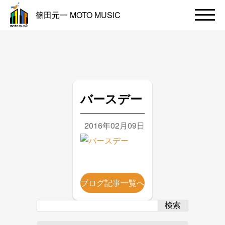
篠田元一 MOTO MUSIC
バースデー
2016年02月09日
ブログ記事一覧へ
検索