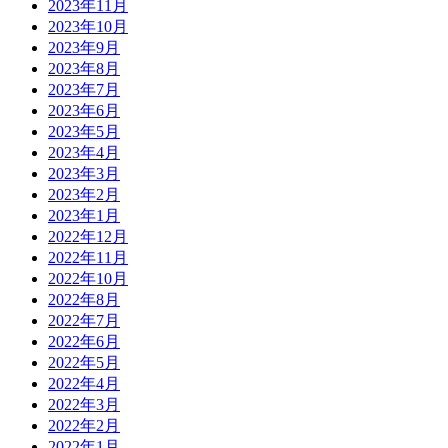
2023年11月
2023年10月
2023年9月
2023年8月
2023年7月
2023年6月
2023年5月
2023年4月
2023年3月
2023年2月
2023年1月
2022年12月
2022年11月
2022年10月
2022年8月
2022年7月
2022年6月
2022年5月
2022年4月
2022年3月
2022年2月
2022年1月