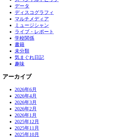
データ
ディスコグラフィ
マルチメディア
ミュージシャン
ライブ・レポート
学校関係
書籍
未分類
気まぐれ日記
趣味
アーカイブ
2026年6月
2026年4月
2026年3月
2026年2月
2026年1月
2025年12月
2025年11月
2025年10月