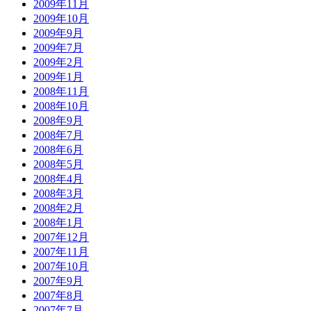
2009年11月
2009年10月
2009年9月
2009年7月
2009年2月
2009年1月
2008年11月
2008年10月
2008年9月
2008年7月
2008年6月
2008年5月
2008年4月
2008年3月
2008年2月
2008年1月
2007年12月
2007年11月
2007年10月
2007年9月
2007年8月
2007年7月