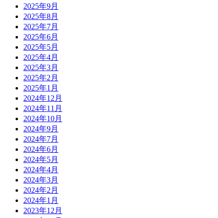
2025年9月
2025年8月
2025年7月
2025年6月
2025年5月
2025年4月
2025年3月
2025年2月
2025年1月
2024年12月
2024年11月
2024年10月
2024年9月
2024年7月
2024年6月
2024年5月
2024年4月
2024年3月
2024年2月
2024年1月
2023年12月