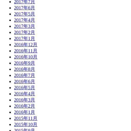
2017年7月
2017年6月
2017年5月
2017年4月
2017年3月
2017年2月
2017年1月
2016年12月
2016年11月
2016年10月
2016年9月
2016年8月
2016年7月
2016年6月
2016年5月
2016年4月
2016年3月
2016年2月
2016年1月
2015年11月
2015年10月
2015年9月