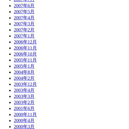
2007年6月
2007年5月
2007年4月
2007年3月
2007年2月
2007年1月
2006年12月
2006年11月
2006年10月
2005年11月
2005年1月
2004年8月
2004年2月
2003年12月
2003年4月
2003年3月
2003年2月
2001年6月
2000年11月
2000年4月
2000年3月