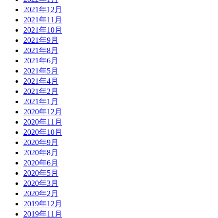
2021年12月
2021年11月
2021年10月
2021年9月
2021年8月
2021年6月
2021年5月
2021年4月
2021年2月
2021年1月
2020年12月
2020年11月
2020年10月
2020年9月
2020年8月
2020年6月
2020年5月
2020年3月
2020年2月
2019年12月
2019年11月