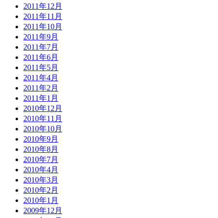
2011年12月
2011年11月
2011年10月
2011年9月
2011年7月
2011年6月
2011年5月
2011年4月
2011年2月
2011年1月
2010年12月
2010年11月
2010年10月
2010年9月
2010年8月
2010年7月
2010年4月
2010年3月
2010年2月
2010年1月
2009年12月