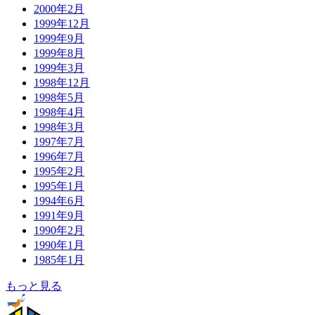
2000年2月
1999年12月
1999年9月
1999年8月
1999年3月
1998年12月
1998年5月
1998年4月
1998年3月
1997年7月
1996年7月
1995年2月
1995年1月
1994年6月
1991年9月
1990年2月
1990年1月
1985年1月
もっと見る