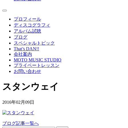
プロフィール
ディスコグラフィ
アルバム試聴
ブログ
スペシャルトピック
That’s DAN!!
会社案内
MOTO MUSIC STUDIO
プライベートレッスン
お問い合わせ
スタンウェイ
2016年02月09日
ブログ記事一覧へ