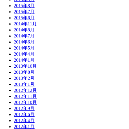
2015年8月
2015年7月
2015年6月
2014年11月
2014年8月
2014年7月
2014年6月
2014年5月
2014年4月
2014年1月
2013年10月
2013年8月
2013年2月
2013年1月
2012年12月
2012年11月
2012年10月
2012年9月
2012年6月
2012年4月
2012年1月