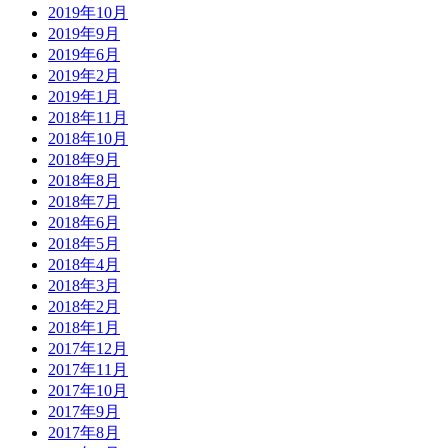
2019年10月
2019年9月
2019年6月
2019年2月
2019年1月
2018年11月
2018年10月
2018年9月
2018年8月
2018年7月
2018年6月
2018年5月
2018年4月
2018年3月
2018年2月
2018年1月
2017年12月
2017年11月
2017年10月
2017年9月
2017年8月