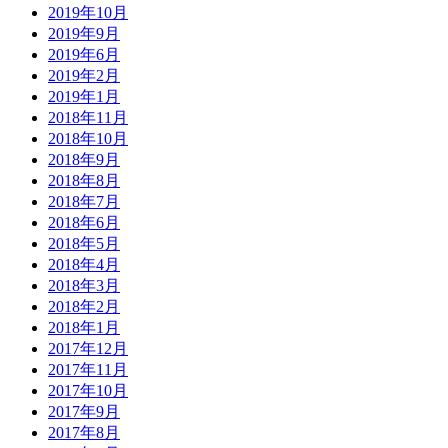
2019年10月
2019年9月
2019年6月
2019年2月
2019年1月
2018年11月
2018年10月
2018年9月
2018年8月
2018年7月
2018年6月
2018年5月
2018年4月
2018年3月
2018年2月
2018年1月
2017年12月
2017年11月
2017年10月
2017年9月
2017年8月