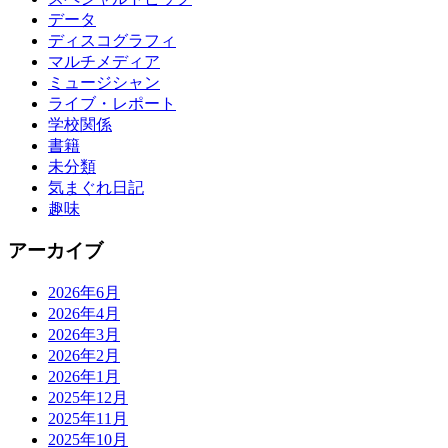
データ
ディスコグラフィ
マルチメディア
ミュージシャン
ライブ・レポート
学校関係
書籍
未分類
気まぐれ日記
趣味
アーカイブ
2026年6月
2026年4月
2026年3月
2026年2月
2026年1月
2025年12月
2025年11月
2025年10月