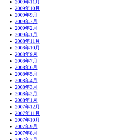
2009年11月
2009年10月
2009年9月
2009年7月
2009年2月
2009年1月
2008年11月
2008年10月
2008年9月
2008年7月
2008年6月
2008年5月
2008年4月
2008年3月
2008年2月
2008年1月
2007年12月
2007年11月
2007年10月
2007年9月
2007年8月
2007年7月