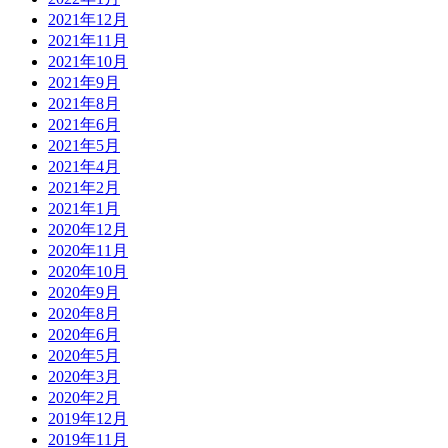
2021年12月
2021年11月
2021年10月
2021年9月
2021年8月
2021年6月
2021年5月
2021年4月
2021年2月
2021年1月
2020年12月
2020年11月
2020年10月
2020年9月
2020年8月
2020年6月
2020年5月
2020年3月
2020年2月
2019年12月
2019年11月