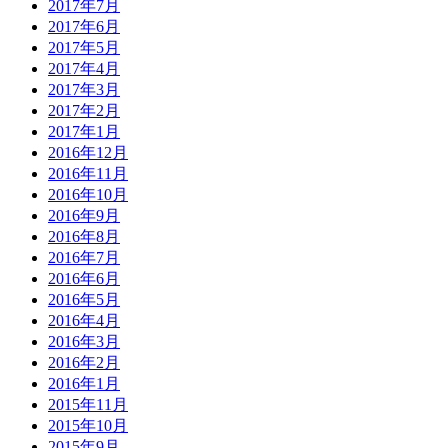
2017年7月
2017年6月
2017年5月
2017年4月
2017年3月
2017年2月
2017年1月
2016年12月
2016年11月
2016年10月
2016年9月
2016年8月
2016年7月
2016年6月
2016年5月
2016年4月
2016年3月
2016年2月
2016年1月
2015年11月
2015年10月
2015年9月