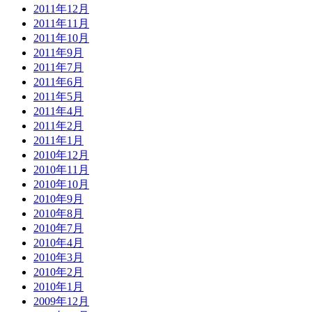
2011年12月
2011年11月
2011年10月
2011年9月
2011年7月
2011年6月
2011年5月
2011年4月
2011年2月
2011年1月
2010年12月
2010年11月
2010年10月
2010年9月
2010年8月
2010年7月
2010年4月
2010年3月
2010年2月
2010年1月
2009年12月