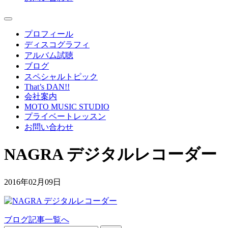
プロフィール
ディスコグラフィ
アルバム試聴
ブログ
スペシャルトピック
That’s DAN!!
会社案内
MOTO MUSIC STUDIO
プライベートレッスン
お問い合わせ
NAGRA デジタルレコーダー
2016年02月09日
ブログ記事一覧へ