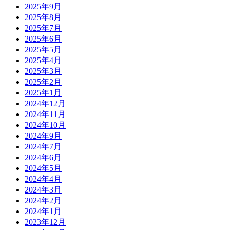
2025年9月
2025年8月
2025年7月
2025年6月
2025年5月
2025年4月
2025年3月
2025年2月
2025年1月
2024年12月
2024年11月
2024年10月
2024年9月
2024年7月
2024年6月
2024年5月
2024年4月
2024年3月
2024年2月
2024年1月
2023年12月