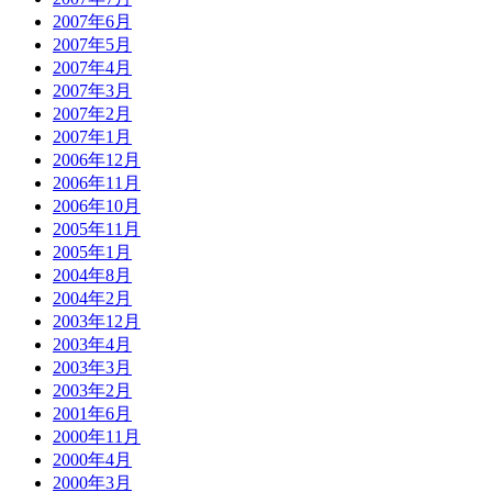
2007年6月
2007年5月
2007年4月
2007年3月
2007年2月
2007年1月
2006年12月
2006年11月
2006年10月
2005年11月
2005年1月
2004年8月
2004年2月
2003年12月
2003年4月
2003年3月
2003年2月
2001年6月
2000年11月
2000年4月
2000年3月