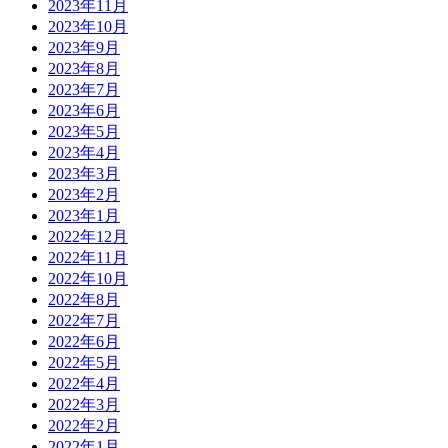
2023年11月
2023年10月
2023年9月
2023年8月
2023年7月
2023年6月
2023年5月
2023年4月
2023年3月
2023年2月
2023年1月
2022年12月
2022年11月
2022年10月
2022年8月
2022年7月
2022年6月
2022年5月
2022年4月
2022年3月
2022年2月
2022年1月