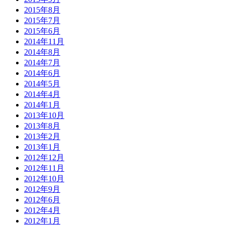
2015年8月
2015年7月
2015年6月
2014年11月
2014年8月
2014年7月
2014年6月
2014年5月
2014年4月
2014年1月
2013年10月
2013年8月
2013年2月
2013年1月
2012年12月
2012年11月
2012年10月
2012年9月
2012年6月
2012年4月
2012年1月