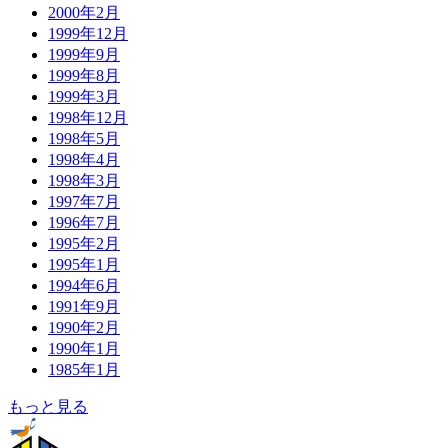
2000年2月
1999年12月
1999年9月
1999年8月
1999年3月
1998年12月
1998年5月
1998年4月
1998年3月
1997年7月
1996年7月
1995年2月
1995年1月
1994年6月
1991年9月
1990年2月
1990年1月
1985年1月
もっと見る