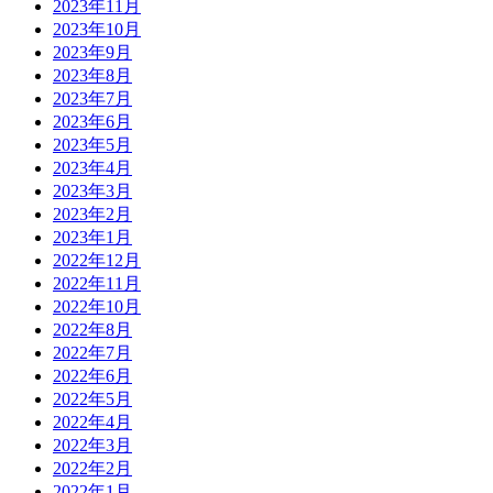
2023年11月
2023年10月
2023年9月
2023年8月
2023年7月
2023年6月
2023年5月
2023年4月
2023年3月
2023年2月
2023年1月
2022年12月
2022年11月
2022年10月
2022年8月
2022年7月
2022年6月
2022年5月
2022年4月
2022年3月
2022年2月
2022年1月