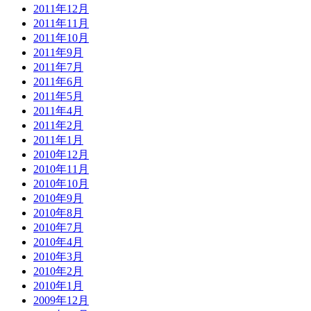
2011年12月
2011年11月
2011年10月
2011年9月
2011年7月
2011年6月
2011年5月
2011年4月
2011年2月
2011年1月
2010年12月
2010年11月
2010年10月
2010年9月
2010年8月
2010年7月
2010年4月
2010年3月
2010年2月
2010年1月
2009年12月