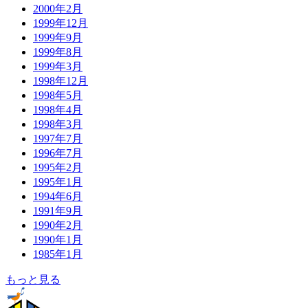
2000年2月
1999年12月
1999年9月
1999年8月
1999年3月
1998年12月
1998年5月
1998年4月
1998年3月
1997年7月
1996年7月
1995年2月
1995年1月
1994年6月
1991年9月
1990年2月
1990年1月
1985年1月
もっと見る