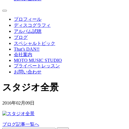
プロフィール
ディスコグラフィ
アルバム試聴
ブログ
スペシャルトピック
That’s DAN!!
会社案内
MOTO MUSIC STUDIO
プライベートレッスン
お問い合わせ
スタジオ全景
2016年02月09日
ブログ記事一覧へ