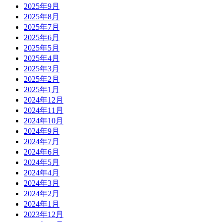
2025年9月
2025年8月
2025年7月
2025年6月
2025年5月
2025年4月
2025年3月
2025年2月
2025年1月
2024年12月
2024年11月
2024年10月
2024年9月
2024年7月
2024年6月
2024年5月
2024年4月
2024年3月
2024年2月
2024年1月
2023年12月