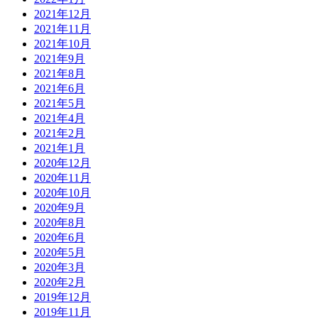
2021年12月
2021年11月
2021年10月
2021年9月
2021年8月
2021年6月
2021年5月
2021年4月
2021年2月
2021年1月
2020年12月
2020年11月
2020年10月
2020年9月
2020年8月
2020年6月
2020年5月
2020年3月
2020年2月
2019年12月
2019年11月