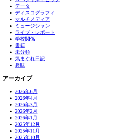
データ
ディスコグラフィ
マルチメディア
ミュージシャン
ライブ・レポート
学校関係
書籍
未分類
気まぐれ日記
趣味
アーカイブ
2026年6月
2026年4月
2026年3月
2026年2月
2026年1月
2025年12月
2025年11月
2025年10月