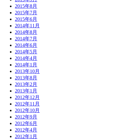
2015年8月
2015年7月
2015年6月
2014年11月
2014年8月
2014年7月
2014年6月
2014年5月
2014年4月
2014年1月
2013年10月
2013年8月
2013年2月
2013年1月
2012年12月
2012年11月
2012年10月
2012年9月
2012年6月
2012年4月
2012年1月