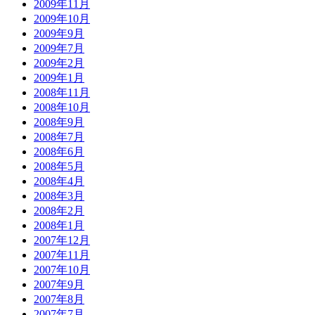
2009年11月
2009年10月
2009年9月
2009年7月
2009年2月
2009年1月
2008年11月
2008年10月
2008年9月
2008年7月
2008年6月
2008年5月
2008年4月
2008年3月
2008年2月
2008年1月
2007年12月
2007年11月
2007年10月
2007年9月
2007年8月
2007年7月