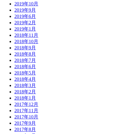
2019年10月
2019年9月
2019年6月
2019年2月
2019年1月
2018年11月
2018年10月
2018年9月
2018年8月
2018年7月
2018年6月
2018年5月
2018年4月
2018年3月
2018年2月
2018年1月
2017年12月
2017年11月
2017年10月
2017年9月
2017年8月