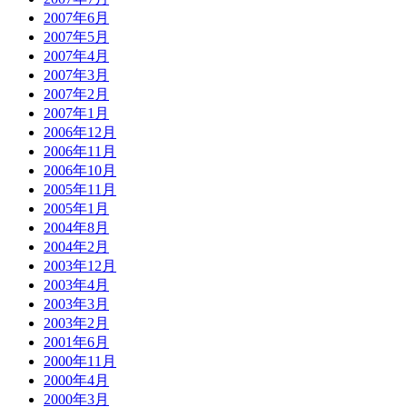
2007年6月
2007年5月
2007年4月
2007年3月
2007年2月
2007年1月
2006年12月
2006年11月
2006年10月
2005年11月
2005年1月
2004年8月
2004年2月
2003年12月
2003年4月
2003年3月
2003年2月
2001年6月
2000年11月
2000年4月
2000年3月