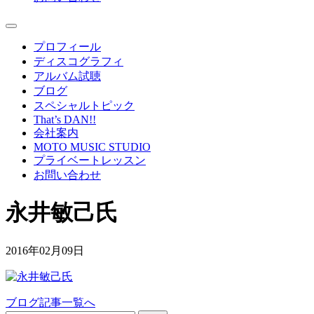
プロフィール
ディスコグラフィ
アルバム試聴
ブログ
スペシャルトピック
That’s DAN!!
会社案内
MOTO MUSIC STUDIO
プライベートレッスン
お問い合わせ
永井敏己氏
2016年02月09日
ブログ記事一覧へ