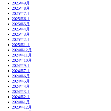
2025年9月
2025年8月
2025年7月
2025年6月
2025年5月
2025年4月
2025年3月
2025年2月
2025年1月
2024年12月
2024年11月
2024年10月
2024年9月
2024年7月
2024年6月
2024年5月
2024年4月
2024年3月
2024年2月
2024年1月
2023年12月