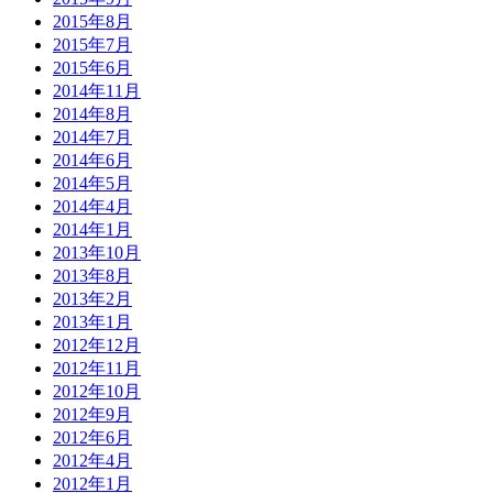
2015年8月
2015年7月
2015年6月
2014年11月
2014年8月
2014年7月
2014年6月
2014年5月
2014年4月
2014年1月
2013年10月
2013年8月
2013年2月
2013年1月
2012年12月
2012年11月
2012年10月
2012年9月
2012年6月
2012年4月
2012年1月