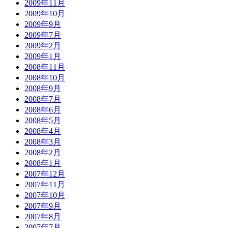
2009年11月
2009年10月
2009年9月
2009年7月
2009年2月
2009年1月
2008年11月
2008年10月
2008年9月
2008年7月
2008年6月
2008年5月
2008年4月
2008年3月
2008年2月
2008年1月
2007年12月
2007年11月
2007年10月
2007年9月
2007年8月
2007年7月