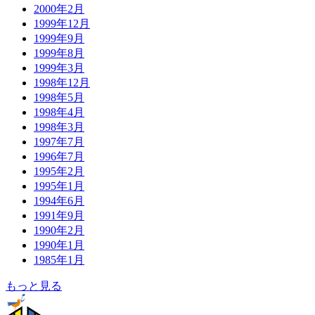
2000年2月
1999年12月
1999年9月
1999年8月
1999年3月
1998年12月
1998年5月
1998年4月
1998年3月
1997年7月
1996年7月
1995年2月
1995年1月
1994年6月
1991年9月
1990年2月
1990年1月
1985年1月
もっと見る