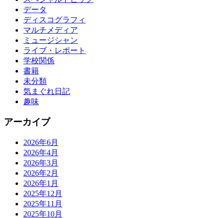
データ
ディスコグラフィ
マルチメディア
ミュージシャン
ライブ・レポート
学校関係
書籍
未分類
気まぐれ日記
趣味
アーカイブ
2026年6月
2026年4月
2026年3月
2026年2月
2026年1月
2025年12月
2025年11月
2025年10月