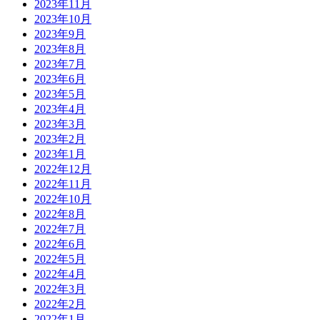
2023年11月
2023年10月
2023年9月
2023年8月
2023年7月
2023年6月
2023年5月
2023年4月
2023年3月
2023年2月
2023年1月
2022年12月
2022年11月
2022年10月
2022年8月
2022年7月
2022年6月
2022年5月
2022年4月
2022年3月
2022年2月
2022年1月