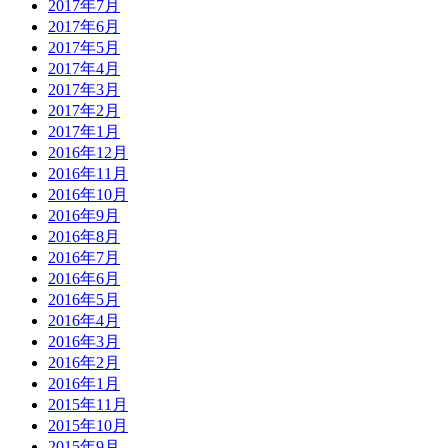
2017年7月
2017年6月
2017年5月
2017年4月
2017年3月
2017年2月
2017年1月
2016年12月
2016年11月
2016年10月
2016年9月
2016年8月
2016年7月
2016年6月
2016年5月
2016年4月
2016年3月
2016年2月
2016年1月
2015年11月
2015年10月
2015年9月