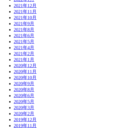
2021年12月
2021年11月
2021年10月
2021年9月
2021年8月
2021年6月
2021年5月
2021年4月
2021年2月
2021年1月
2020年12月
2020年11月
2020年10月
2020年9月
2020年8月
2020年6月
2020年5月
2020年3月
2020年2月
2019年12月
2019年11月