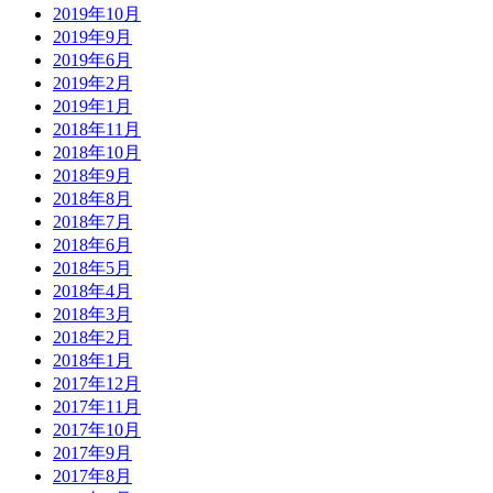
2019年10月
2019年9月
2019年6月
2019年2月
2019年1月
2018年11月
2018年10月
2018年9月
2018年8月
2018年7月
2018年6月
2018年5月
2018年4月
2018年3月
2018年2月
2018年1月
2017年12月
2017年11月
2017年10月
2017年9月
2017年8月