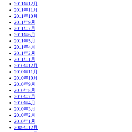
2011年12月
2011年11月
2011年10月
2011年9月
2011年7月
2011年6月
2011年5月
2011年4月
2011年2月
2011年1月
2010年12月
2010年11月
2010年10月
2010年9月
2010年8月
2010年7月
2010年4月
2010年3月
2010年2月
2010年1月
2009年12月