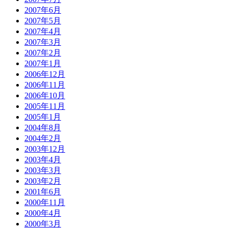
2007年6月
2007年5月
2007年4月
2007年3月
2007年2月
2007年1月
2006年12月
2006年11月
2006年10月
2005年11月
2005年1月
2004年8月
2004年2月
2003年12月
2003年4月
2003年3月
2003年2月
2001年6月
2000年11月
2000年4月
2000年3月