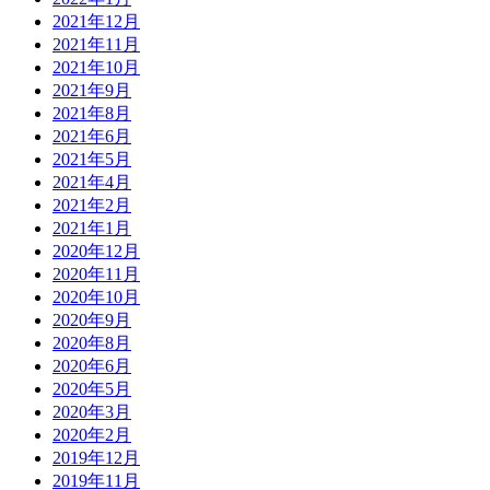
2021年12月
2021年11月
2021年10月
2021年9月
2021年8月
2021年6月
2021年5月
2021年4月
2021年2月
2021年1月
2020年12月
2020年11月
2020年10月
2020年9月
2020年8月
2020年6月
2020年5月
2020年3月
2020年2月
2019年12月
2019年11月