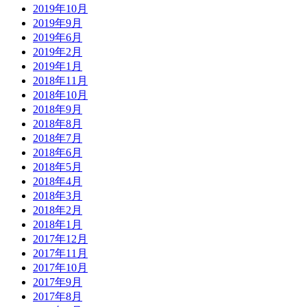
2019年10月
2019年9月
2019年6月
2019年2月
2019年1月
2018年11月
2018年10月
2018年9月
2018年8月
2018年7月
2018年6月
2018年5月
2018年4月
2018年3月
2018年2月
2018年1月
2017年12月
2017年11月
2017年10月
2017年9月
2017年8月