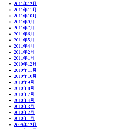
2011年12月
2011年11月
2011年10月
2011年9月
2011年7月
2011年6月
2011年5月
2011年4月
2011年2月
2011年1月
2010年12月
2010年11月
2010年10月
2010年9月
2010年8月
2010年7月
2010年4月
2010年3月
2010年2月
2010年1月
2009年12月