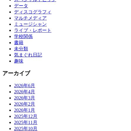
データ
ディスコグラフィ
マルチメディア
ミュージシャン
ライブ・レポート
学校関係
書籍
未分類
気まぐれ日記
趣味
アーカイブ
2026年6月
2026年4月
2026年3月
2026年2月
2026年1月
2025年12月
2025年11月
2025年10月