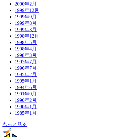
2000年2月
1999年12月
1999年9月
1999年8月
1999年3月
1998年12月
1998年5月
1998年4月
1998年3月
1997年7月
1996年7月
1995年2月
1995年1月
1994年6月
1991年9月
1990年2月
1990年1月
1985年1月
もっと見る