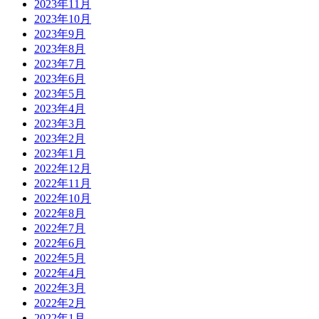
2023年11月
2023年10月
2023年9月
2023年8月
2023年7月
2023年6月
2023年5月
2023年4月
2023年3月
2023年2月
2023年1月
2022年12月
2022年11月
2022年10月
2022年8月
2022年7月
2022年6月
2022年5月
2022年4月
2022年3月
2022年2月
2022年1月