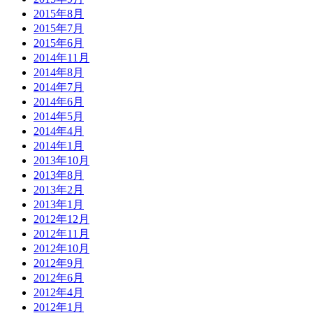
2015年8月
2015年7月
2015年6月
2014年11月
2014年8月
2014年7月
2014年6月
2014年5月
2014年4月
2014年1月
2013年10月
2013年8月
2013年2月
2013年1月
2012年12月
2012年11月
2012年10月
2012年9月
2012年6月
2012年4月
2012年1月