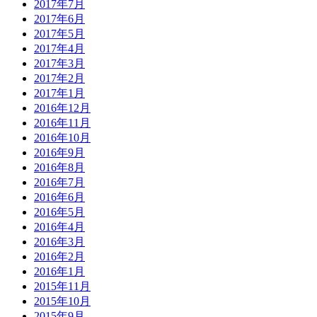
2017年7月
2017年6月
2017年5月
2017年4月
2017年3月
2017年2月
2017年1月
2016年12月
2016年11月
2016年10月
2016年9月
2016年8月
2016年7月
2016年6月
2016年5月
2016年4月
2016年3月
2016年2月
2016年1月
2015年11月
2015年10月
2015年9月