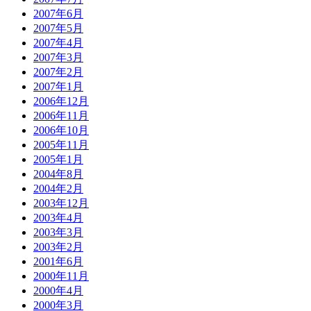
2007年6月
2007年5月
2007年4月
2007年3月
2007年2月
2007年1月
2006年12月
2006年11月
2006年10月
2005年11月
2005年1月
2004年8月
2004年2月
2003年12月
2003年4月
2003年3月
2003年2月
2001年6月
2000年11月
2000年4月
2000年3月