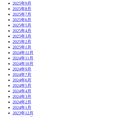
2025年9月
2025年8月
2025年7月
2025年6月
2025年5月
2025年4月
2025年3月
2025年2月
2025年1月
2024年12月
2024年11月
2024年10月
2024年9月
2024年7月
2024年6月
2024年5月
2024年4月
2024年3月
2024年2月
2024年1月
2023年12月