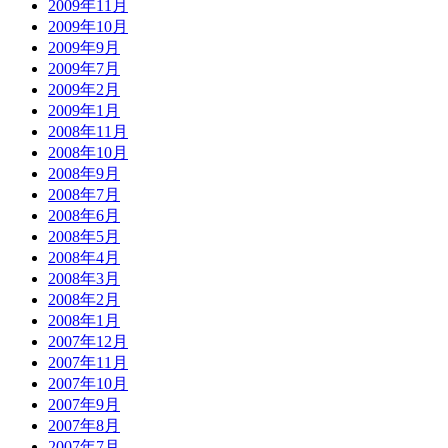
2009年11月
2009年10月
2009年9月
2009年7月
2009年2月
2009年1月
2008年11月
2008年10月
2008年9月
2008年7月
2008年6月
2008年5月
2008年4月
2008年3月
2008年2月
2008年1月
2007年12月
2007年11月
2007年10月
2007年9月
2007年8月
2007年7月