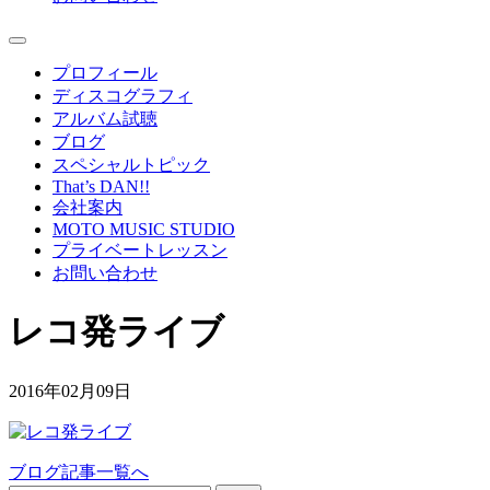
プロフィール
ディスコグラフィ
アルバム試聴
ブログ
スペシャルトピック
That’s DAN!!
会社案内
MOTO MUSIC STUDIO
プライベートレッスン
お問い合わせ
レコ発ライブ
2016年02月09日
ブログ記事一覧へ