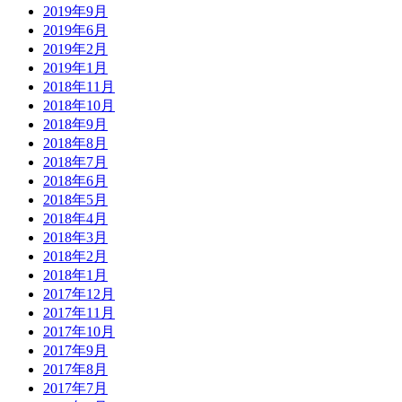
2019年9月
2019年6月
2019年2月
2019年1月
2018年11月
2018年10月
2018年9月
2018年8月
2018年7月
2018年6月
2018年5月
2018年4月
2018年3月
2018年2月
2018年1月
2017年12月
2017年11月
2017年10月
2017年9月
2017年8月
2017年7月