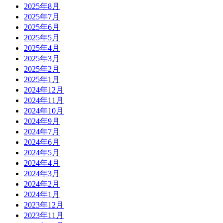
2025年8月
2025年7月
2025年6月
2025年5月
2025年4月
2025年3月
2025年2月
2025年1月
2024年12月
2024年11月
2024年10月
2024年9月
2024年7月
2024年6月
2024年5月
2024年4月
2024年3月
2024年2月
2024年1月
2023年12月
2023年11月