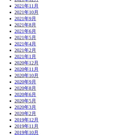
2021年11月
2021年10月
2021年9月
2021年8月
2021年6月
2021年5月
2021年4月
2021年2月
2021年1月
2020年12月
2020年11月
2020年10月
2020年9月
2020年8月
2020年6月
2020年5月
2020年3月
2020年2月
2019年12月
2019年11月
2019年10月