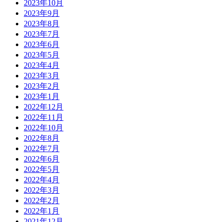
2023年10月
2023年9月
2023年8月
2023年7月
2023年6月
2023年5月
2023年4月
2023年3月
2023年2月
2023年1月
2022年12月
2022年11月
2022年10月
2022年8月
2022年7月
2022年6月
2022年5月
2022年4月
2022年3月
2022年2月
2022年1月
2021年12月