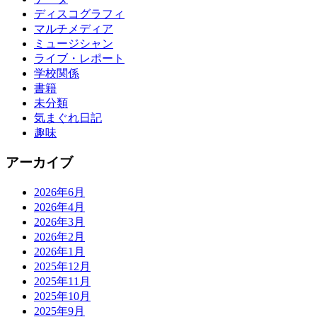
ディスコグラフィ
マルチメディア
ミュージシャン
ライブ・レポート
学校関係
書籍
未分類
気まぐれ日記
趣味
アーカイブ
2026年6月
2026年4月
2026年3月
2026年2月
2026年1月
2025年12月
2025年11月
2025年10月
2025年9月