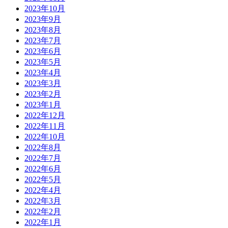
2023年10月
2023年9月
2023年8月
2023年7月
2023年6月
2023年5月
2023年4月
2023年3月
2023年2月
2023年1月
2022年12月
2022年11月
2022年10月
2022年8月
2022年7月
2022年6月
2022年5月
2022年4月
2022年3月
2022年2月
2022年1月