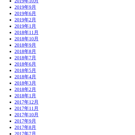
2019年10月
2019年9月
2019年6月
2019年2月
2019年1月
2018年11月
2018年10月
2018年9月
2018年8月
2018年7月
2018年6月
2018年5月
2018年4月
2018年3月
2018年2月
2018年1月
2017年12月
2017年11月
2017年10月
2017年9月
2017年8月
2017年7月