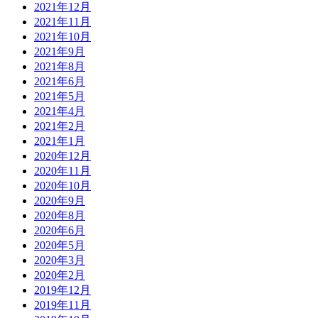
2021年12月
2021年11月
2021年10月
2021年9月
2021年8月
2021年6月
2021年5月
2021年4月
2021年2月
2021年1月
2020年12月
2020年11月
2020年10月
2020年9月
2020年8月
2020年6月
2020年5月
2020年3月
2020年2月
2019年12月
2019年11月