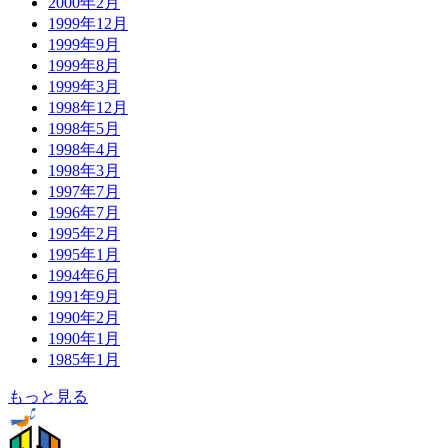
2000年2月
1999年12月
1999年9月
1999年8月
1999年3月
1998年12月
1998年5月
1998年4月
1998年3月
1997年7月
1996年7月
1995年2月
1995年1月
1994年6月
1991年9月
1990年2月
1990年1月
1985年1月
もっと見る