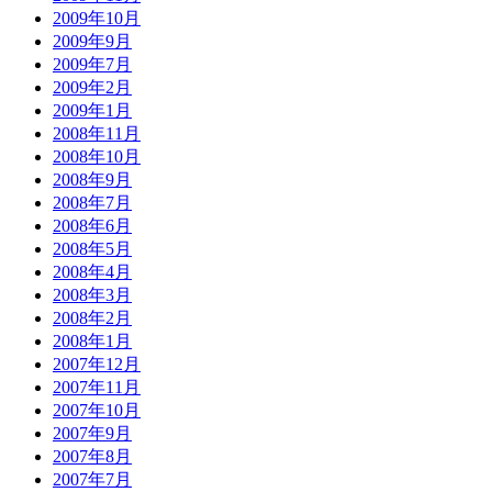
2009年10月
2009年9月
2009年7月
2009年2月
2009年1月
2008年11月
2008年10月
2008年9月
2008年7月
2008年6月
2008年5月
2008年4月
2008年3月
2008年2月
2008年1月
2007年12月
2007年11月
2007年10月
2007年9月
2007年8月
2007年7月