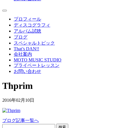
プロフィール
ディスコグラフィ
アルバム試聴
ブログ
スペシャルトピック
That’s DAN!!
会社案内
MOTO MUSIC STUDIO
プライベートレッスン
お問い合わせ
Thprim
2016年02月10日
ブログ記事一覧へ
検索