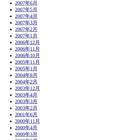
2007年6月
2007年5月
2007年4月
2007年3月
2007年2月
2007年1月
2006年12月
2006年11月
2006年10月
2005年11月
2005年1月
2004年8月
2004年2月
2003年12月
2003年4月
2003年3月
2003年2月
2001年6月
2000年11月
2000年4月
2000年3月