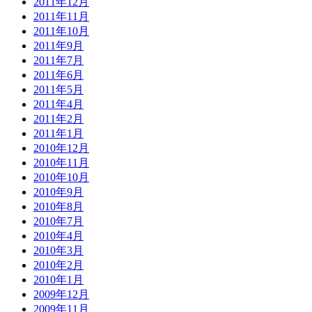
2011年12月
2011年11月
2011年10月
2011年9月
2011年7月
2011年6月
2011年5月
2011年4月
2011年2月
2011年1月
2010年12月
2010年11月
2010年10月
2010年9月
2010年8月
2010年7月
2010年4月
2010年3月
2010年2月
2010年1月
2009年12月
2009年11月