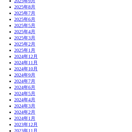
2025年9月
2025年8月
2025年7月
2025年6月
2025年5月
2025年4月
2025年3月
2025年2月
2025年1月
2024年12月
2024年11月
2024年10月
2024年9月
2024年7月
2024年6月
2024年5月
2024年4月
2024年3月
2024年2月
2024年1月
2023年12月
2023年11月