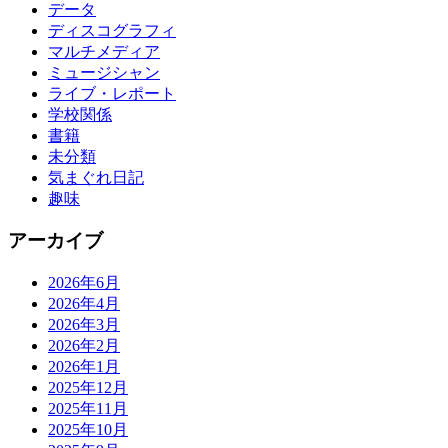
データ
ディスコグラフィ
マルチメディア
ミュージシャン
ライブ・レポート
学校関係
書籍
未分類
気まぐれ日記
趣味
アーカイブ
2026年6月
2026年4月
2026年3月
2026年2月
2026年1月
2025年12月
2025年11月
2025年10月