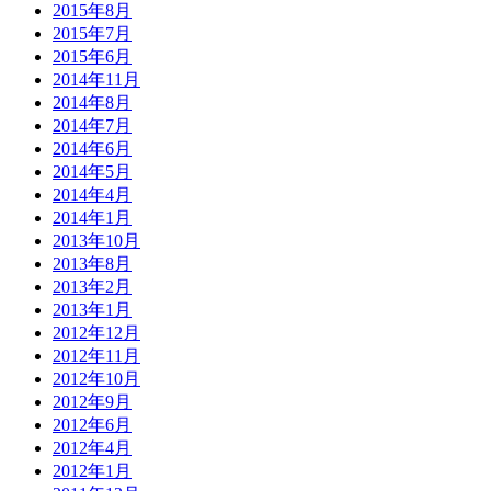
2015年8月
2015年7月
2015年6月
2014年11月
2014年8月
2014年7月
2014年6月
2014年5月
2014年4月
2014年1月
2013年10月
2013年8月
2013年2月
2013年1月
2012年12月
2012年11月
2012年10月
2012年9月
2012年6月
2012年4月
2012年1月