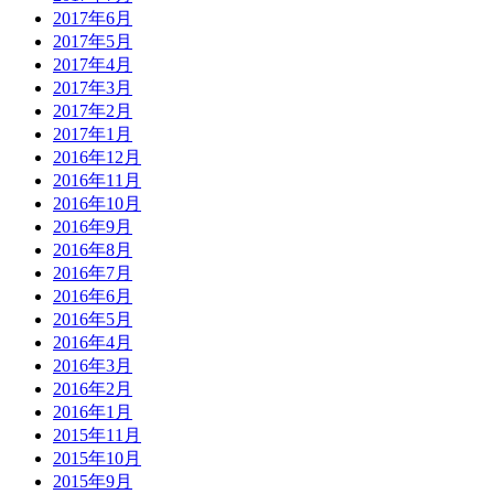
2017年6月
2017年5月
2017年4月
2017年3月
2017年2月
2017年1月
2016年12月
2016年11月
2016年10月
2016年9月
2016年8月
2016年7月
2016年6月
2016年5月
2016年4月
2016年3月
2016年2月
2016年1月
2015年11月
2015年10月
2015年9月