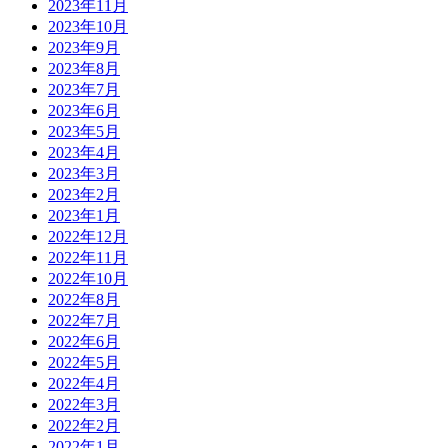
2023年11月
2023年10月
2023年9月
2023年8月
2023年7月
2023年6月
2023年5月
2023年4月
2023年3月
2023年2月
2023年1月
2022年12月
2022年11月
2022年10月
2022年8月
2022年7月
2022年6月
2022年5月
2022年4月
2022年3月
2022年2月
2022年1月