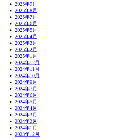
2025年9月
2025年8月
2025年7月
2025年6月
2025年5月
2025年4月
2025年3月
2025年2月
2025年1月
2024年12月
2024年11月
2024年10月
2024年9月
2024年7月
2024年6月
2024年5月
2024年4月
2024年3月
2024年2月
2024年1月
2023年12月