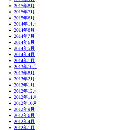
2015年8月
2015年7月
2015年6月
2014年11月
2014年8月
2014年7月
2014年6月
2014年5月
2014年4月
2014年1月
2013年10月
2013年8月
2013年2月
2013年1月
2012年12月
2012年11月
2012年10月
2012年9月
2012年6月
2012年4月
2012年1月