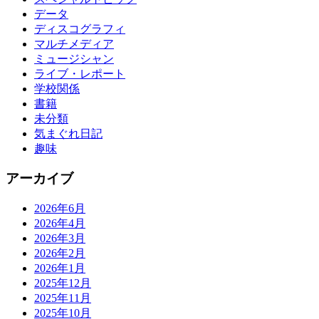
データ
ディスコグラフィ
マルチメディア
ミュージシャン
ライブ・レポート
学校関係
書籍
未分類
気まぐれ日記
趣味
アーカイブ
2026年6月
2026年4月
2026年3月
2026年2月
2026年1月
2025年12月
2025年11月
2025年10月