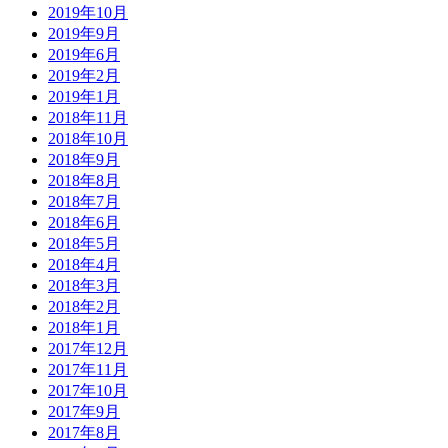
2019年10月
2019年9月
2019年6月
2019年2月
2019年1月
2018年11月
2018年10月
2018年9月
2018年8月
2018年7月
2018年6月
2018年5月
2018年4月
2018年3月
2018年2月
2018年1月
2017年12月
2017年11月
2017年10月
2017年9月
2017年8月