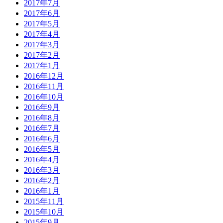
2017年7月
2017年6月
2017年5月
2017年4月
2017年3月
2017年2月
2017年1月
2016年12月
2016年11月
2016年10月
2016年9月
2016年8月
2016年7月
2016年6月
2016年5月
2016年4月
2016年3月
2016年2月
2016年1月
2015年11月
2015年10月
2015年9月