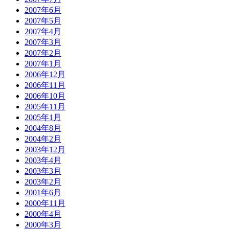
2007年6月
2007年5月
2007年4月
2007年3月
2007年2月
2007年1月
2006年12月
2006年11月
2006年10月
2005年11月
2005年1月
2004年8月
2004年2月
2003年12月
2003年4月
2003年3月
2003年2月
2001年6月
2000年11月
2000年4月
2000年3月