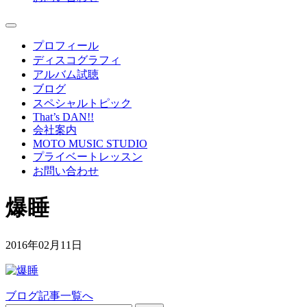
プロフィール
ディスコグラフィ
アルバム試聴
ブログ
スペシャルトピック
That’s DAN!!
会社案内
MOTO MUSIC STUDIO
プライベートレッスン
お問い合わせ
爆睡
2016年02月11日
ブログ記事一覧へ