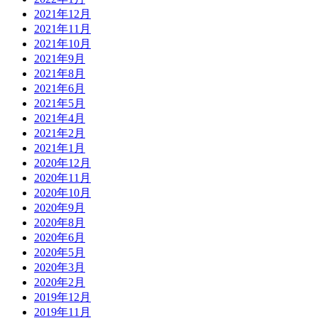
2021年12月
2021年11月
2021年10月
2021年9月
2021年8月
2021年6月
2021年5月
2021年4月
2021年2月
2021年1月
2020年12月
2020年11月
2020年10月
2020年9月
2020年8月
2020年6月
2020年5月
2020年3月
2020年2月
2019年12月
2019年11月