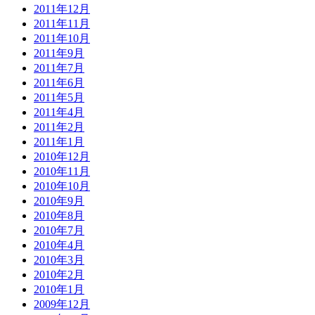
2011年12月
2011年11月
2011年10月
2011年9月
2011年7月
2011年6月
2011年5月
2011年4月
2011年2月
2011年1月
2010年12月
2010年11月
2010年10月
2010年9月
2010年8月
2010年7月
2010年4月
2010年3月
2010年2月
2010年1月
2009年12月