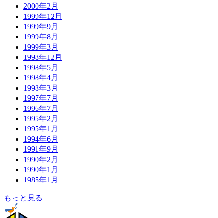
2000年2月
1999年12月
1999年9月
1999年8月
1999年3月
1998年12月
1998年5月
1998年4月
1998年3月
1997年7月
1996年7月
1995年2月
1995年1月
1994年6月
1991年9月
1990年2月
1990年1月
1985年1月
もっと見る