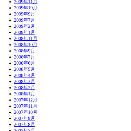
2009年11月
2009年10月
2009年9月
2009年7月
2009年2月
2009年1月
2008年11月
2008年10月
2008年9月
2008年7月
2008年6月
2008年5月
2008年4月
2008年3月
2008年2月
2008年1月
2007年12月
2007年11月
2007年10月
2007年9月
2007年8月
2007年7月