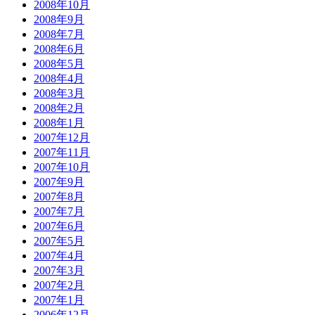
2008年10月
2008年9月
2008年7月
2008年6月
2008年5月
2008年4月
2008年3月
2008年2月
2008年1月
2007年12月
2007年11月
2007年10月
2007年9月
2007年8月
2007年7月
2007年6月
2007年5月
2007年4月
2007年3月
2007年2月
2007年1月
2006年12月