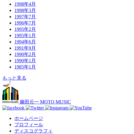
1998年4月
1998年3月
1997年7月
1996年7月
1995年2月
1995年1月
1994年6月
1991年9月
1990年2月
1990年1月
1985年1月
もっと見る
篠田元一 MOTO MUSIC
ホームページ
プロフィール
ディスコグラフィ