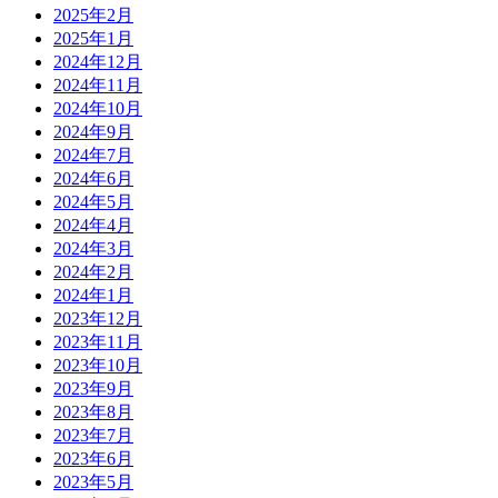
2025年2月
2025年1月
2024年12月
2024年11月
2024年10月
2024年9月
2024年7月
2024年6月
2024年5月
2024年4月
2024年3月
2024年2月
2024年1月
2023年12月
2023年11月
2023年10月
2023年9月
2023年8月
2023年7月
2023年6月
2023年5月