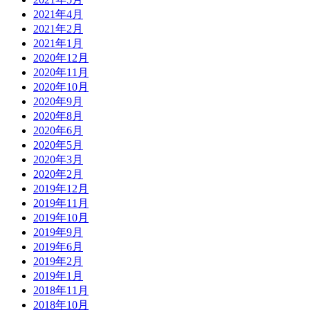
2021年4月
2021年2月
2021年1月
2020年12月
2020年11月
2020年10月
2020年9月
2020年8月
2020年6月
2020年5月
2020年3月
2020年2月
2019年12月
2019年11月
2019年10月
2019年9月
2019年6月
2019年2月
2019年1月
2018年11月
2018年10月