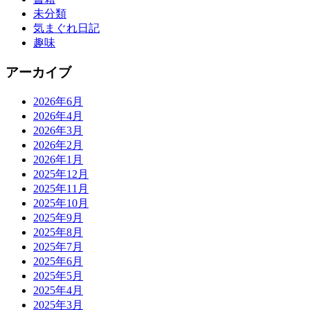
未分類
気まぐれ日記
趣味
アーカイブ
2026年6月
2026年4月
2026年3月
2026年2月
2026年1月
2025年12月
2025年11月
2025年10月
2025年9月
2025年8月
2025年7月
2025年6月
2025年5月
2025年4月
2025年3月