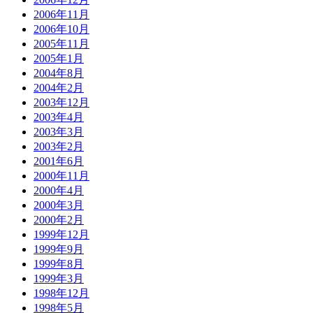
2006年11月
2006年10月
2005年11月
2005年1月
2004年8月
2004年2月
2003年12月
2003年4月
2003年3月
2003年2月
2001年6月
2000年11月
2000年4月
2000年3月
2000年2月
1999年12月
1999年9月
1999年8月
1999年3月
1998年12月
1998年5月