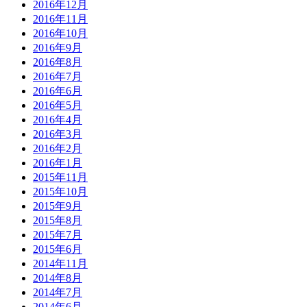
2016年12月
2016年11月
2016年10月
2016年9月
2016年8月
2016年7月
2016年6月
2016年5月
2016年4月
2016年3月
2016年2月
2016年1月
2015年11月
2015年10月
2015年9月
2015年8月
2015年7月
2015年6月
2014年11月
2014年8月
2014年7月
2014年6月