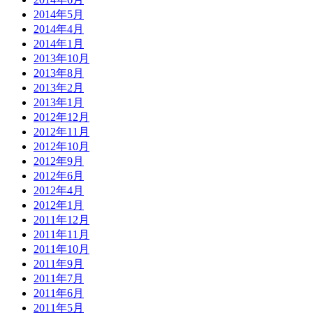
2014年5月
2014年4月
2014年1月
2013年10月
2013年8月
2013年2月
2013年1月
2012年12月
2012年11月
2012年10月
2012年9月
2012年6月
2012年4月
2012年1月
2011年12月
2011年11月
2011年10月
2011年9月
2011年7月
2011年6月
2011年5月