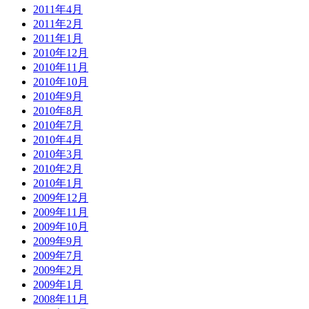
2011年4月
2011年2月
2011年1月
2010年12月
2010年11月
2010年10月
2010年9月
2010年8月
2010年7月
2010年4月
2010年3月
2010年2月
2010年1月
2009年12月
2009年11月
2009年10月
2009年9月
2009年7月
2009年2月
2009年1月
2008年11月