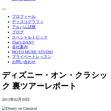
プロフィール
ディスコグラフィ
アルバム試聴
ブログ
スペシャルトピック
That’s DAN!!
会社案内
MOTO MUSIC STUDIO
プライベートレッスン
お問い合わせ
ディズニー・オン・クラシッ
ク 裏ツアーレポート
2011年02月20日