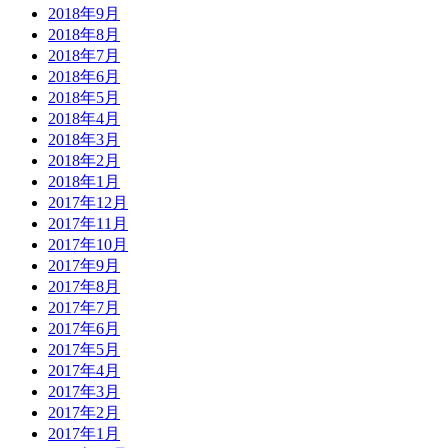
2018年9月
2018年8月
2018年7月
2018年6月
2018年5月
2018年4月
2018年3月
2018年2月
2018年1月
2017年12月
2017年11月
2017年10月
2017年9月
2017年8月
2017年7月
2017年6月
2017年5月
2017年4月
2017年3月
2017年2月
2017年1月