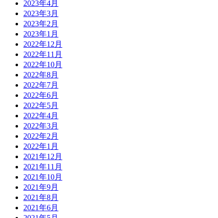
2023年4月
2023年3月
2023年2月
2023年1月
2022年12月
2022年11月
2022年10月
2022年8月
2022年7月
2022年6月
2022年5月
2022年4月
2022年3月
2022年2月
2022年1月
2021年12月
2021年11月
2021年10月
2021年9月
2021年8月
2021年6月
2021年5月