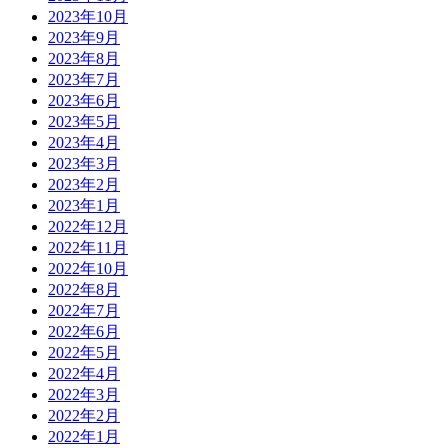
2023年10月
2023年9月
2023年8月
2023年7月
2023年6月
2023年5月
2023年4月
2023年3月
2023年2月
2023年1月
2022年12月
2022年11月
2022年10月
2022年8月
2022年7月
2022年6月
2022年5月
2022年4月
2022年3月
2022年2月
2022年1月