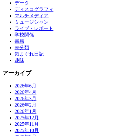
データ
ディスコグラフィ
マルチメディア
ミュージシャン
ライブ・レポート
学校関係
書籍
未分類
気まぐれ日記
趣味
アーカイブ
2026年6月
2026年4月
2026年3月
2026年2月
2026年1月
2025年12月
2025年11月
2025年10月