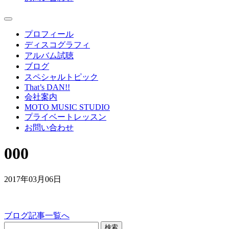
プロフィール
ディスコグラフィ
アルバム試聴
ブログ
スペシャルトピック
That’s DAN!!
会社案内
MOTO MUSIC STUDIO
プライベートレッスン
お問い合わせ
000
2017年03月06日
ブログ記事一覧へ
検索