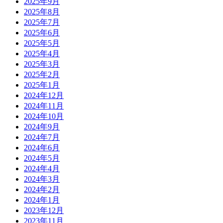
2025年9月
2025年8月
2025年7月
2025年6月
2025年5月
2025年4月
2025年3月
2025年2月
2025年1月
2024年12月
2024年11月
2024年10月
2024年9月
2024年7月
2024年6月
2024年5月
2024年4月
2024年3月
2024年2月
2024年1月
2023年12月
2023年11月