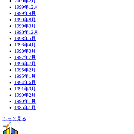
2000年2月
1999年12月
1999年9月
1999年8月
1999年3月
1998年12月
1998年5月
1998年4月
1998年3月
1997年7月
1996年7月
1995年2月
1995年1月
1994年6月
1991年9月
1990年2月
1990年1月
1985年1月
もっと見る