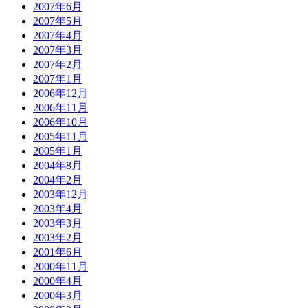
2007年6月
2007年5月
2007年4月
2007年3月
2007年2月
2007年1月
2006年12月
2006年11月
2006年10月
2005年11月
2005年1月
2004年8月
2004年2月
2003年12月
2003年4月
2003年3月
2003年2月
2001年6月
2000年11月
2000年4月
2000年3月