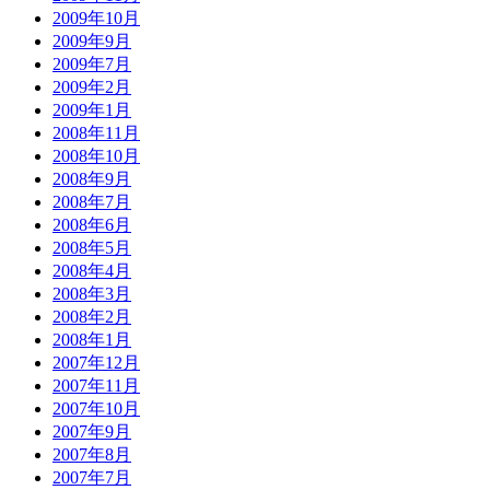
2009年10月
2009年9月
2009年7月
2009年2月
2009年1月
2008年11月
2008年10月
2008年9月
2008年7月
2008年6月
2008年5月
2008年4月
2008年3月
2008年2月
2008年1月
2007年12月
2007年11月
2007年10月
2007年9月
2007年8月
2007年7月