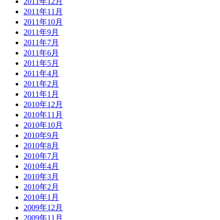
2011年12月
2011年11月
2011年10月
2011年9月
2011年7月
2011年6月
2011年5月
2011年4月
2011年2月
2011年1月
2010年12月
2010年11月
2010年10月
2010年9月
2010年8月
2010年7月
2010年4月
2010年3月
2010年2月
2010年1月
2009年12月
2009年11月