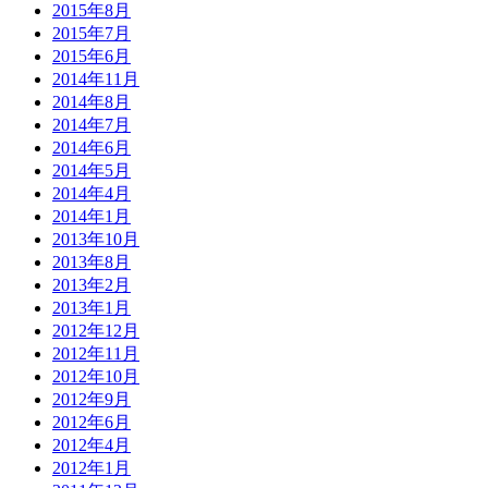
2015年8月
2015年7月
2015年6月
2014年11月
2014年8月
2014年7月
2014年6月
2014年5月
2014年4月
2014年1月
2013年10月
2013年8月
2013年2月
2013年1月
2012年12月
2012年11月
2012年10月
2012年9月
2012年6月
2012年4月
2012年1月