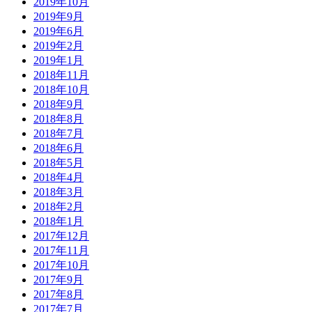
2019年10月
2019年9月
2019年6月
2019年2月
2019年1月
2018年11月
2018年10月
2018年9月
2018年8月
2018年7月
2018年6月
2018年5月
2018年4月
2018年3月
2018年2月
2018年1月
2017年12月
2017年11月
2017年10月
2017年9月
2017年8月
2017年7月