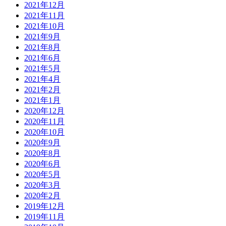
2021年12月
2021年11月
2021年10月
2021年9月
2021年8月
2021年6月
2021年5月
2021年4月
2021年2月
2021年1月
2020年12月
2020年11月
2020年10月
2020年9月
2020年8月
2020年6月
2020年5月
2020年3月
2020年2月
2019年12月
2019年11月