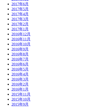
2017年6月
2017年5月
2017年4月
2017年3月
2017年2月
2017年1月
2016年12月
2016年11月
2016年10月
2016年9月
2016年8月
2016年7月
2016年6月
2016年5月
2016年4月
2016年3月
2016年2月
2016年1月
2015年11月
2015年10月
2015年9月