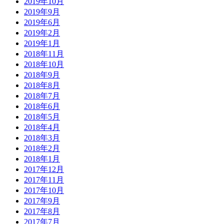
2019年10月
2019年9月
2019年6月
2019年2月
2019年1月
2018年11月
2018年10月
2018年9月
2018年8月
2018年7月
2018年6月
2018年5月
2018年4月
2018年3月
2018年2月
2018年1月
2017年12月
2017年11月
2017年10月
2017年9月
2017年8月
2017年7月