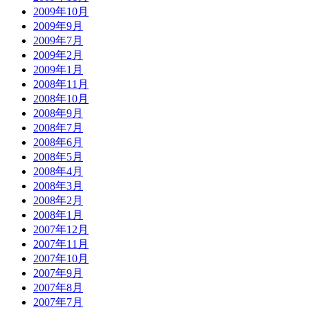
2009年10月
2009年9月
2009年7月
2009年2月
2009年1月
2008年11月
2008年10月
2008年9月
2008年7月
2008年6月
2008年5月
2008年4月
2008年3月
2008年2月
2008年1月
2007年12月
2007年11月
2007年10月
2007年9月
2007年8月
2007年7月