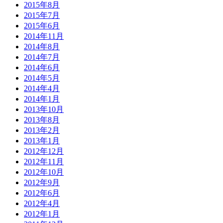
2015年8月
2015年7月
2015年6月
2014年11月
2014年8月
2014年7月
2014年6月
2014年5月
2014年4月
2014年1月
2013年10月
2013年8月
2013年2月
2013年1月
2012年12月
2012年11月
2012年10月
2012年9月
2012年6月
2012年4月
2012年1月