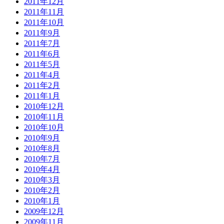
2011年12月
2011年11月
2011年10月
2011年9月
2011年7月
2011年6月
2011年5月
2011年4月
2011年2月
2011年1月
2010年12月
2010年11月
2010年10月
2010年9月
2010年8月
2010年7月
2010年4月
2010年3月
2010年2月
2010年1月
2009年12月
2009年11月