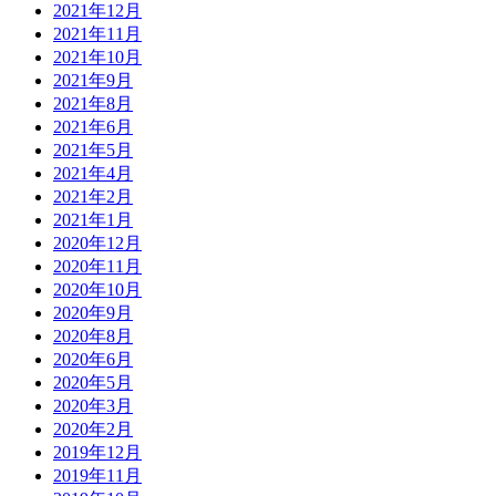
2021年12月
2021年11月
2021年10月
2021年9月
2021年8月
2021年6月
2021年5月
2021年4月
2021年2月
2021年1月
2020年12月
2020年11月
2020年10月
2020年9月
2020年8月
2020年6月
2020年5月
2020年3月
2020年2月
2019年12月
2019年11月