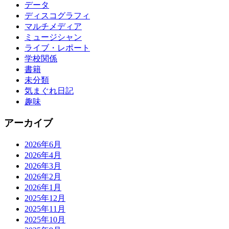
データ
ディスコグラフィ
マルチメディア
ミュージシャン
ライブ・レポート
学校関係
書籍
未分類
気まぐれ日記
趣味
アーカイブ
2026年6月
2026年4月
2026年3月
2026年2月
2026年1月
2025年12月
2025年11月
2025年10月