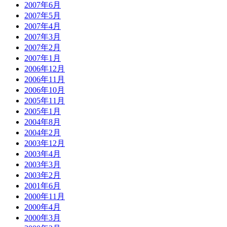
2007年6月
2007年5月
2007年4月
2007年3月
2007年2月
2007年1月
2006年12月
2006年11月
2006年10月
2005年11月
2005年1月
2004年8月
2004年2月
2003年12月
2003年4月
2003年3月
2003年2月
2001年6月
2000年11月
2000年4月
2000年3月