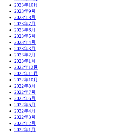
2023年10月
2023年9月
2023年8月
2023年7月
2023年6月
2023年5月
2023年4月
2023年3月
2023年2月
2023年1月
2022年12月
2022年11月
2022年10月
2022年8月
2022年7月
2022年6月
2022年5月
2022年4月
2022年3月
2022年2月
2022年1月