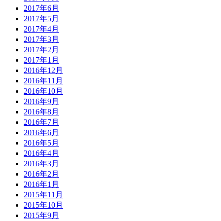
2017年6月
2017年5月
2017年4月
2017年3月
2017年2月
2017年1月
2016年12月
2016年11月
2016年10月
2016年9月
2016年8月
2016年7月
2016年6月
2016年5月
2016年4月
2016年3月
2016年2月
2016年1月
2015年11月
2015年10月
2015年9月