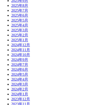
2025年9月
2025年8月
2025年7月
2025年6月
2025年5月
2025年4月
2025年3月
2025年2月
2025年1月
2024年12月
2024年11月
2024年10月
2024年9月
2024年7月
2024年6月
2024年5月
2024年4月
2024年3月
2024年2月
2024年1月
2023年12月
2023年11月