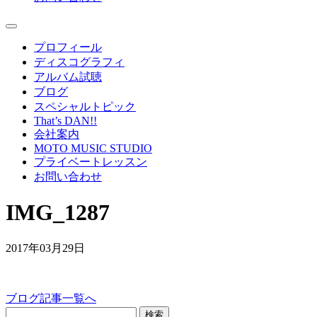
プロフィール
ディスコグラフィ
アルバム試聴
ブログ
スペシャルトピック
That’s DAN!!
会社案内
MOTO MUSIC STUDIO
プライベートレッスン
お問い合わせ
IMG_1287
2017年03月29日
ブログ記事一覧へ
検索