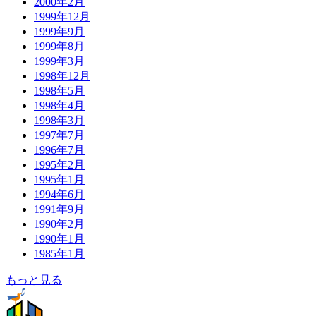
2000年2月
1999年12月
1999年9月
1999年8月
1999年3月
1998年12月
1998年5月
1998年4月
1998年3月
1997年7月
1996年7月
1995年2月
1995年1月
1994年6月
1991年9月
1990年2月
1990年1月
1985年1月
もっと見る