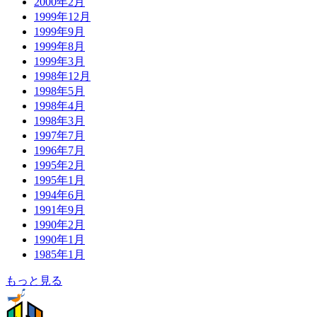
2000年2月
1999年12月
1999年9月
1999年8月
1999年3月
1998年12月
1998年5月
1998年4月
1998年3月
1997年7月
1996年7月
1995年2月
1995年1月
1994年6月
1991年9月
1990年2月
1990年1月
1985年1月
もっと見る