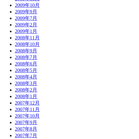
2009年10月
2009年9月
2009年7月
2009年2月
2009年1月
2008年11月
2008年10月
2008年9月
2008年7月
2008年6月
2008年5月
2008年4月
2008年3月
2008年2月
2008年1月
2007年12月
2007年11月
2007年10月
2007年9月
2007年8月
2007年7月