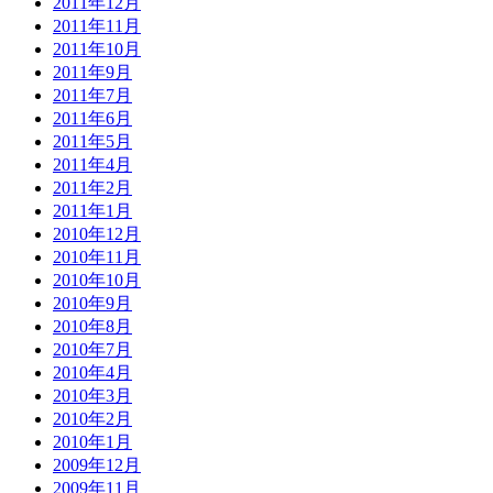
2011年12月
2011年11月
2011年10月
2011年9月
2011年7月
2011年6月
2011年5月
2011年4月
2011年2月
2011年1月
2010年12月
2010年11月
2010年10月
2010年9月
2010年8月
2010年7月
2010年4月
2010年3月
2010年2月
2010年1月
2009年12月
2009年11月