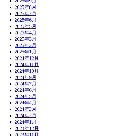
2025年9月
2025年8月
2025年7月
2025年6月
2025年5月
2025年4月
2025年3月
2025年2月
2025年1月
2024年12月
2024年11月
2024年10月
2024年9月
2024年7月
2024年6月
2024年5月
2024年4月
2024年3月
2024年2月
2024年1月
2023年12月
2023年11月