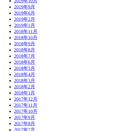
2019年10月
2019年9月
2019年6月
2019年2月
2019年1月
2018年11月
2018年10月
2018年9月
2018年8月
2018年7月
2018年6月
2018年5月
2018年4月
2018年3月
2018年2月
2018年1月
2017年12月
2017年11月
2017年10月
2017年9月
2017年8月
2017年7月