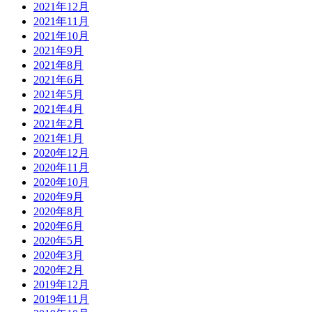
2021年12月
2021年11月
2021年10月
2021年9月
2021年8月
2021年6月
2021年5月
2021年4月
2021年2月
2021年1月
2020年12月
2020年11月
2020年10月
2020年9月
2020年8月
2020年6月
2020年5月
2020年3月
2020年2月
2019年12月
2019年11月