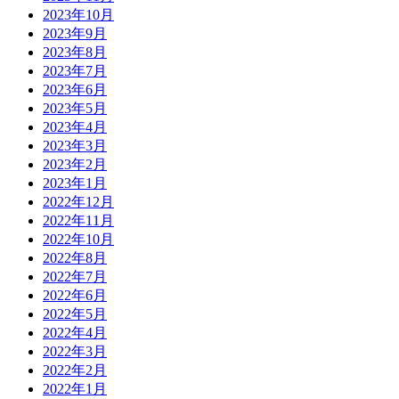
2023年10月
2023年9月
2023年8月
2023年7月
2023年6月
2023年5月
2023年4月
2023年3月
2023年2月
2023年1月
2022年12月
2022年11月
2022年10月
2022年8月
2022年7月
2022年6月
2022年5月
2022年4月
2022年3月
2022年2月
2022年1月