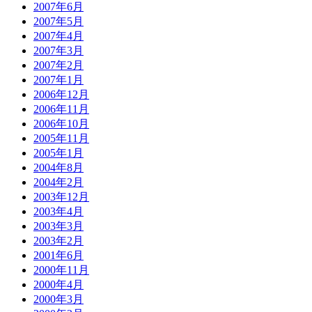
2007年6月
2007年5月
2007年4月
2007年3月
2007年2月
2007年1月
2006年12月
2006年11月
2006年10月
2005年11月
2005年1月
2004年8月
2004年2月
2003年12月
2003年4月
2003年3月
2003年2月
2001年6月
2000年11月
2000年4月
2000年3月