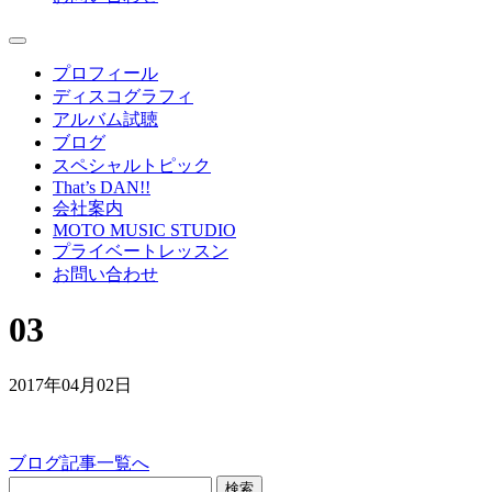
プロフィール
ディスコグラフィ
アルバム試聴
ブログ
スペシャルトピック
That’s DAN!!
会社案内
MOTO MUSIC STUDIO
プライベートレッスン
お問い合わせ
03
2017年04月02日
ブログ記事一覧へ
検索