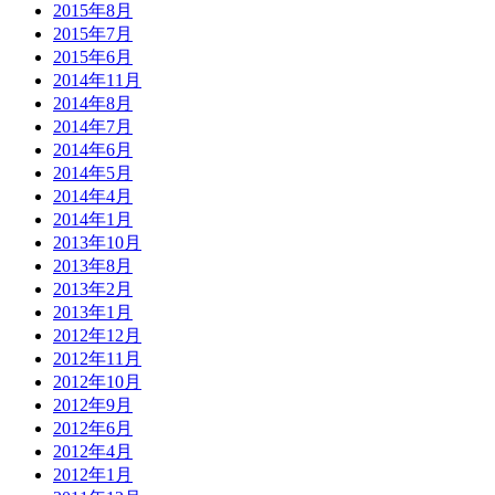
2015年8月
2015年7月
2015年6月
2014年11月
2014年8月
2014年7月
2014年6月
2014年5月
2014年4月
2014年1月
2013年10月
2013年8月
2013年2月
2013年1月
2012年12月
2012年11月
2012年10月
2012年9月
2012年6月
2012年4月
2012年1月