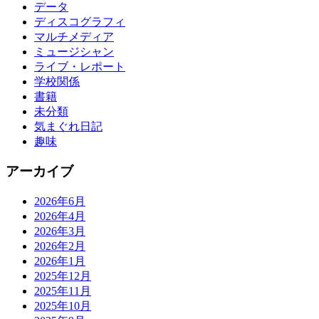
データ
ディスコグラフィ
マルチメディア
ミュージシャン
ライブ・レポート
学校関係
書籍
未分類
気まぐれ日記
趣味
アーカイブ
2026年6月
2026年4月
2026年3月
2026年2月
2026年1月
2025年12月
2025年11月
2025年10月