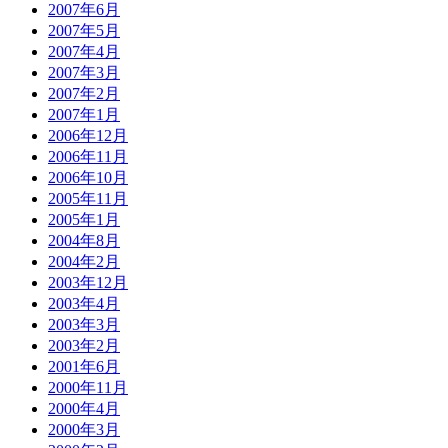
2007年6月
2007年5月
2007年4月
2007年3月
2007年2月
2007年1月
2006年12月
2006年11月
2006年10月
2005年11月
2005年1月
2004年8月
2004年2月
2003年12月
2003年4月
2003年3月
2003年2月
2001年6月
2000年11月
2000年4月
2000年3月