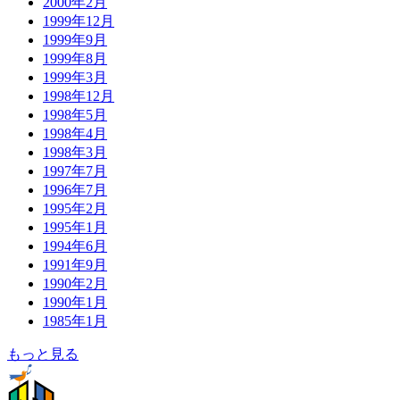
2000年2月
1999年12月
1999年9月
1999年8月
1999年3月
1998年12月
1998年5月
1998年4月
1998年3月
1997年7月
1996年7月
1995年2月
1995年1月
1994年6月
1991年9月
1990年2月
1990年1月
1985年1月
もっと見る