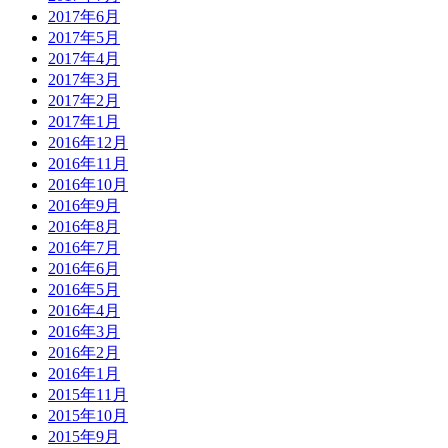
2017年6月
2017年5月
2017年4月
2017年3月
2017年2月
2017年1月
2016年12月
2016年11月
2016年10月
2016年9月
2016年8月
2016年7月
2016年6月
2016年5月
2016年4月
2016年3月
2016年2月
2016年1月
2015年11月
2015年10月
2015年9月