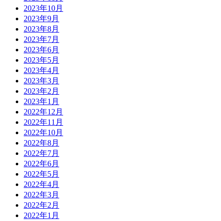
2023年10月
2023年9月
2023年8月
2023年7月
2023年6月
2023年5月
2023年4月
2023年3月
2023年2月
2023年1月
2022年12月
2022年11月
2022年10月
2022年8月
2022年7月
2022年6月
2022年5月
2022年4月
2022年3月
2022年2月
2022年1月