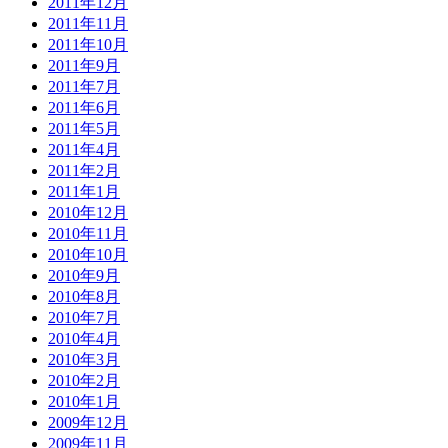
2011年12月
2011年11月
2011年10月
2011年9月
2011年7月
2011年6月
2011年5月
2011年4月
2011年2月
2011年1月
2010年12月
2010年11月
2010年10月
2010年9月
2010年8月
2010年7月
2010年4月
2010年3月
2010年2月
2010年1月
2009年12月
2009年11月