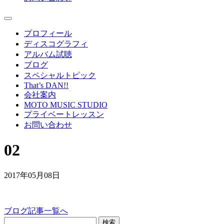
プロフィール
ディスコグラフィ
アルバム試聴
ブログ
スペシャルトピック
That’s DAN!!
会社案内
MOTO MUSIC STUDIO
プライベートレッスン
お問い合わせ
02
2017年05月08日
ブログ記事一覧へ
検索