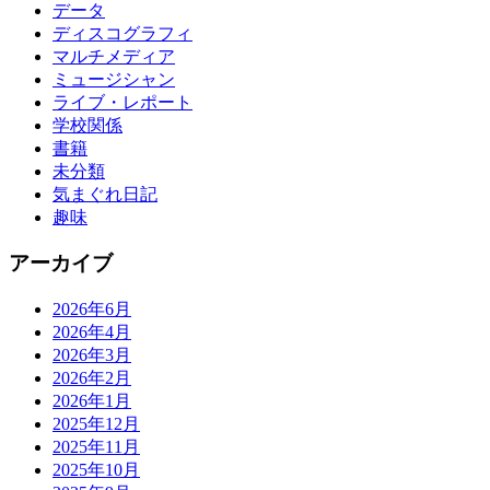
データ
ディスコグラフィ
マルチメディア
ミュージシャン
ライブ・レポート
学校関係
書籍
未分類
気まぐれ日記
趣味
アーカイブ
2026年6月
2026年4月
2026年3月
2026年2月
2026年1月
2025年12月
2025年11月
2025年10月