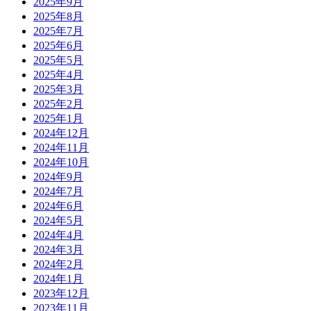
2025年9月
2025年8月
2025年7月
2025年6月
2025年5月
2025年4月
2025年3月
2025年2月
2025年1月
2024年12月
2024年11月
2024年10月
2024年9月
2024年7月
2024年6月
2024年5月
2024年4月
2024年3月
2024年2月
2024年1月
2023年12月
2023年11月