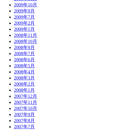
2009年10月
2009年9月
2009年7月
2009年2月
2009年1月
2008年11月
2008年10月
2008年9月
2008年7月
2008年6月
2008年5月
2008年4月
2008年3月
2008年2月
2008年1月
2007年12月
2007年11月
2007年10月
2007年9月
2007年8月
2007年7月