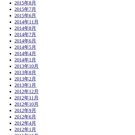
2015年8月
2015年7月
2015年6月
2014年11月
2014年8月
2014年7月
2014年6月
2014年5月
2014年4月
2014年1月
2013年10月
2013年8月
2013年2月
2013年1月
2012年12月
2012年11月
2012年10月
2012年9月
2012年6月
2012年4月
2012年1月