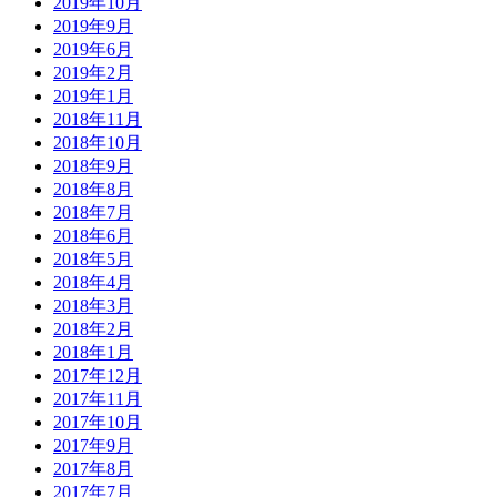
2019年10月
2019年9月
2019年6月
2019年2月
2019年1月
2018年11月
2018年10月
2018年9月
2018年8月
2018年7月
2018年6月
2018年5月
2018年4月
2018年3月
2018年2月
2018年1月
2017年12月
2017年11月
2017年10月
2017年9月
2017年8月
2017年7月