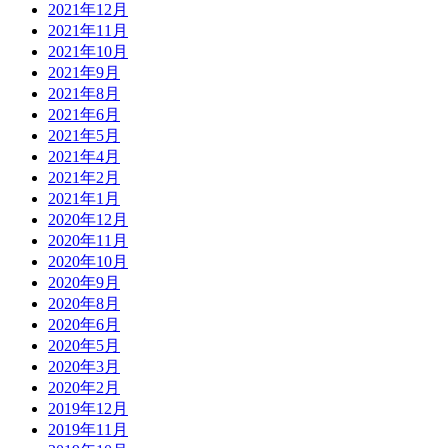
2021年12月
2021年11月
2021年10月
2021年9月
2021年8月
2021年6月
2021年5月
2021年4月
2021年2月
2021年1月
2020年12月
2020年11月
2020年10月
2020年9月
2020年8月
2020年6月
2020年5月
2020年3月
2020年2月
2019年12月
2019年11月