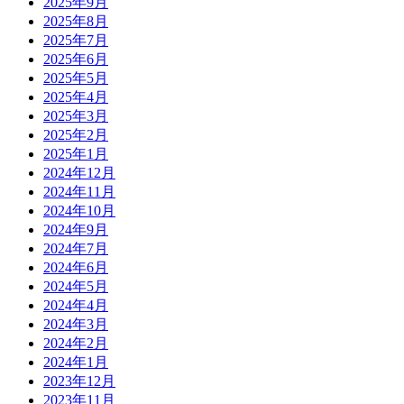
2025年9月
2025年8月
2025年7月
2025年6月
2025年5月
2025年4月
2025年3月
2025年2月
2025年1月
2024年12月
2024年11月
2024年10月
2024年9月
2024年7月
2024年6月
2024年5月
2024年4月
2024年3月
2024年2月
2024年1月
2023年12月
2023年11月