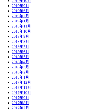
2019年10月
2019年9月
2019年6月
2019年2月
2019年1月
2018年11月
2018年10月
2018年9月
2018年8月
2018年7月
2018年6月
2018年5月
2018年4月
2018年3月
2018年2月
2018年1月
2017年12月
2017年11月
2017年10月
2017年9月
2017年8月
2017年7月