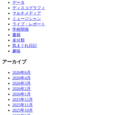
データ
ディスコグラフィ
マルチメディア
ミュージシャン
ライブ・レポート
学校関係
書籍
未分類
気まぐれ日記
趣味
アーカイブ
2026年6月
2026年4月
2026年3月
2026年2月
2026年1月
2025年12月
2025年11月
2025年10月