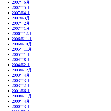
2007年6月
2007年5月
2007年4月
2007年3月
2007年2月
2007年1月
2006年12月
2006年11月
2006年10月
2005年11月
2005年1月
2004年8月
2004年2月
2003年12月
2003年4月
2003年3月
2003年2月
2001年6月
2000年11月
2000年4月
2000年3月