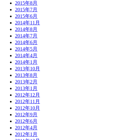
2015年8月
2015年7月
2015年6月
2014年11月
2014年8月
2014年7月
2014年6月
2014年5月
2014年4月
2014年1月
2013年10月
2013年8月
2013年2月
2013年1月
2012年12月
2012年11月
2012年10月
2012年9月
2012年6月
2012年4月
2012年1月