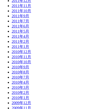
2011年12月
2011年11月
2011年10月
2011年9月
2011年7月
2011年6月
2011年5月
2011年4月
2011年2月
2011年1月
2010年12月
2010年11月
2010年10月
2010年9月
2010年8月
2010年7月
2010年4月
2010年3月
2010年2月
2010年1月
2009年12月
2009年11月