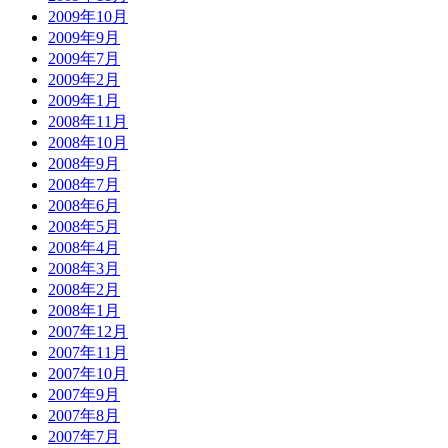
2009年10月
2009年9月
2009年7月
2009年2月
2009年1月
2008年11月
2008年10月
2008年9月
2008年7月
2008年6月
2008年5月
2008年4月
2008年3月
2008年2月
2008年1月
2007年12月
2007年11月
2007年10月
2007年9月
2007年8月
2007年7月