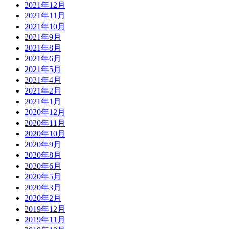
2021年12月
2021年11月
2021年10月
2021年9月
2021年8月
2021年6月
2021年5月
2021年4月
2021年2月
2021年1月
2020年12月
2020年11月
2020年10月
2020年9月
2020年8月
2020年6月
2020年5月
2020年3月
2020年2月
2019年12月
2019年11月