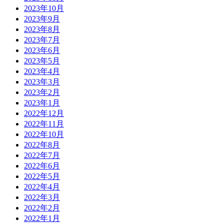
2023年10月
2023年9月
2023年8月
2023年7月
2023年6月
2023年5月
2023年4月
2023年3月
2023年2月
2023年1月
2022年12月
2022年11月
2022年10月
2022年8月
2022年7月
2022年6月
2022年5月
2022年4月
2022年3月
2022年2月
2022年1月