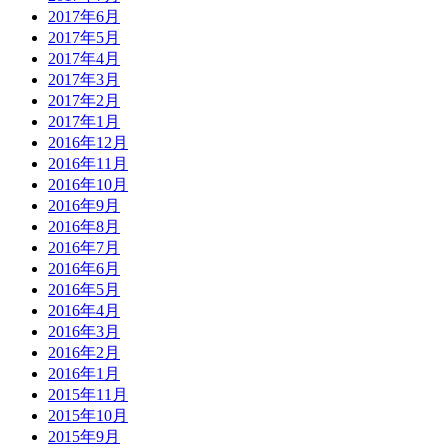
2017年6月
2017年5月
2017年4月
2017年3月
2017年2月
2017年1月
2016年12月
2016年11月
2016年10月
2016年9月
2016年8月
2016年7月
2016年6月
2016年5月
2016年4月
2016年3月
2016年2月
2016年1月
2015年11月
2015年10月
2015年9月