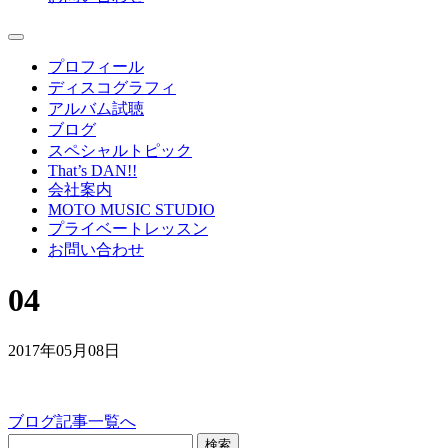
プロフィール
ディスコグラフィ
アルバム試聴
ブログ
スペシャルトピック
That’s DAN!!
会社案内
MOTO MUSIC STUDIO
プライベートレッスン
お問い合わせ
04
2017年05月08日
ブログ記事一覧へ
検索