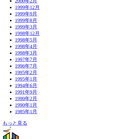
2000年2月
1999年12月
1999年9月
1999年8月
1999年3月
1998年12月
1998年5月
1998年4月
1998年3月
1997年7月
1996年7月
1995年2月
1995年1月
1994年6月
1991年9月
1990年2月
1990年1月
1985年1月
もっと見る