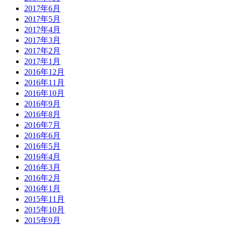
2017年6月
2017年5月
2017年4月
2017年3月
2017年2月
2017年1月
2016年12月
2016年11月
2016年10月
2016年9月
2016年8月
2016年7月
2016年6月
2016年5月
2016年4月
2016年3月
2016年2月
2016年1月
2015年11月
2015年10月
2015年9月