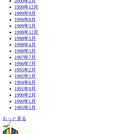
2000年2月
1999年12月
1999年9月
1999年8月
1999年3月
1998年12月
1998年5月
1998年4月
1998年3月
1997年7月
1996年7月
1995年2月
1995年1月
1994年6月
1991年9月
1990年2月
1990年1月
1985年1月
もっと見る