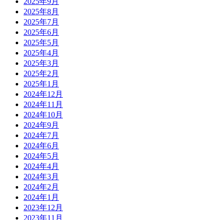
2025年9月
2025年8月
2025年7月
2025年6月
2025年5月
2025年4月
2025年3月
2025年2月
2025年1月
2024年12月
2024年11月
2024年10月
2024年9月
2024年7月
2024年6月
2024年5月
2024年4月
2024年3月
2024年2月
2024年1月
2023年12月
2023年11月