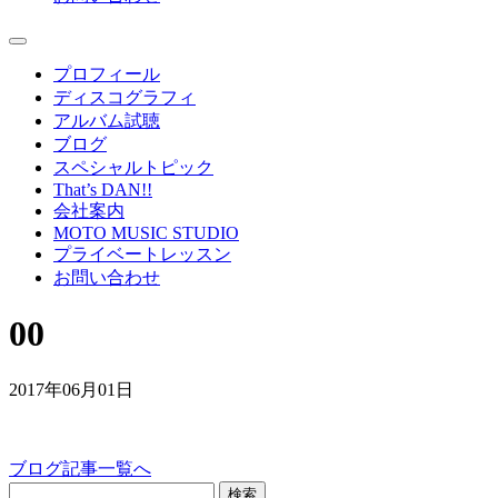
プロフィール
ディスコグラフィ
アルバム試聴
ブログ
スペシャルトピック
That’s DAN!!
会社案内
MOTO MUSIC STUDIO
プライベートレッスン
お問い合わせ
00
2017年06月01日
ブログ記事一覧へ
検索