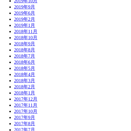
2019年10月
2019年9月
2019年6月
2019年2月
2019年1月
2018年11月
2018年10月
2018年9月
2018年8月
2018年7月
2018年6月
2018年5月
2018年4月
2018年3月
2018年2月
2018年1月
2017年12月
2017年11月
2017年10月
2017年9月
2017年8月
2017年7月