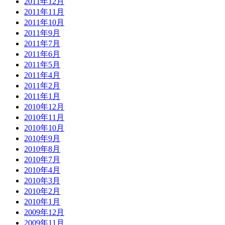
2011年12月
2011年11月
2011年10月
2011年9月
2011年7月
2011年6月
2011年5月
2011年4月
2011年2月
2011年1月
2010年12月
2010年11月
2010年10月
2010年9月
2010年8月
2010年7月
2010年4月
2010年3月
2010年2月
2010年1月
2009年12月
2009年11月