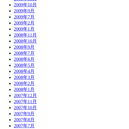
2009年10月
2009年9月
2009年7月
2009年2月
2009年1月
2008年11月
2008年10月
2008年9月
2008年7月
2008年6月
2008年5月
2008年4月
2008年3月
2008年2月
2008年1月
2007年12月
2007年11月
2007年10月
2007年9月
2007年8月
2007年7月