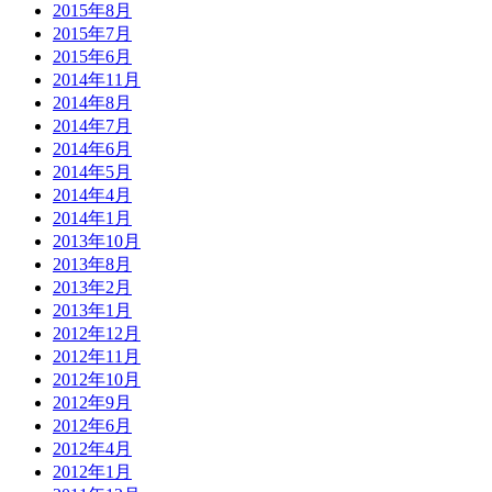
2015年8月
2015年7月
2015年6月
2014年11月
2014年8月
2014年7月
2014年6月
2014年5月
2014年4月
2014年1月
2013年10月
2013年8月
2013年2月
2013年1月
2012年12月
2012年11月
2012年10月
2012年9月
2012年6月
2012年4月
2012年1月