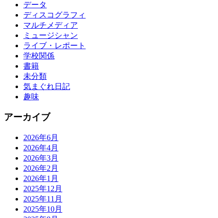
データ
ディスコグラフィ
マルチメディア
ミュージシャン
ライブ・レポート
学校関係
書籍
未分類
気まぐれ日記
趣味
アーカイブ
2026年6月
2026年4月
2026年3月
2026年2月
2026年1月
2025年12月
2025年11月
2025年10月