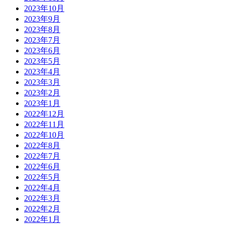
2023年10月
2023年9月
2023年8月
2023年7月
2023年6月
2023年5月
2023年4月
2023年3月
2023年2月
2023年1月
2022年12月
2022年11月
2022年10月
2022年8月
2022年7月
2022年6月
2022年5月
2022年4月
2022年3月
2022年2月
2022年1月