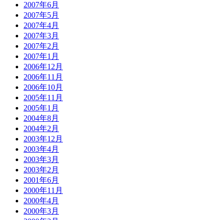
2007年6月
2007年5月
2007年4月
2007年3月
2007年2月
2007年1月
2006年12月
2006年11月
2006年10月
2005年11月
2005年1月
2004年8月
2004年2月
2003年12月
2003年4月
2003年3月
2003年2月
2001年6月
2000年11月
2000年4月
2000年3月