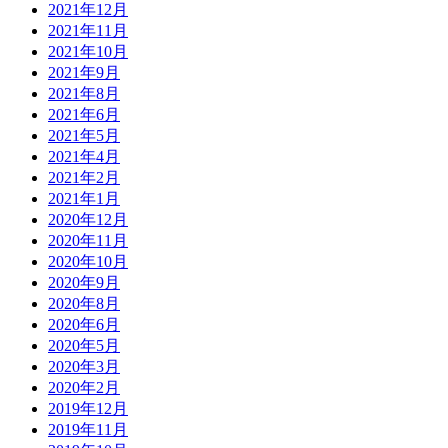
2021年12月
2021年11月
2021年10月
2021年9月
2021年8月
2021年6月
2021年5月
2021年4月
2021年2月
2021年1月
2020年12月
2020年11月
2020年10月
2020年9月
2020年8月
2020年6月
2020年5月
2020年3月
2020年2月
2019年12月
2019年11月