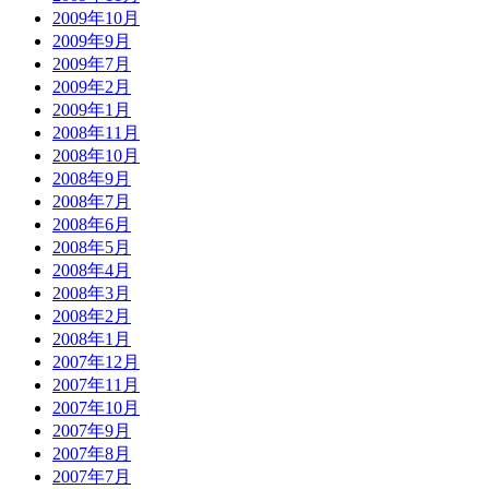
2009年10月
2009年9月
2009年7月
2009年2月
2009年1月
2008年11月
2008年10月
2008年9月
2008年7月
2008年6月
2008年5月
2008年4月
2008年3月
2008年2月
2008年1月
2007年12月
2007年11月
2007年10月
2007年9月
2007年8月
2007年7月