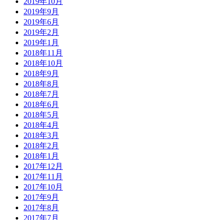
2019年10月
2019年9月
2019年6月
2019年2月
2019年1月
2018年11月
2018年10月
2018年9月
2018年8月
2018年7月
2018年6月
2018年5月
2018年4月
2018年3月
2018年2月
2018年1月
2017年12月
2017年11月
2017年10月
2017年9月
2017年8月
2017年7月