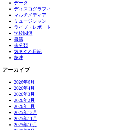
データ
ディスコグラフィ
マルチメディア
ミュージシャン
ライブ・レポート
学校関係
書籍
未分類
気まぐれ日記
趣味
アーカイブ
2026年6月
2026年4月
2026年3月
2026年2月
2026年1月
2025年12月
2025年11月
2025年10月