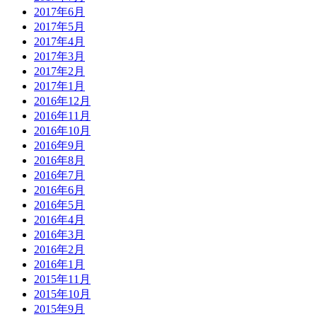
2017年6月
2017年5月
2017年4月
2017年3月
2017年2月
2017年1月
2016年12月
2016年11月
2016年10月
2016年9月
2016年8月
2016年7月
2016年6月
2016年5月
2016年4月
2016年3月
2016年2月
2016年1月
2015年11月
2015年10月
2015年9月