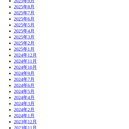
2025年9月
2025年8月
2025年7月
2025年6月
2025年5月
2025年4月
2025年3月
2025年2月
2025年1月
2024年12月
2024年11月
2024年10月
2024年9月
2024年7月
2024年6月
2024年5月
2024年4月
2024年3月
2024年2月
2024年1月
2023年12月
2023年11月