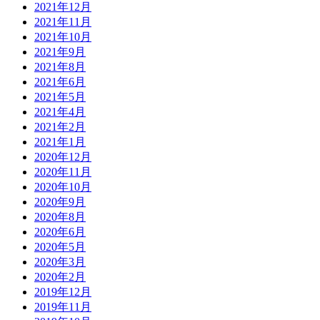
2021年12月
2021年11月
2021年10月
2021年9月
2021年8月
2021年6月
2021年5月
2021年4月
2021年2月
2021年1月
2020年12月
2020年11月
2020年10月
2020年9月
2020年8月
2020年6月
2020年5月
2020年3月
2020年2月
2019年12月
2019年11月