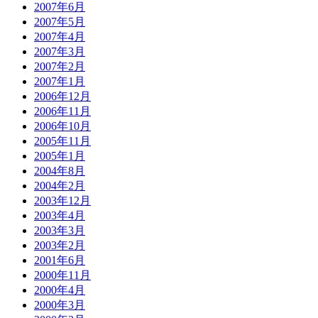
2007年6月
2007年5月
2007年4月
2007年3月
2007年2月
2007年1月
2006年12月
2006年11月
2006年10月
2005年11月
2005年1月
2004年8月
2004年2月
2003年12月
2003年4月
2003年3月
2003年2月
2001年6月
2000年11月
2000年4月
2000年3月