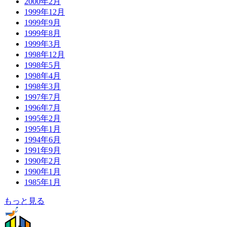
2000年2月
1999年12月
1999年9月
1999年8月
1999年3月
1998年12月
1998年5月
1998年4月
1998年3月
1997年7月
1996年7月
1995年2月
1995年1月
1994年6月
1991年9月
1990年2月
1990年1月
1985年1月
もっと見る