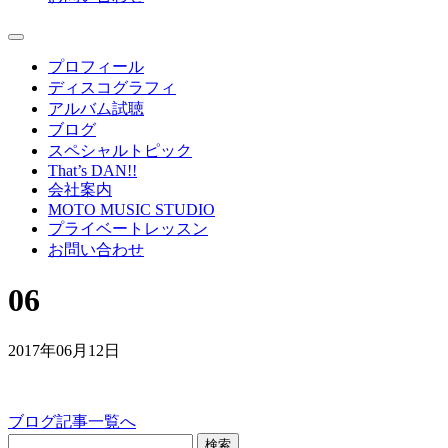
プロフィール
ディスコグラフィ
アルバム試聴
ブログ
スペシャルトピック
That’s DAN!!
会社案内
MOTO MUSIC STUDIO
プライベートレッスン
お問い合わせ
06
2017年06月12日
ブログ記事一覧へ
検索