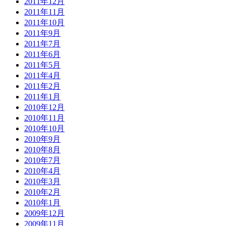
2011年12月
2011年11月
2011年10月
2011年9月
2011年7月
2011年6月
2011年5月
2011年4月
2011年2月
2011年1月
2010年12月
2010年11月
2010年10月
2010年9月
2010年8月
2010年7月
2010年4月
2010年3月
2010年2月
2010年1月
2009年12月
2009年11月