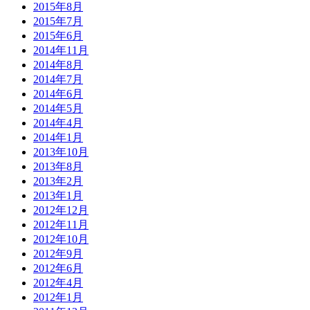
2015年8月
2015年7月
2015年6月
2014年11月
2014年8月
2014年7月
2014年6月
2014年5月
2014年4月
2014年1月
2013年10月
2013年8月
2013年2月
2013年1月
2012年12月
2012年11月
2012年10月
2012年9月
2012年6月
2012年4月
2012年1月