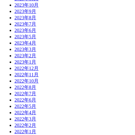
2023年10月
2023年9月
2023年8月
2023年7月
2023年6月
2023年5月
2023年4月
2023年3月
2023年2月
2023年1月
2022年12月
2022年11月
2022年10月
2022年8月
2022年7月
2022年6月
2022年5月
2022年4月
2022年3月
2022年2月
2022年1月