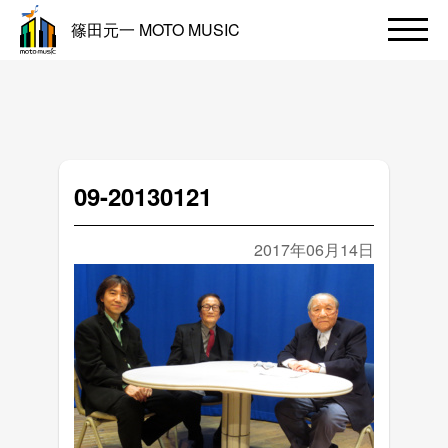
篠田元一 MOTO MUSIC
09-20130121
2017年06月14日