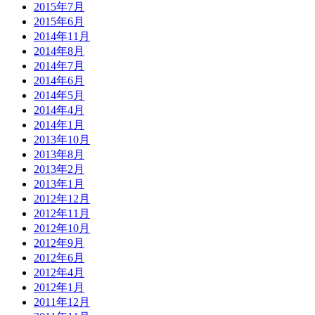
2015年7月
2015年6月
2014年11月
2014年8月
2014年7月
2014年6月
2014年5月
2014年4月
2014年1月
2013年10月
2013年8月
2013年2月
2013年1月
2012年12月
2012年11月
2012年10月
2012年9月
2012年6月
2012年4月
2012年1月
2011年12月