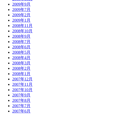
2009年9月
2009年7月
2009年2月
2009年1月
2008年11月
2008年10月
2008年9月
2008年7月
2008年6月
2008年5月
2008年4月
2008年3月
2008年2月
2008年1月
2007年12月
2007年11月
2007年10月
2007年9月
2007年8月
2007年7月
2007年6月