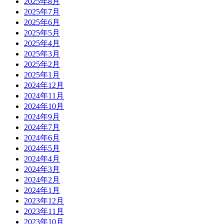
2025年8月
2025年7月
2025年6月
2025年5月
2025年4月
2025年3月
2025年2月
2025年1月
2024年12月
2024年11月
2024年10月
2024年9月
2024年7月
2024年6月
2024年5月
2024年4月
2024年3月
2024年2月
2024年1月
2023年12月
2023年11月
2023年10月