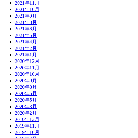
2021年11月
2021年10月
2021年9月
2021年8月
2021年6月
2021年5月
2021年4月
2021年2月
2021年1月
2020年12月
2020年11月
2020年10月
2020年9月
2020年8月
2020年6月
2020年5月
2020年3月
2020年2月
2019年12月
2019年11月
2019年10月