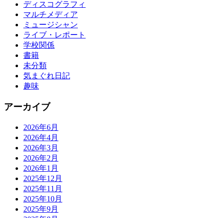
ディスコグラフィ
マルチメディア
ミュージシャン
ライブ・レポート
学校関係
書籍
未分類
気まぐれ日記
趣味
アーカイブ
2026年6月
2026年4月
2026年3月
2026年2月
2026年1月
2025年12月
2025年11月
2025年10月
2025年9月