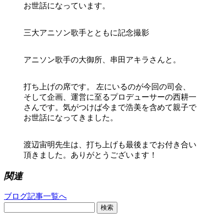
お世話になっています。
三大アニソン歌手とともに記念撮影
アニソン歌手の大御所、串田アキラさんと。
打ち上げの席です。 左にいるのが今回の司会、
そして企画、運営に至るプロデューサーの西耕一
さんです。気がつけば今まで浩美を含めて親子で
お世話になってきました。
渡辺宙明先生は、打ち上げも最後までお付き合い
頂きました。ありがとうございます！
関連
ブログ記事一覧へ
検索