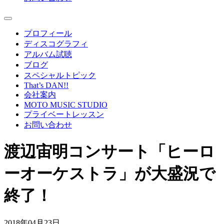
プロフィール
ディスコグラフィ
アルバム試聴
ブログ
スペシャルトピック
That’s DAN!!
会社案内
MOTO MUSIC STUDIO
プライベートレッスン
お問い合わせ
渡辺宙明コンサート「ヒーロ
ーオーケストラ」が大盛況で
終了！
2018年04月23日