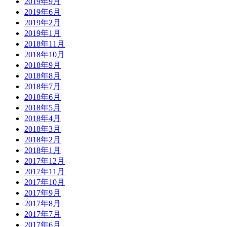
2019年9月
2019年6月
2019年2月
2019年1月
2018年11月
2018年10月
2018年9月
2018年8月
2018年7月
2018年6月
2018年5月
2018年4月
2018年3月
2018年2月
2018年1月
2017年12月
2017年11月
2017年10月
2017年9月
2017年8月
2017年7月
2017年6月