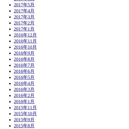
2017年5月
2017年4月
2017年3月
2017年2月
2017年1月
2016年12月
2016年11月
2016年10月
2016年9月
2016年8月
2016年7月
2016年6月
2016年5月
2016年4月
2016年3月
2016年2月
2016年1月
2015年11月
2015年10月
2015年9月
2015年8月