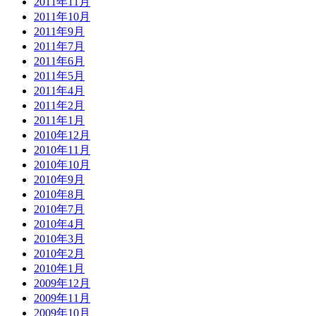
2011年11月
2011年10月
2011年9月
2011年7月
2011年6月
2011年5月
2011年4月
2011年2月
2011年1月
2010年12月
2010年11月
2010年10月
2010年9月
2010年8月
2010年7月
2010年4月
2010年3月
2010年2月
2010年1月
2009年12月
2009年11月
2009年10月