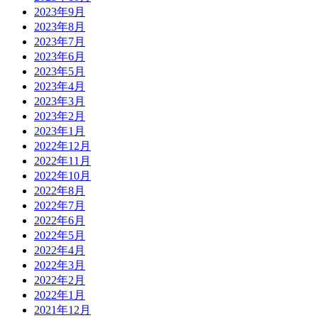
2023年9月
2023年8月
2023年7月
2023年6月
2023年5月
2023年4月
2023年3月
2023年2月
2023年1月
2022年12月
2022年11月
2022年10月
2022年8月
2022年7月
2022年6月
2022年5月
2022年4月
2022年3月
2022年2月
2022年1月
2021年12月