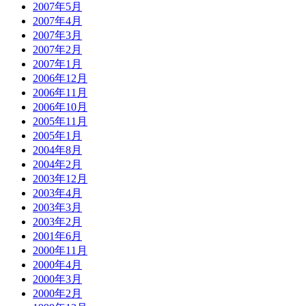
2007年5月
2007年4月
2007年3月
2007年2月
2007年1月
2006年12月
2006年11月
2006年10月
2005年11月
2005年1月
2004年8月
2004年2月
2003年12月
2003年4月
2003年3月
2003年2月
2001年6月
2000年11月
2000年4月
2000年3月
2000年2月