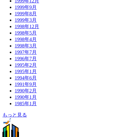
1999年12月
1999年9月
1999年8月
1999年3月
1998年12月
1998年5月
1998年4月
1998年3月
1997年7月
1996年7月
1995年2月
1995年1月
1994年6月
1991年9月
1990年2月
1990年1月
1985年1月
もっと見る