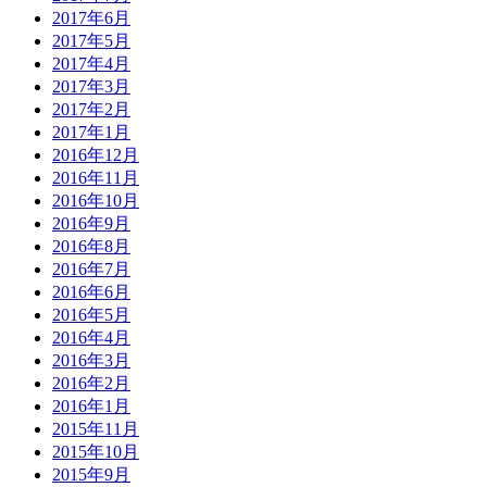
2017年6月
2017年5月
2017年4月
2017年3月
2017年2月
2017年1月
2016年12月
2016年11月
2016年10月
2016年9月
2016年8月
2016年7月
2016年6月
2016年5月
2016年4月
2016年3月
2016年2月
2016年1月
2015年11月
2015年10月
2015年9月