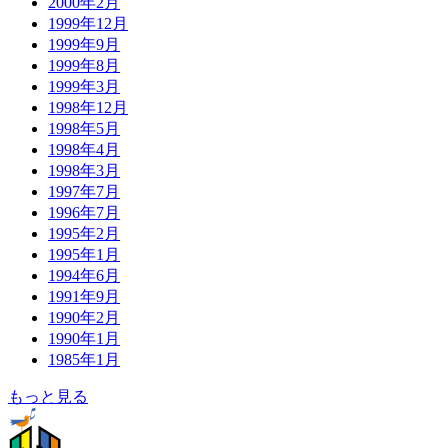
2000年2月
1999年12月
1999年9月
1999年8月
1999年3月
1998年12月
1998年5月
1998年4月
1998年3月
1997年7月
1996年7月
1995年2月
1995年1月
1994年6月
1991年9月
1990年2月
1990年1月
1985年1月
もっと見る