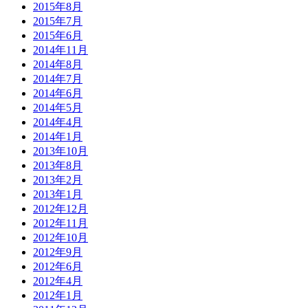
2015年8月
2015年7月
2015年6月
2014年11月
2014年8月
2014年7月
2014年6月
2014年5月
2014年4月
2014年1月
2013年10月
2013年8月
2013年2月
2013年1月
2012年12月
2012年11月
2012年10月
2012年9月
2012年6月
2012年4月
2012年1月