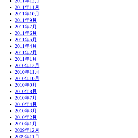
2011年12月
2011年11月
2011年10月
2011年9月
2011年7月
2011年6月
2011年5月
2011年4月
2011年2月
2011年1月
2010年12月
2010年11月
2010年10月
2010年9月
2010年8月
2010年7月
2010年4月
2010年3月
2010年2月
2010年1月
2009年12月
2009年11月