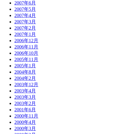
2007年6月
2007年5月
2007年4月
2007年3月
2007年2月
2007年1月
2006年12月
2006年11月
2006年10月
2005年11月
2005年1月
2004年8月
2004年2月
2003年12月
2003年4月
2003年3月
2003年2月
2001年6月
2000年11月
2000年4月
2000年3月