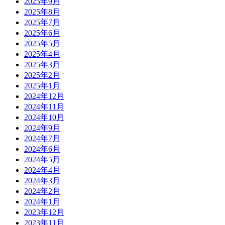
2025年9月
2025年8月
2025年7月
2025年6月
2025年5月
2025年4月
2025年3月
2025年2月
2025年1月
2024年12月
2024年11月
2024年10月
2024年9月
2024年7月
2024年6月
2024年5月
2024年4月
2024年3月
2024年2月
2024年1月
2023年12月
2023年11月