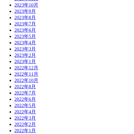
2023年10月
2023年9月
2023年8月
2023年7月
2023年6月
2023年5月
2023年4月
2023年3月
2023年2月
2023年1月
2022年12月
2022年11月
2022年10月
2022年8月
2022年7月
2022年6月
2022年5月
2022年4月
2022年3月
2022年2月
2022年1月