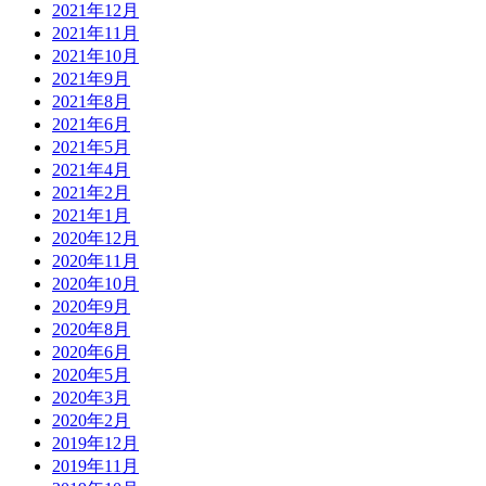
2021年12月
2021年11月
2021年10月
2021年9月
2021年8月
2021年6月
2021年5月
2021年4月
2021年2月
2021年1月
2020年12月
2020年11月
2020年10月
2020年9月
2020年8月
2020年6月
2020年5月
2020年3月
2020年2月
2019年12月
2019年11月