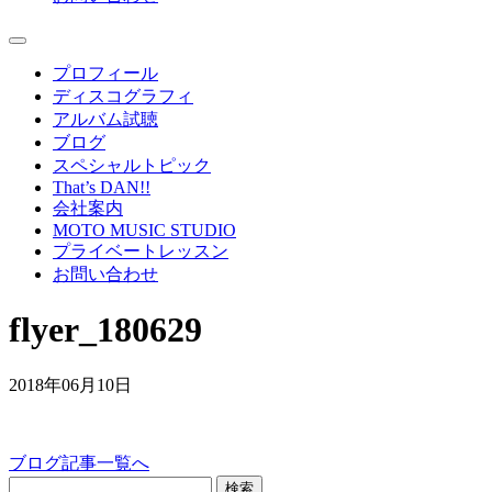
プロフィール
ディスコグラフィ
アルバム試聴
ブログ
スペシャルトピック
That’s DAN!!
会社案内
MOTO MUSIC STUDIO
プライベートレッスン
お問い合わせ
flyer_180629
2018年06月10日
ブログ記事一覧へ
検索