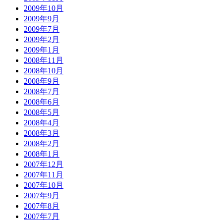
2009年10月
2009年9月
2009年7月
2009年2月
2009年1月
2008年11月
2008年10月
2008年9月
2008年7月
2008年6月
2008年5月
2008年4月
2008年3月
2008年2月
2008年1月
2007年12月
2007年11月
2007年10月
2007年9月
2007年8月
2007年7月