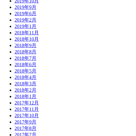
2019年10月
2019年9月
2019年6月
2019年2月
2019年1月
2018年11月
2018年10月
2018年9月
2018年8月
2018年7月
2018年6月
2018年5月
2018年4月
2018年3月
2018年2月
2018年1月
2017年12月
2017年11月
2017年10月
2017年9月
2017年8月
2017年7月