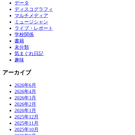
データ
ディスコグラフィ
マルチメディア
ミュージシャン
ライブ・レポート
学校関係
書籍
未分類
気まぐれ日記
趣味
アーカイブ
2026年6月
2026年4月
2026年3月
2026年2月
2026年1月
2025年12月
2025年11月
2025年10月