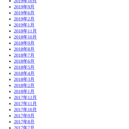
2019年10月
2019年9月
2019年6月
2019年2月
2019年1月
2018年11月
2018年10月
2018年9月
2018年8月
2018年7月
2018年6月
2018年5月
2018年4月
2018年3月
2018年2月
2018年1月
2017年12月
2017年11月
2017年10月
2017年9月
2017年8月
2017年7月