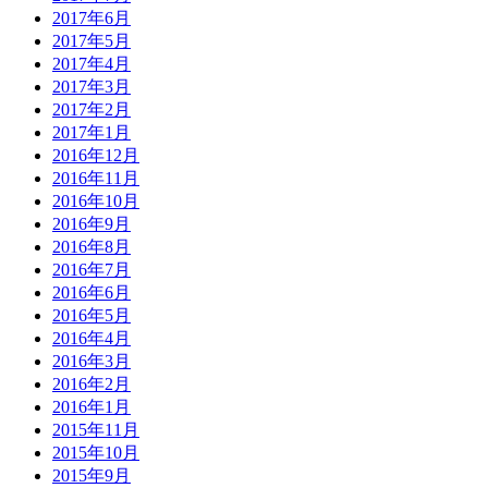
2017年6月
2017年5月
2017年4月
2017年3月
2017年2月
2017年1月
2016年12月
2016年11月
2016年10月
2016年9月
2016年8月
2016年7月
2016年6月
2016年5月
2016年4月
2016年3月
2016年2月
2016年1月
2015年11月
2015年10月
2015年9月