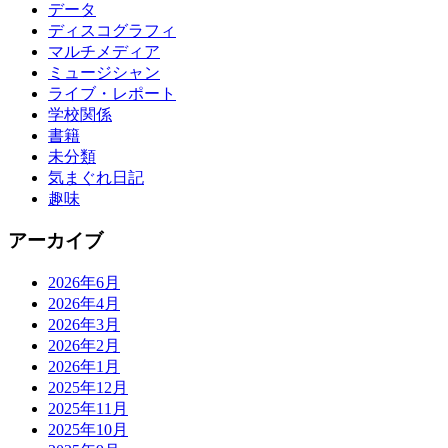
データ
ディスコグラフィ
マルチメディア
ミュージシャン
ライブ・レポート
学校関係
書籍
未分類
気まぐれ日記
趣味
アーカイブ
2026年6月
2026年4月
2026年3月
2026年2月
2026年1月
2025年12月
2025年11月
2025年10月