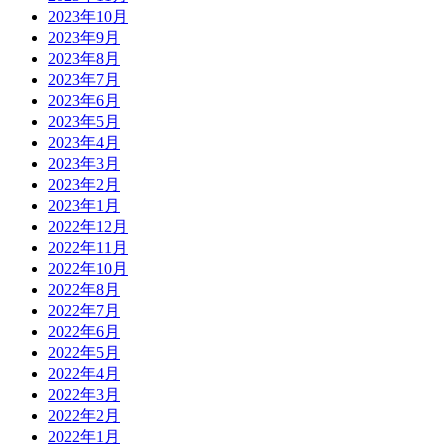
2023年10月
2023年9月
2023年8月
2023年7月
2023年6月
2023年5月
2023年4月
2023年3月
2023年2月
2023年1月
2022年12月
2022年11月
2022年10月
2022年8月
2022年7月
2022年6月
2022年5月
2022年4月
2022年3月
2022年2月
2022年1月