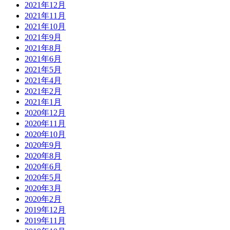
2021年12月
2021年11月
2021年10月
2021年9月
2021年8月
2021年6月
2021年5月
2021年4月
2021年2月
2021年1月
2020年12月
2020年11月
2020年10月
2020年9月
2020年8月
2020年6月
2020年5月
2020年3月
2020年2月
2019年12月
2019年11月