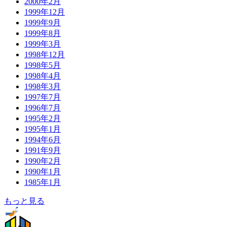
2000年2月
1999年12月
1999年9月
1999年8月
1999年3月
1998年12月
1998年5月
1998年4月
1998年3月
1997年7月
1996年7月
1995年2月
1995年1月
1994年6月
1991年9月
1990年2月
1990年1月
1985年1月
もっと見る