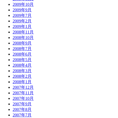
2009年10月
2009年9月
2009年7月
2009年2月
2009年1月
2008年11月
2008年10月
2008年9月
2008年7月
2008年6月
2008年5月
2008年4月
2008年3月
2008年2月
2008年1月
2007年12月
2007年11月
2007年10月
2007年9月
2007年8月
2007年7月