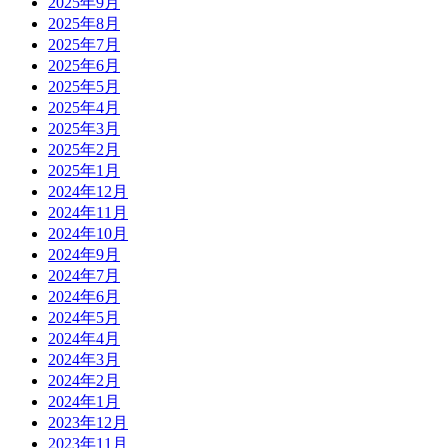
2025年9月
2025年8月
2025年7月
2025年6月
2025年5月
2025年4月
2025年3月
2025年2月
2025年1月
2024年12月
2024年11月
2024年10月
2024年9月
2024年7月
2024年6月
2024年5月
2024年4月
2024年3月
2024年2月
2024年1月
2023年12月
2023年11月