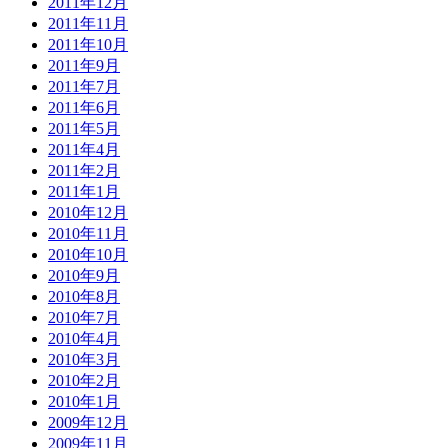
2011年12月
2011年11月
2011年10月
2011年9月
2011年7月
2011年6月
2011年5月
2011年4月
2011年2月
2011年1月
2010年12月
2010年11月
2010年10月
2010年9月
2010年8月
2010年7月
2010年4月
2010年3月
2010年2月
2010年1月
2009年12月
2009年11月