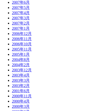
2007年6月
2007年5月
2007年4月
2007年3月
2007年2月
2007年1月
2006年12月
2006年11月
2006年10月
2005年11月
2005年1月
2004年8月
2004年2月
2003年12月
2003年4月
2003年3月
2003年2月
2001年6月
2000年11月
2000年4月
2000年3月