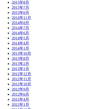
2015年8月
2015年7月
2015年6月
2014年11月
2014年8月
2014年7月
2014年6月
2014年5月
2014年4月
2014年1月
2013年10月
2013年8月
2013年2月
2013年1月
2012年12月
2012年11月
2012年10月
2012年9月
2012年6月
2012年4月
2012年1月