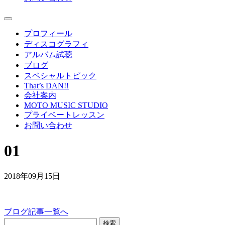
プロフィール
ディスコグラフィ
アルバム試聴
ブログ
スペシャルトピック
That’s DAN!!
会社案内
MOTO MUSIC STUDIO
プライベートレッスン
お問い合わせ
01
2018年09月15日
ブログ記事一覧へ
検索