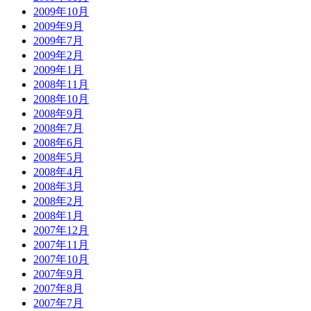
2009年10月
2009年9月
2009年7月
2009年2月
2009年1月
2008年11月
2008年10月
2008年9月
2008年7月
2008年6月
2008年5月
2008年4月
2008年3月
2008年2月
2008年1月
2007年12月
2007年11月
2007年10月
2007年9月
2007年8月
2007年7月