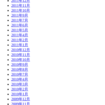
2011年12月
2011年11月
2011年10月
2011年9月
2011年7月
2011年6月
2011年5月
2011年4月
2011年2月
2011年1月
2010年12月
2010年11月
2010年10月
2010年9月
2010年8月
2010年7月
2010年4月
2010年3月
2010年2月
2010年1月
2009年12月
2009年11月