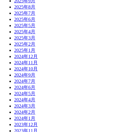
2025年9月
2025年8月
2025年7月
2025年6月
2025年5月
2025年4月
2025年3月
2025年2月
2025年1月
2024年12月
2024年11月
2024年10月
2024年9月
2024年7月
2024年6月
2024年5月
2024年4月
2024年3月
2024年2月
2024年1月
2023年12月
2023年11月