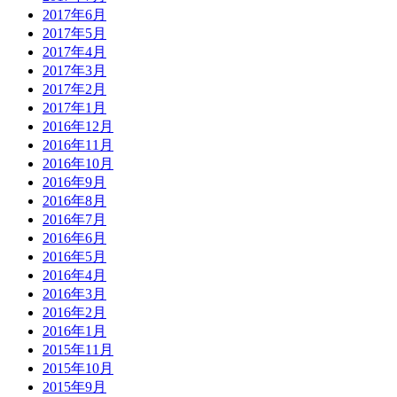
2017年6月
2017年5月
2017年4月
2017年3月
2017年2月
2017年1月
2016年12月
2016年11月
2016年10月
2016年9月
2016年8月
2016年7月
2016年6月
2016年5月
2016年4月
2016年3月
2016年2月
2016年1月
2015年11月
2015年10月
2015年9月