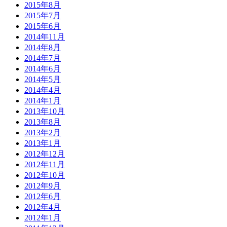
2015年8月
2015年7月
2015年6月
2014年11月
2014年8月
2014年7月
2014年6月
2014年5月
2014年4月
2014年1月
2013年10月
2013年8月
2013年2月
2013年1月
2012年12月
2012年11月
2012年10月
2012年9月
2012年6月
2012年4月
2012年1月