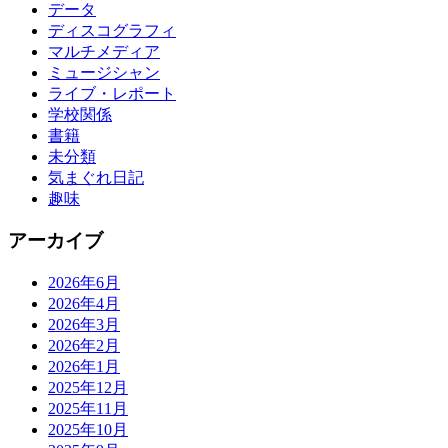
データ
ディスコグラフィ
マルチメディア
ミュージシャン
ライブ・レポート
学校関係
書籍
未分類
気まぐれ日記
趣味
アーカイブ
2026年6月
2026年4月
2026年3月
2026年2月
2026年1月
2025年12月
2025年11月
2025年10月