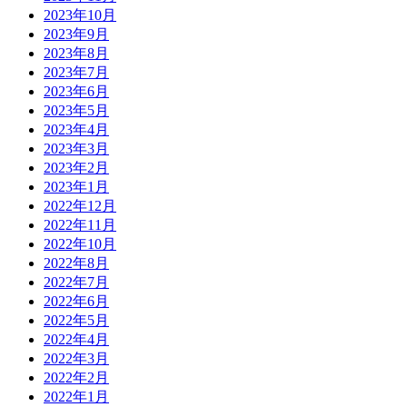
2023年10月
2023年9月
2023年8月
2023年7月
2023年6月
2023年5月
2023年4月
2023年3月
2023年2月
2023年1月
2022年12月
2022年11月
2022年10月
2022年8月
2022年7月
2022年6月
2022年5月
2022年4月
2022年3月
2022年2月
2022年1月