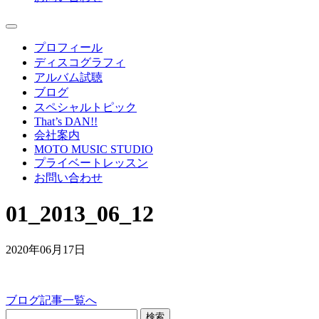
プロフィール
ディスコグラフィ
アルバム試聴
ブログ
スペシャルトピック
That’s DAN!!
会社案内
MOTO MUSIC STUDIO
プライベートレッスン
お問い合わせ
01_2013_06_12
2020年06月17日
ブログ記事一覧へ
検索