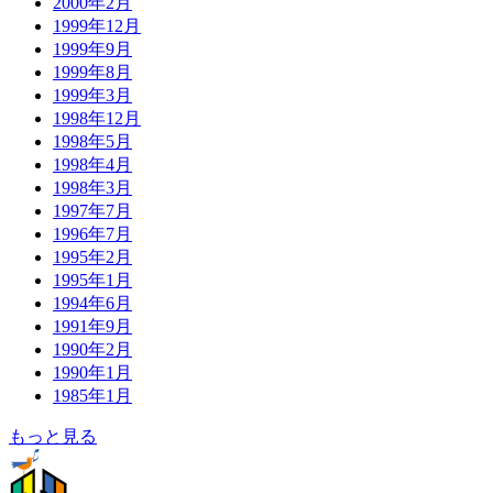
2000年2月
1999年12月
1999年9月
1999年8月
1999年3月
1998年12月
1998年5月
1998年4月
1998年3月
1997年7月
1996年7月
1995年2月
1995年1月
1994年6月
1991年9月
1990年2月
1990年1月
1985年1月
もっと見る