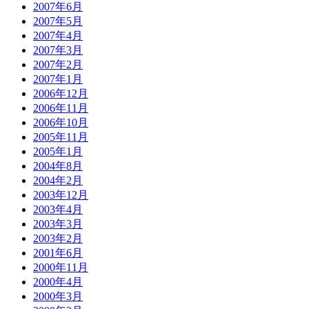
2007年6月
2007年5月
2007年4月
2007年3月
2007年2月
2007年1月
2006年12月
2006年11月
2006年10月
2005年11月
2005年1月
2004年8月
2004年2月
2003年12月
2003年4月
2003年3月
2003年2月
2001年6月
2000年11月
2000年4月
2000年3月