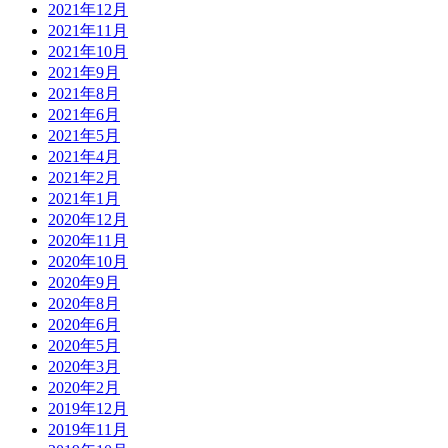
2021年12月
2021年11月
2021年10月
2021年9月
2021年8月
2021年6月
2021年5月
2021年4月
2021年2月
2021年1月
2020年12月
2020年11月
2020年10月
2020年9月
2020年8月
2020年6月
2020年5月
2020年3月
2020年2月
2019年12月
2019年11月