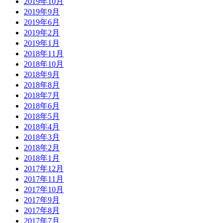
2019年10月
2019年9月
2019年6月
2019年2月
2019年1月
2018年11月
2018年10月
2018年9月
2018年8月
2018年7月
2018年6月
2018年5月
2018年4月
2018年3月
2018年2月
2018年1月
2017年12月
2017年11月
2017年10月
2017年9月
2017年8月
2017年7月