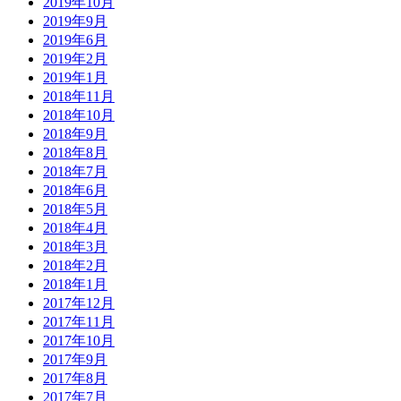
2019年10月
2019年9月
2019年6月
2019年2月
2019年1月
2018年11月
2018年10月
2018年9月
2018年8月
2018年7月
2018年6月
2018年5月
2018年4月
2018年3月
2018年2月
2018年1月
2017年12月
2017年11月
2017年10月
2017年9月
2017年8月
2017年7月