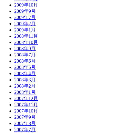
2009年10月
2009年9月
2009年7月
2009年2月
2009年1月
2008年11月
2008年10月
2008年9月
2008年7月
2008年6月
2008年5月
2008年4月
2008年3月
2008年2月
2008年1月
2007年12月
2007年11月
2007年10月
2007年9月
2007年8月
2007年7月