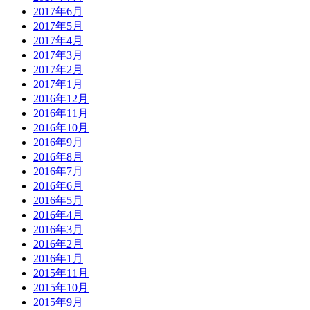
2017年6月
2017年5月
2017年4月
2017年3月
2017年2月
2017年1月
2016年12月
2016年11月
2016年10月
2016年9月
2016年8月
2016年7月
2016年6月
2016年5月
2016年4月
2016年3月
2016年2月
2016年1月
2015年11月
2015年10月
2015年9月