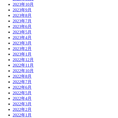
2023年10月
2023年9月
2023年8月
2023年7月
2023年6月
2023年5月
2023年4月
2023年3月
2023年2月
2023年1月
2022年12月
2022年11月
2022年10月
2022年8月
2022年7月
2022年6月
2022年5月
2022年4月
2022年3月
2022年2月
2022年1月