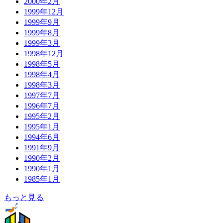
2000年2月
1999年12月
1999年9月
1999年8月
1999年3月
1998年12月
1998年5月
1998年4月
1998年3月
1997年7月
1996年7月
1995年2月
1995年1月
1994年6月
1991年9月
1990年2月
1990年1月
1985年1月
もっと見る