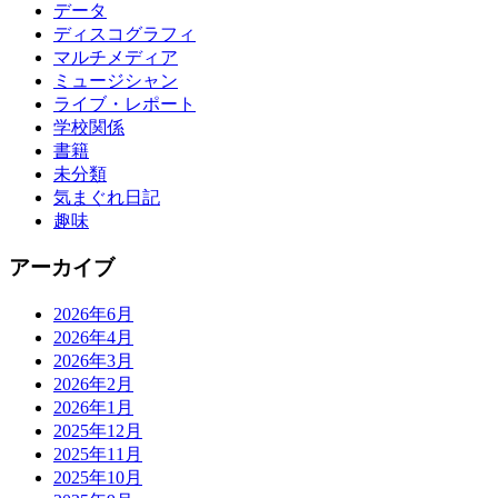
データ
ディスコグラフィ
マルチメディア
ミュージシャン
ライブ・レポート
学校関係
書籍
未分類
気まぐれ日記
趣味
アーカイブ
2026年6月
2026年4月
2026年3月
2026年2月
2026年1月
2025年12月
2025年11月
2025年10月