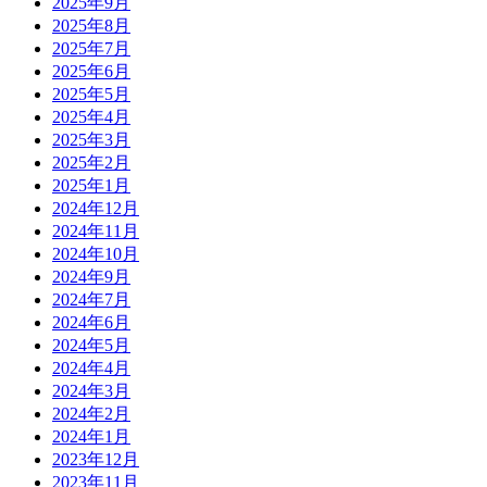
2025年9月
2025年8月
2025年7月
2025年6月
2025年5月
2025年4月
2025年3月
2025年2月
2025年1月
2024年12月
2024年11月
2024年10月
2024年9月
2024年7月
2024年6月
2024年5月
2024年4月
2024年3月
2024年2月
2024年1月
2023年12月
2023年11月