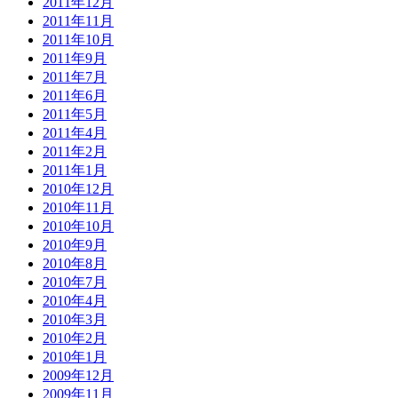
2011年12月
2011年11月
2011年10月
2011年9月
2011年7月
2011年6月
2011年5月
2011年4月
2011年2月
2011年1月
2010年12月
2010年11月
2010年10月
2010年9月
2010年8月
2010年7月
2010年4月
2010年3月
2010年2月
2010年1月
2009年12月
2009年11月