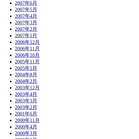
2007年6月
2007年5月
2007年4月
2007年3月
2007年2月
2007年1月
2006年12月
2006年11月
2006年10月
2005年11月
2005年1月
2004年8月
2004年2月
2003年12月
2003年4月
2003年3月
2003年2月
2001年6月
2000年11月
2000年4月
2000年3月