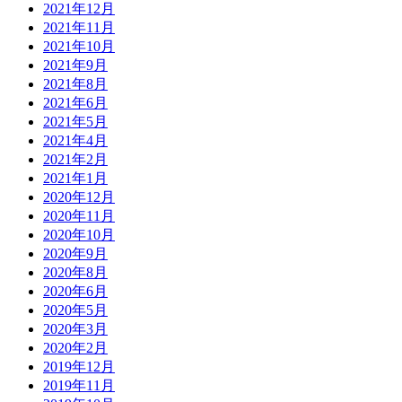
2021年12月
2021年11月
2021年10月
2021年9月
2021年8月
2021年6月
2021年5月
2021年4月
2021年2月
2021年1月
2020年12月
2020年11月
2020年10月
2020年9月
2020年8月
2020年6月
2020年5月
2020年3月
2020年2月
2019年12月
2019年11月