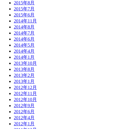
2015年8月
2015年7月
2015年6月
2014年11月
2014年8月
2014年7月
2014年6月
2014年5月
2014年4月
2014年1月
2013年10月
2013年8月
2013年2月
2013年1月
2012年12月
2012年11月
2012年10月
2012年9月
2012年6月
2012年4月
2012年1月