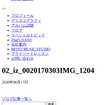
プロフィール
ディスコグラフィ
アルバム試聴
ブログ
スペシャルトピック
That’s DAN!!
会社案内
MOTO MUSIC STUDIO
プライベートレッスン
お問い合わせ
02_iz_0020170303IMG_1204
2020年06月17日
ブログ記事一覧へ
検索