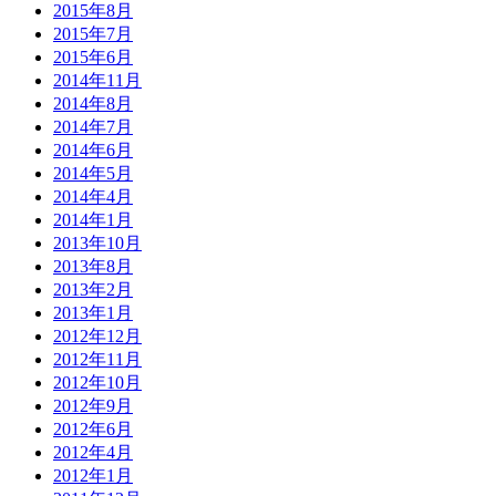
2015年8月
2015年7月
2015年6月
2014年11月
2014年8月
2014年7月
2014年6月
2014年5月
2014年4月
2014年1月
2013年10月
2013年8月
2013年2月
2013年1月
2012年12月
2012年11月
2012年10月
2012年9月
2012年6月
2012年4月
2012年1月