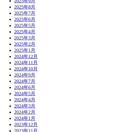
2025年9月
2025年8月
2025年7月
2025年6月
2025年5月
2025年4月
2025年3月
2025年2月
2025年1月
2024年12月
2024年11月
2024年10月
2024年9月
2024年7月
2024年6月
2024年5月
2024年4月
2024年3月
2024年2月
2024年1月
2023年12月
2023年11月