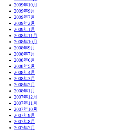
2009年10月
2009年9月
2009年7月
2009年2月
2009年1月
2008年11月
2008年10月
2008年9月
2008年7月
2008年6月
2008年5月
2008年4月
2008年3月
2008年2月
2008年1月
2007年12月
2007年11月
2007年10月
2007年9月
2007年8月
2007年7月