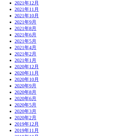
2021年12月
2021年11月
2021年10月
2021年9月
2021年8月
2021年6月
2021年5月
2021年4月
2021年2月
2021年1月
2020年12月
2020年11月
2020年10月
2020年9月
2020年8月
2020年6月
2020年5月
2020年3月
2020年2月
2019年12月
2019年11月