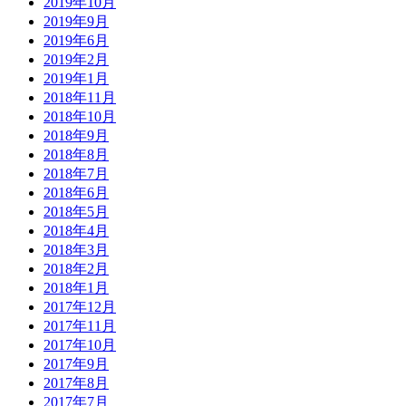
2019年10月
2019年9月
2019年6月
2019年2月
2019年1月
2018年11月
2018年10月
2018年9月
2018年8月
2018年7月
2018年6月
2018年5月
2018年4月
2018年3月
2018年2月
2018年1月
2017年12月
2017年11月
2017年10月
2017年9月
2017年8月
2017年7月