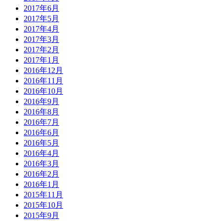
2017年6月
2017年5月
2017年4月
2017年3月
2017年2月
2017年1月
2016年12月
2016年11月
2016年10月
2016年9月
2016年8月
2016年7月
2016年6月
2016年5月
2016年4月
2016年3月
2016年2月
2016年1月
2015年11月
2015年10月
2015年9月