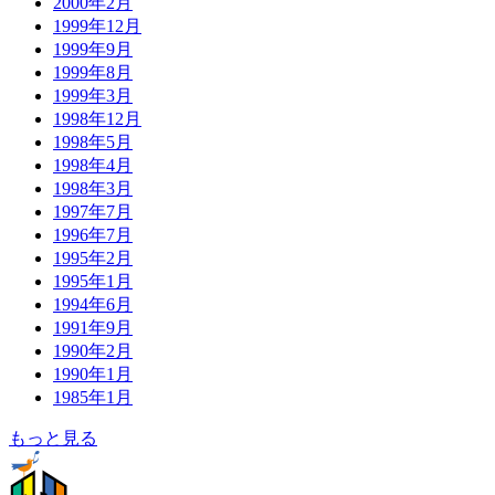
2000年2月
1999年12月
1999年9月
1999年8月
1999年3月
1998年12月
1998年5月
1998年4月
1998年3月
1997年7月
1996年7月
1995年2月
1995年1月
1994年6月
1991年9月
1990年2月
1990年1月
1985年1月
もっと見る