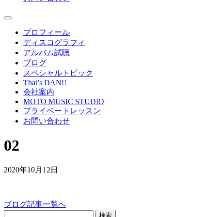
プロフィール
ディスコグラフィ
アルバム試聴
ブログ
スペシャルトピック
That’s DAN!!
会社案内
MOTO MUSIC STUDIO
プライベートレッスン
お問い合わせ
02
2020年10月12日
ブログ記事一覧へ
検索