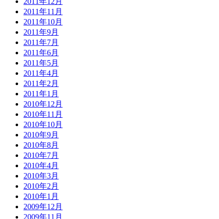
2011年12月
2011年11月
2011年10月
2011年9月
2011年7月
2011年6月
2011年5月
2011年4月
2011年2月
2011年1月
2010年12月
2010年11月
2010年10月
2010年9月
2010年8月
2010年7月
2010年4月
2010年3月
2010年2月
2010年1月
2009年12月
2009年11月