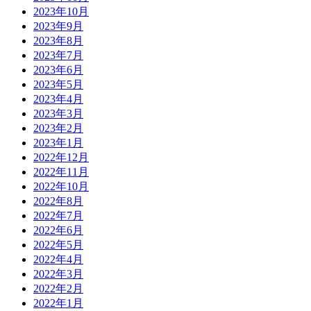
2023年10月
2023年9月
2023年8月
2023年7月
2023年6月
2023年5月
2023年4月
2023年3月
2023年2月
2023年1月
2022年12月
2022年11月
2022年10月
2022年8月
2022年7月
2022年6月
2022年5月
2022年4月
2022年3月
2022年2月
2022年1月