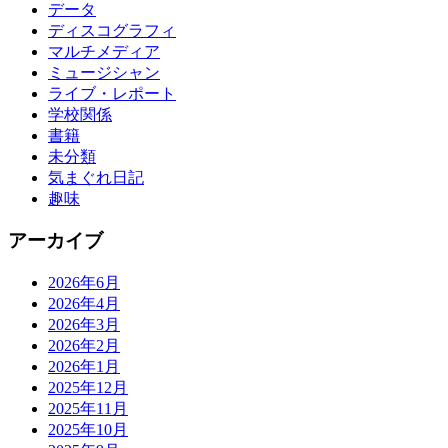
データ
ディスコグラフィ
マルチメディア
ミュージシャン
ライブ・レポート
学校関係
書籍
未分類
気まぐれ日記
趣味
アーカイブ
2026年6月
2026年4月
2026年3月
2026年2月
2026年1月
2025年12月
2025年11月
2025年10月