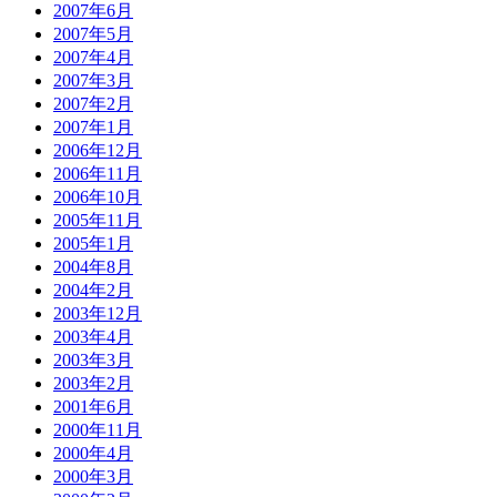
2007年6月
2007年5月
2007年4月
2007年3月
2007年2月
2007年1月
2006年12月
2006年11月
2006年10月
2005年11月
2005年1月
2004年8月
2004年2月
2003年12月
2003年4月
2003年3月
2003年2月
2001年6月
2000年11月
2000年4月
2000年3月