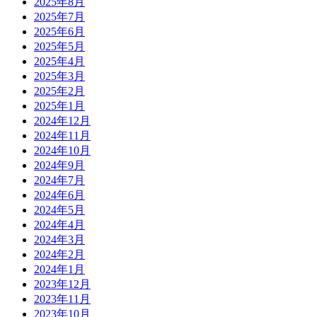
2025年8月
2025年7月
2025年6月
2025年5月
2025年4月
2025年3月
2025年2月
2025年1月
2024年12月
2024年11月
2024年10月
2024年9月
2024年7月
2024年6月
2024年5月
2024年4月
2024年3月
2024年2月
2024年1月
2023年12月
2023年11月
2023年10月