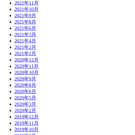
2021年11月
2021年10月
2021年9月
2021年8月
2021年6月
2021年5月
2021年4月
2021年2月
2021年1月
2020年12月
2020年11月
2020年10月
2020年9月
2020年8月
2020年6月
2020年5月
2020年3月
2020年2月
2019年12月
2019年11月
2019年10月