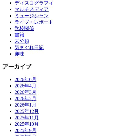
ディスコグラフィ
マルチメディア
ミュージシャン
ライブ・レポート
学校関係
書籍
未分類
気まぐれ日記
趣味
アーカイブ
2026年6月
2026年4月
2026年3月
2026年2月
2026年1月
2025年12月
2025年11月
2025年10月
2025年9月