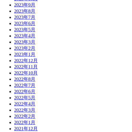
2023年9月
2023年8月
2023年7月
2023年6月
2023年5月
2023年4月
2023年3月
2023年2月
2023年1月
2022年12月
2022年11月
2022年10月
2022年8月
2022年7月
2022年6月
2022年5月
2022年4月
2022年3月
2022年2月
2022年1月
2021年12月