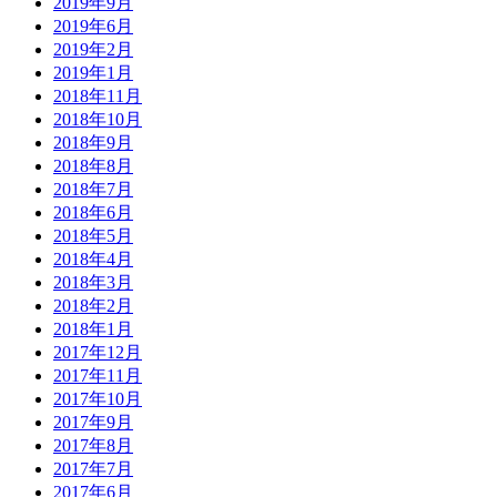
2019年9月
2019年6月
2019年2月
2019年1月
2018年11月
2018年10月
2018年9月
2018年8月
2018年7月
2018年6月
2018年5月
2018年4月
2018年3月
2018年2月
2018年1月
2017年12月
2017年11月
2017年10月
2017年9月
2017年8月
2017年7月
2017年6月