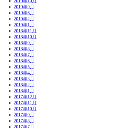
2019年10月
2019年9月
2019年6月
2019年2月
2019年1月
2018年11月
2018年10月
2018年9月
2018年8月
2018年7月
2018年6月
2018年5月
2018年4月
2018年3月
2018年2月
2018年1月
2017年12月
2017年11月
2017年10月
2017年9月
2017年8月
2017年7月