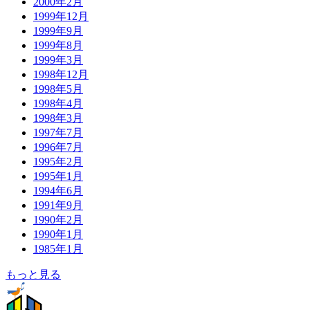
2000年2月
1999年12月
1999年9月
1999年8月
1999年3月
1998年12月
1998年5月
1998年4月
1998年3月
1997年7月
1996年7月
1995年2月
1995年1月
1994年6月
1991年9月
1990年2月
1990年1月
1985年1月
もっと見る