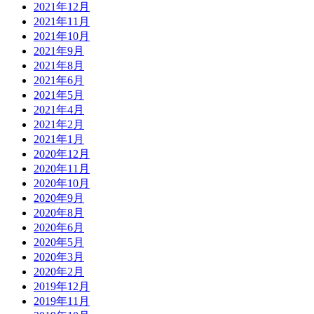
2021年12月
2021年11月
2021年10月
2021年9月
2021年8月
2021年6月
2021年5月
2021年4月
2021年2月
2021年1月
2020年12月
2020年11月
2020年10月
2020年9月
2020年8月
2020年6月
2020年5月
2020年3月
2020年2月
2019年12月
2019年11月