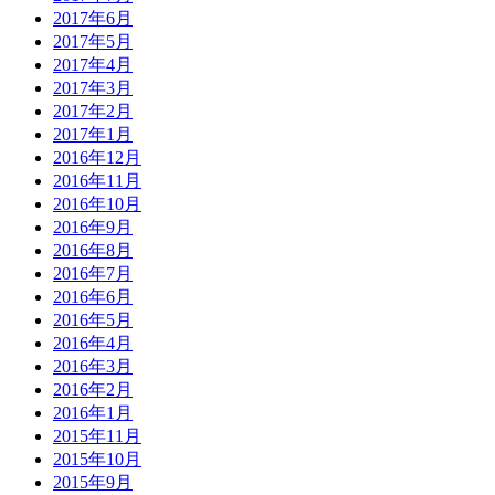
2017年6月
2017年5月
2017年4月
2017年3月
2017年2月
2017年1月
2016年12月
2016年11月
2016年10月
2016年9月
2016年8月
2016年7月
2016年6月
2016年5月
2016年4月
2016年3月
2016年2月
2016年1月
2015年11月
2015年10月
2015年9月