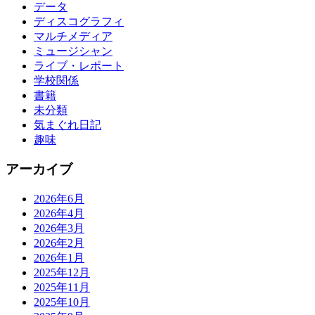
データ
ディスコグラフィ
マルチメディア
ミュージシャン
ライブ・レポート
学校関係
書籍
未分類
気まぐれ日記
趣味
アーカイブ
2026年6月
2026年4月
2026年3月
2026年2月
2026年1月
2025年12月
2025年11月
2025年10月