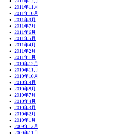
2011年12月
2011年11月
2011年10月
2011年9月
2011年7月
2011年6月
2011年5月
2011年4月
2011年2月
2011年1月
2010年12月
2010年11月
2010年10月
2010年9月
2010年8月
2010年7月
2010年4月
2010年3月
2010年2月
2010年1月
2009年12月
2009年11月