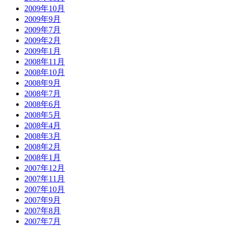
2009年10月
2009年9月
2009年7月
2009年2月
2009年1月
2008年11月
2008年10月
2008年9月
2008年7月
2008年6月
2008年5月
2008年4月
2008年3月
2008年2月
2008年1月
2007年12月
2007年11月
2007年10月
2007年9月
2007年8月
2007年7月