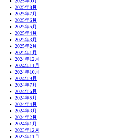
2025年9月
2025年8月
2025年7月
2025年6月
2025年5月
2025年4月
2025年3月
2025年2月
2025年1月
2024年12月
2024年11月
2024年10月
2024年9月
2024年7月
2024年6月
2024年5月
2024年4月
2024年3月
2024年2月
2024年1月
2023年12月
2023年11月