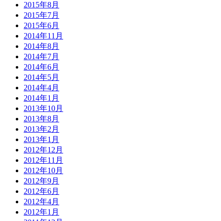
2015年8月
2015年7月
2015年6月
2014年11月
2014年8月
2014年7月
2014年6月
2014年5月
2014年4月
2014年1月
2013年10月
2013年8月
2013年2月
2013年1月
2012年12月
2012年11月
2012年10月
2012年9月
2012年6月
2012年4月
2012年1月