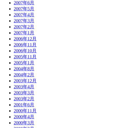
2007年6月
2007年5月
2007年4月
2007年3月
2007年2月
2007年1月
2006年12月
2006年11月
2006年10月
2005年11月
2005年1月
2004年8月
2004年2月
2003年12月
2003年4月
2003年3月
2003年2月
2001年6月
2000年11月
2000年4月
2000年3月