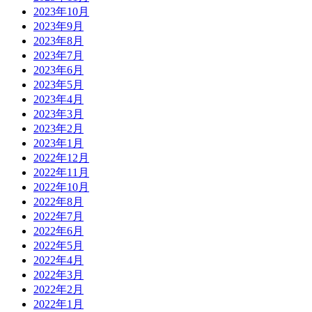
2023年10月
2023年9月
2023年8月
2023年7月
2023年6月
2023年5月
2023年4月
2023年3月
2023年2月
2023年1月
2022年12月
2022年11月
2022年10月
2022年8月
2022年7月
2022年6月
2022年5月
2022年4月
2022年3月
2022年2月
2022年1月