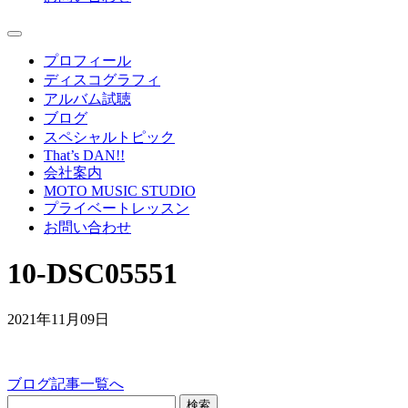
プロフィール
ディスコグラフィ
アルバム試聴
ブログ
スペシャルトピック
That’s DAN!!
会社案内
MOTO MUSIC STUDIO
プライベートレッスン
お問い合わせ
10-DSC05551
2021年11月09日
ブログ記事一覧へ
検索