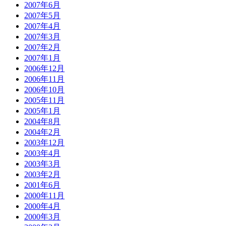
2007年6月
2007年5月
2007年4月
2007年3月
2007年2月
2007年1月
2006年12月
2006年11月
2006年10月
2005年11月
2005年1月
2004年8月
2004年2月
2003年12月
2003年4月
2003年3月
2003年2月
2001年6月
2000年11月
2000年4月
2000年3月