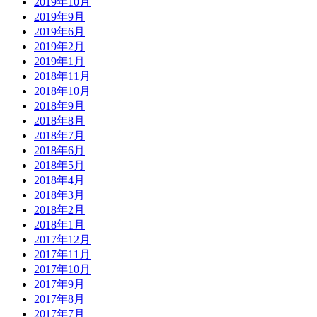
2019年10月
2019年9月
2019年6月
2019年2月
2019年1月
2018年11月
2018年10月
2018年9月
2018年8月
2018年7月
2018年6月
2018年5月
2018年4月
2018年3月
2018年2月
2018年1月
2017年12月
2017年11月
2017年10月
2017年9月
2017年8月
2017年7月