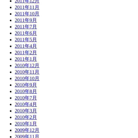
2011年12月
2011年11月
2011年10月
2011年9月
2011年7月
2011年6月
2011年5月
2011年4月
2011年2月
2011年1月
2010年12月
2010年11月
2010年10月
2010年9月
2010年8月
2010年7月
2010年4月
2010年3月
2010年2月
2010年1月
2009年12月
2009年11月