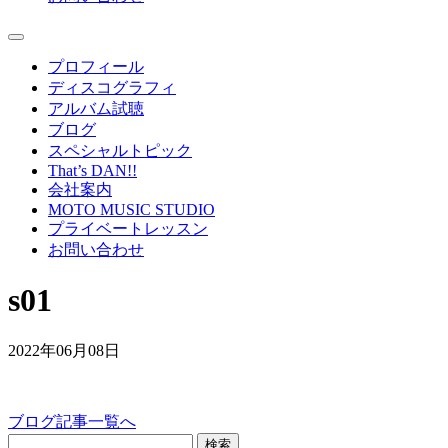
プロフィール
ディスコグラフィ
アルバム試聴
ブログ
スペシャルトピック
That’s DAN!!
会社案内
MOTO MUSIC STUDIO
プライベートレッスン
お問い合わせ
s01
2022年06月08日
ブログ記事一覧へ
検索