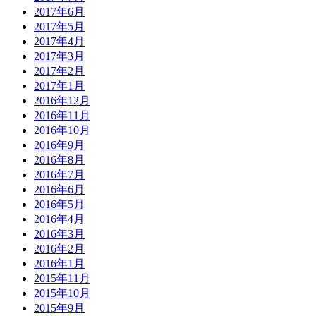
2017年6月
2017年5月
2017年4月
2017年3月
2017年2月
2017年1月
2016年12月
2016年11月
2016年10月
2016年9月
2016年8月
2016年7月
2016年6月
2016年5月
2016年4月
2016年3月
2016年2月
2016年1月
2015年11月
2015年10月
2015年9月