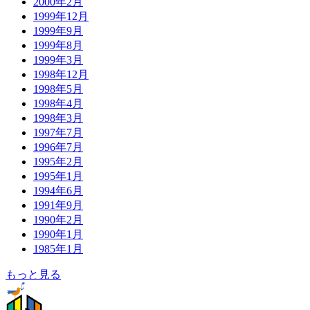
2000年2月
1999年12月
1999年9月
1999年8月
1999年3月
1998年12月
1998年5月
1998年4月
1998年3月
1997年7月
1996年7月
1995年2月
1995年1月
1994年6月
1991年9月
1990年2月
1990年1月
1985年1月
もっと見る