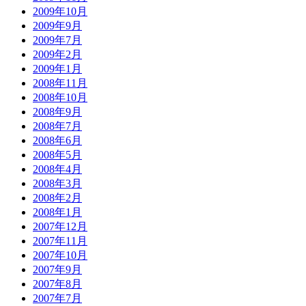
2009年10月
2009年9月
2009年7月
2009年2月
2009年1月
2008年11月
2008年10月
2008年9月
2008年7月
2008年6月
2008年5月
2008年4月
2008年3月
2008年2月
2008年1月
2007年12月
2007年11月
2007年10月
2007年9月
2007年8月
2007年7月