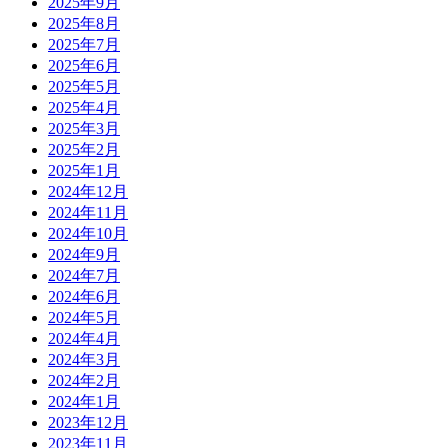
2025年9月
2025年8月
2025年7月
2025年6月
2025年5月
2025年4月
2025年3月
2025年2月
2025年1月
2024年12月
2024年11月
2024年10月
2024年9月
2024年7月
2024年6月
2024年5月
2024年4月
2024年3月
2024年2月
2024年1月
2023年12月
2023年11月