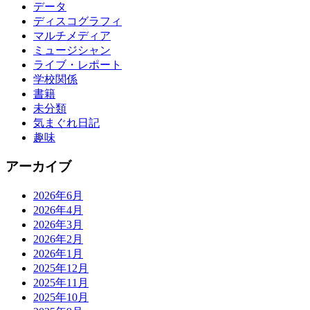
データ
ディスコグラフィ
マルチメディア
ミュージシャン
ライブ・レポート
学校関係
書籍
未分類
気まぐれ日記
趣味
アーカイブ
2026年6月
2026年4月
2026年3月
2026年2月
2026年1月
2025年12月
2025年11月
2025年10月