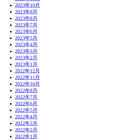
2023年10月
2023年9月
2023年8月
2023年7月
2023年6月
2023年5月
2023年4月
2023年3月
2023年2月
2023年1月
2022年12月
2022年11月
2022年10月
2022年8月
2022年7月
2022年6月
2022年5月
2022年4月
2022年3月
2022年2月
2022年1月