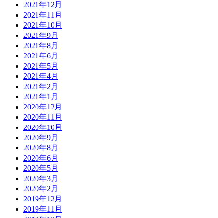
2021年12月
2021年11月
2021年10月
2021年9月
2021年8月
2021年6月
2021年5月
2021年4月
2021年2月
2021年1月
2020年12月
2020年11月
2020年10月
2020年9月
2020年8月
2020年6月
2020年5月
2020年3月
2020年2月
2019年12月
2019年11月