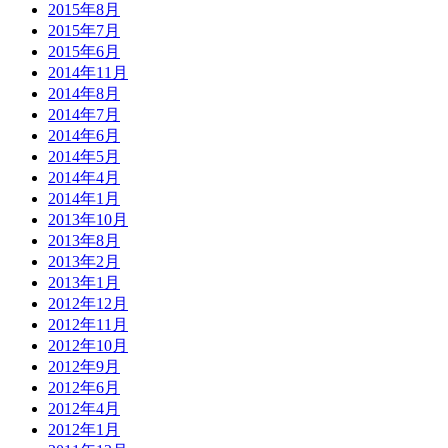
2015年8月
2015年7月
2015年6月
2014年11月
2014年8月
2014年7月
2014年6月
2014年5月
2014年4月
2014年1月
2013年10月
2013年8月
2013年2月
2013年1月
2012年12月
2012年11月
2012年10月
2012年9月
2012年6月
2012年4月
2012年1月