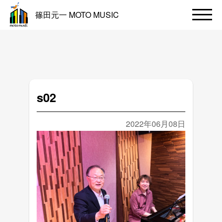
篠田元一 MOTO MUSIC
s02
2022年06月08日