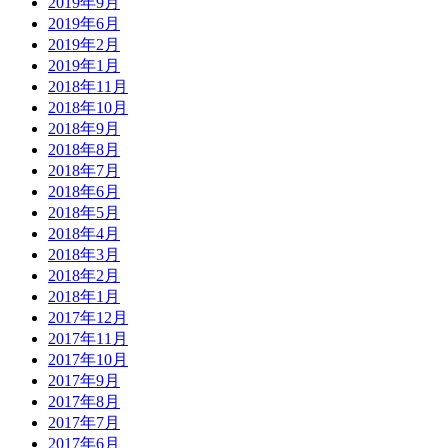
2019年9月
2019年6月
2019年2月
2019年1月
2018年11月
2018年10月
2018年9月
2018年8月
2018年7月
2018年6月
2018年5月
2018年4月
2018年3月
2018年2月
2018年1月
2017年12月
2017年11月
2017年10月
2017年9月
2017年8月
2017年7月
2017年6月