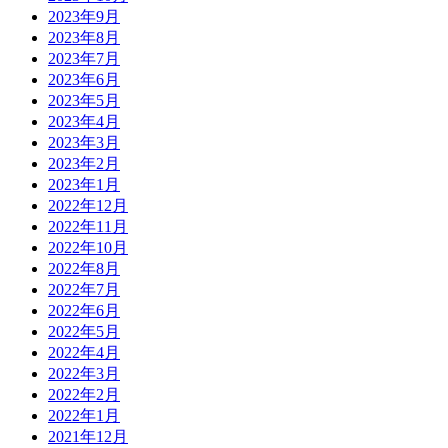
2023年9月
2023年8月
2023年7月
2023年6月
2023年5月
2023年4月
2023年3月
2023年2月
2023年1月
2022年12月
2022年11月
2022年10月
2022年8月
2022年7月
2022年6月
2022年5月
2022年4月
2022年3月
2022年2月
2022年1月
2021年12月