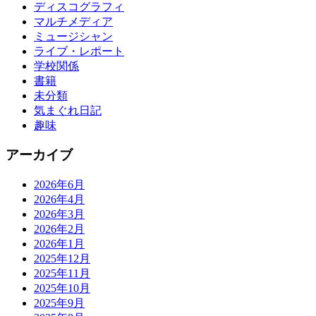
ディスコグラフィ
マルチメディア
ミュージシャン
ライブ・レポート
学校関係
書籍
未分類
気まぐれ日記
趣味
アーカイブ
2026年6月
2026年4月
2026年3月
2026年2月
2026年1月
2025年12月
2025年11月
2025年10月
2025年9月