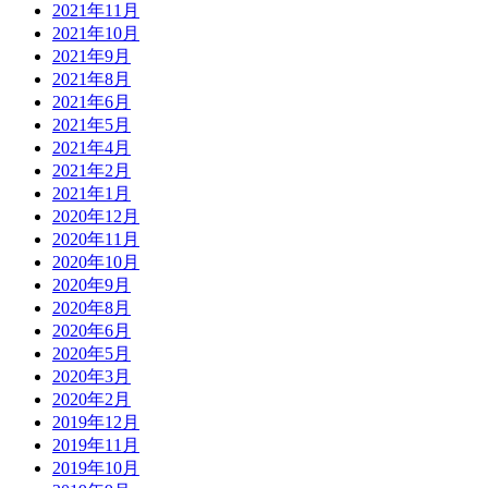
2021年11月
2021年10月
2021年9月
2021年8月
2021年6月
2021年5月
2021年4月
2021年2月
2021年1月
2020年12月
2020年11月
2020年10月
2020年9月
2020年8月
2020年6月
2020年5月
2020年3月
2020年2月
2019年12月
2019年11月
2019年10月