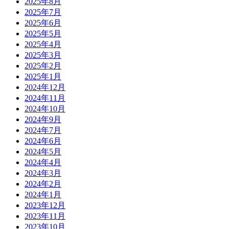
2025年8月
2025年7月
2025年6月
2025年5月
2025年4月
2025年3月
2025年2月
2025年1月
2024年12月
2024年11月
2024年10月
2024年9月
2024年7月
2024年6月
2024年5月
2024年4月
2024年3月
2024年2月
2024年1月
2023年12月
2023年11月
2023年10月