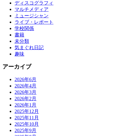
ディスコグラフィ
マルチメディア
ミュージシャン
ライブ・レポート
学校関係
書籍
未分類
気まぐれ日記
趣味
アーカイブ
2026年6月
2026年4月
2026年3月
2026年2月
2026年1月
2025年12月
2025年11月
2025年10月
2025年9月