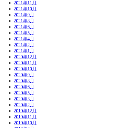
2021年11月
2021年10月
2021年9月
2021年8月
2021年6月
2021年5月
2021年4月
2021年2月
2021年1月
2020年12月
2020年11月
2020年10月
2020年9月
2020年8月
2020年6月
2020年5月
2020年3月
2020年2月
2019年12月
2019年11月
2019年10月