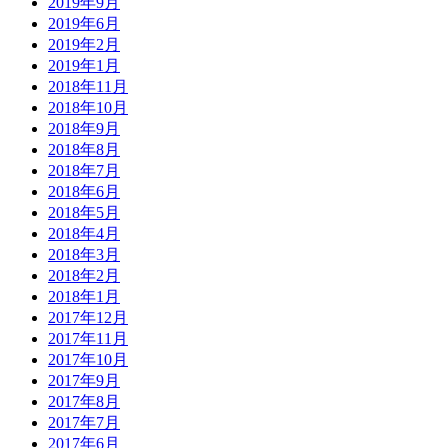
2019年9月
2019年6月
2019年2月
2019年1月
2018年11月
2018年10月
2018年9月
2018年8月
2018年7月
2018年6月
2018年5月
2018年4月
2018年3月
2018年2月
2018年1月
2017年12月
2017年11月
2017年10月
2017年9月
2017年8月
2017年7月
2017年6月