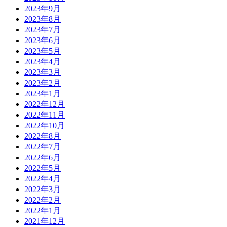
2023年9月
2023年8月
2023年7月
2023年6月
2023年5月
2023年4月
2023年3月
2023年2月
2023年1月
2022年12月
2022年11月
2022年10月
2022年8月
2022年7月
2022年6月
2022年5月
2022年4月
2022年3月
2022年2月
2022年1月
2021年12月