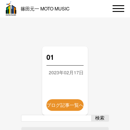
篠田元一 MOTO MUSIC
01
2023年02月17日
ブログ記事一覧へ
検索