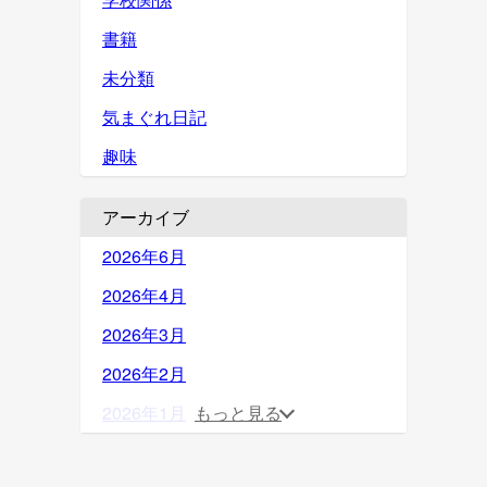
書籍
未分類
気まぐれ日記
趣味
アーカイブ
2026年6月
2026年4月
2026年3月
2026年2月
2026年1月
もっと見る
2025年12月