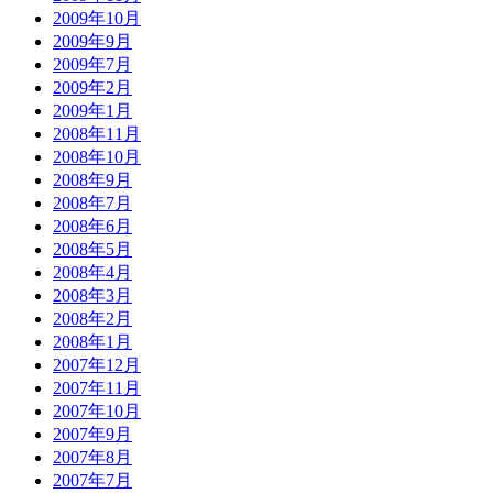
2009年10月
2009年9月
2009年7月
2009年2月
2009年1月
2008年11月
2008年10月
2008年9月
2008年7月
2008年6月
2008年5月
2008年4月
2008年3月
2008年2月
2008年1月
2007年12月
2007年11月
2007年10月
2007年9月
2007年8月
2007年7月