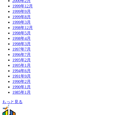
2000年2月
1999年12月
1999年9月
1999年8月
1999年3月
1998年12月
1998年5月
1998年4月
1998年3月
1997年7月
1996年7月
1995年2月
1995年1月
1994年6月
1991年9月
1990年2月
1990年1月
1985年1月
もっと見る