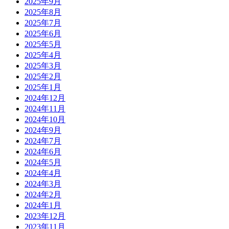
2025年9月
2025年8月
2025年7月
2025年6月
2025年5月
2025年4月
2025年3月
2025年2月
2025年1月
2024年12月
2024年11月
2024年10月
2024年9月
2024年7月
2024年6月
2024年5月
2024年4月
2024年3月
2024年2月
2024年1月
2023年12月
2023年11月