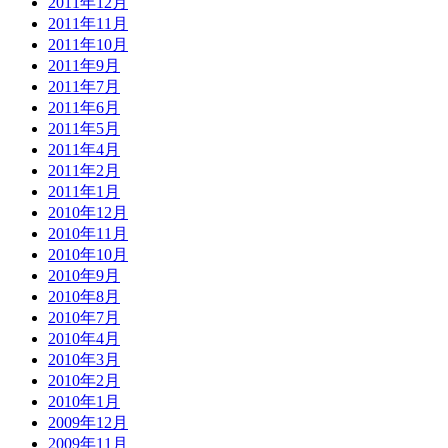
2011年12月
2011年11月
2011年10月
2011年9月
2011年7月
2011年6月
2011年5月
2011年4月
2011年2月
2011年1月
2010年12月
2010年11月
2010年10月
2010年9月
2010年8月
2010年7月
2010年4月
2010年3月
2010年2月
2010年1月
2009年12月
2009年11月