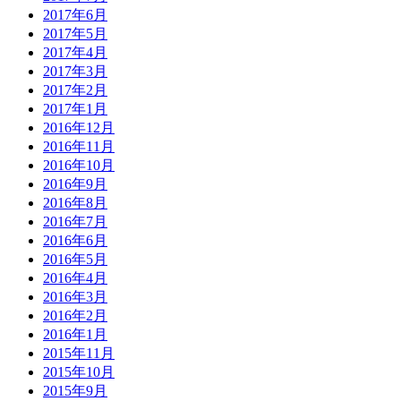
2017年6月
2017年5月
2017年4月
2017年3月
2017年2月
2017年1月
2016年12月
2016年11月
2016年10月
2016年9月
2016年8月
2016年7月
2016年6月
2016年5月
2016年4月
2016年3月
2016年2月
2016年1月
2015年11月
2015年10月
2015年9月