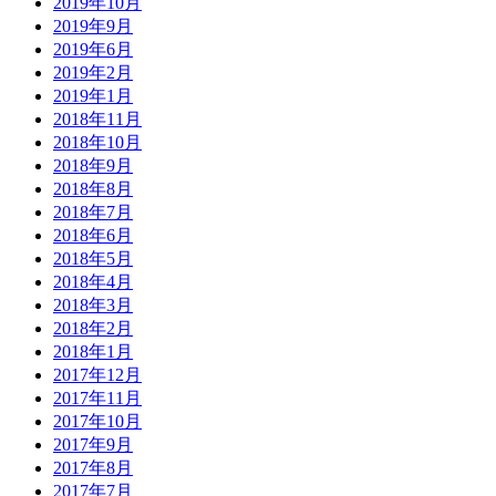
2019年10月
2019年9月
2019年6月
2019年2月
2019年1月
2018年11月
2018年10月
2018年9月
2018年8月
2018年7月
2018年6月
2018年5月
2018年4月
2018年3月
2018年2月
2018年1月
2017年12月
2017年11月
2017年10月
2017年9月
2017年8月
2017年7月