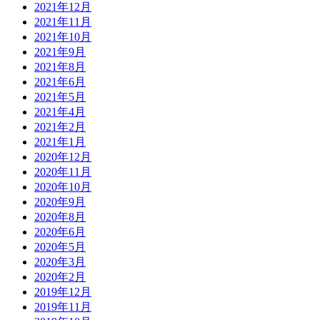
2021年12月
2021年11月
2021年10月
2021年9月
2021年8月
2021年6月
2021年5月
2021年4月
2021年2月
2021年1月
2020年12月
2020年11月
2020年10月
2020年9月
2020年8月
2020年6月
2020年5月
2020年3月
2020年2月
2019年12月
2019年11月