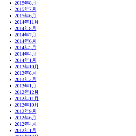
2015年8月
2015年7月
2015年6月
2014年11月
2014年8月
2014年7月
2014年6月
2014年5月
2014年4月
2014年1月
2013年10月
2013年8月
2013年2月
2013年1月
2012年12月
2012年11月
2012年10月
2012年9月
2012年6月
2012年4月
2012年1月