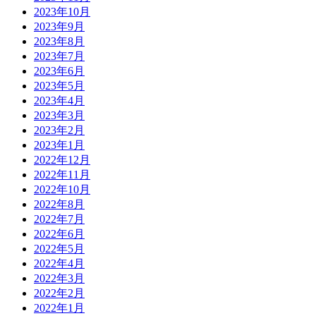
2023年10月
2023年9月
2023年8月
2023年7月
2023年6月
2023年5月
2023年4月
2023年3月
2023年2月
2023年1月
2022年12月
2022年11月
2022年10月
2022年8月
2022年7月
2022年6月
2022年5月
2022年4月
2022年3月
2022年2月
2022年1月