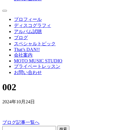
プロフィール
ディスコグラフィ
アルバム試聴
ブログ
スペシャルトピック
That’s DAN!!
会社案内
MOTO MUSIC STUDIO
プライベートレッスン
お問い合わせ
002
2024年10月24日
ブログ記事一覧へ
検索