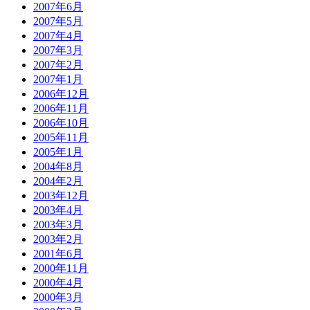
2007年6月
2007年5月
2007年4月
2007年3月
2007年2月
2007年1月
2006年12月
2006年11月
2006年10月
2005年11月
2005年1月
2004年8月
2004年2月
2003年12月
2003年4月
2003年3月
2003年2月
2001年6月
2000年11月
2000年4月
2000年3月