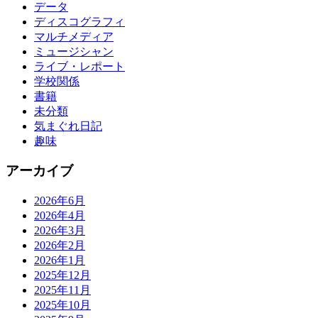
データ
ディスコグラフィ
マルチメディア
ミュージシャン
ライブ・レポート
学校関係
書籍
未分類
気まぐれ日記
趣味
アーカイブ
2026年6月
2026年4月
2026年3月
2026年2月
2026年1月
2025年12月
2025年11月
2025年10月