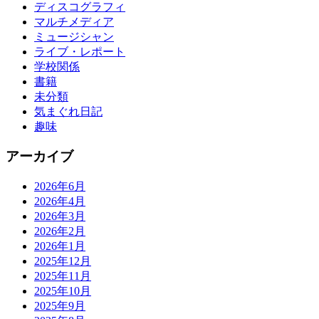
ディスコグラフィ
マルチメディア
ミュージシャン
ライブ・レポート
学校関係
書籍
未分類
気まぐれ日記
趣味
アーカイブ
2026年6月
2026年4月
2026年3月
2026年2月
2026年1月
2025年12月
2025年11月
2025年10月
2025年9月