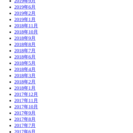
2019年9月
2019年6月
2019年2月
2019年1月
2018年11月
2018年10月
2018年9月
2018年8月
2018年7月
2018年6月
2018年5月
2018年4月
2018年3月
2018年2月
2018年1月
2017年12月
2017年11月
2017年10月
2017年9月
2017年8月
2017年7月
2017年6月