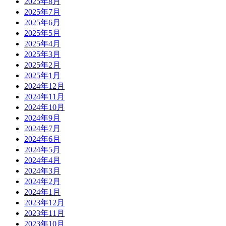
2025年8月
2025年7月
2025年6月
2025年5月
2025年4月
2025年3月
2025年2月
2025年1月
2024年12月
2024年11月
2024年10月
2024年9月
2024年7月
2024年6月
2024年5月
2024年4月
2024年3月
2024年2月
2024年1月
2023年12月
2023年11月
2023年10月