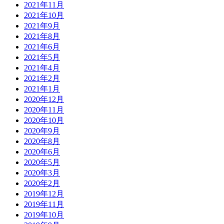
2021年11月
2021年10月
2021年9月
2021年8月
2021年6月
2021年5月
2021年4月
2021年2月
2021年1月
2020年12月
2020年11月
2020年10月
2020年9月
2020年8月
2020年6月
2020年5月
2020年3月
2020年2月
2019年12月
2019年11月
2019年10月