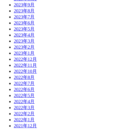
2023年9月
2023年8月
2023年7月
2023年6月
2023年5月
2023年4月
2023年3月
2023年2月
2023年1月
2022年12月
2022年11月
2022年10月
2022年8月
2022年7月
2022年6月
2022年5月
2022年4月
2022年3月
2022年2月
2022年1月
2021年12月