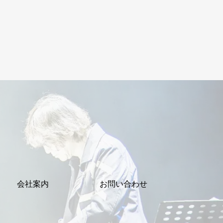
会社案内
お問い合わせ