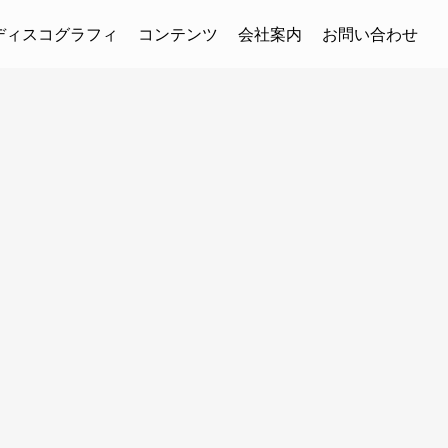
ディスコグラフィ
コンテンツ
会社案内
お問い合わせ