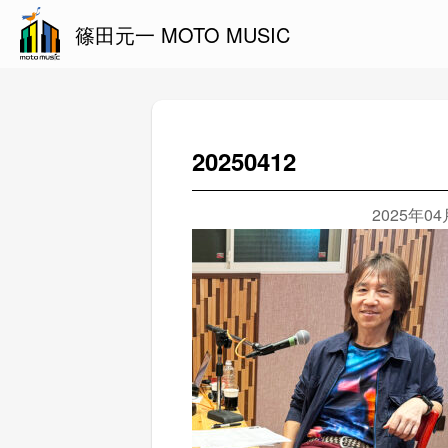
篠田元一 MOTO MUSIC
20250412
2025年0