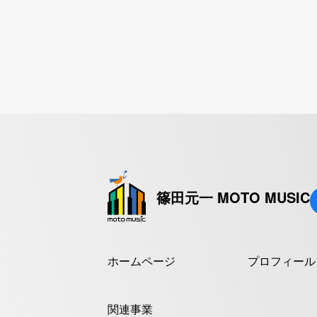
篠田元一 MOTO MUSIC
ホームページ
プロフィール
関連事業