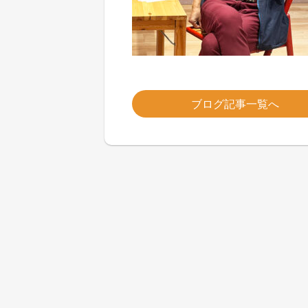
ブログ記事一覧へ