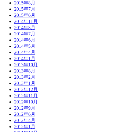
2015年8月
2015年7月
2015年6月
2014年11月
2014年8月
2014年7月
2014年6月
2014年5月
2014年4月
2014年1月
2013年10月
2013年8月
2013年2月
2013年1月
2012年12月
2012年11月
2012年10月
2012年9月
2012年6月
2012年4月
2012年1月