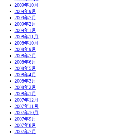
2009年10月
2009年9月
2009年7月
2009年2月
2009年1月
2008年11月
2008年10月
2008年9月
2008年7月
2008年6月
2008年5月
2008年4月
2008年3月
2008年2月
2008年1月
2007年12月
2007年11月
2007年10月
2007年9月
2007年8月
2007年7月