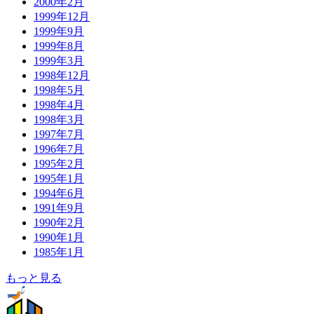
2000年2月
1999年12月
1999年9月
1999年8月
1999年3月
1998年12月
1998年5月
1998年4月
1998年3月
1997年7月
1996年7月
1995年2月
1995年1月
1994年6月
1991年9月
1990年2月
1990年1月
1985年1月
もっと見る