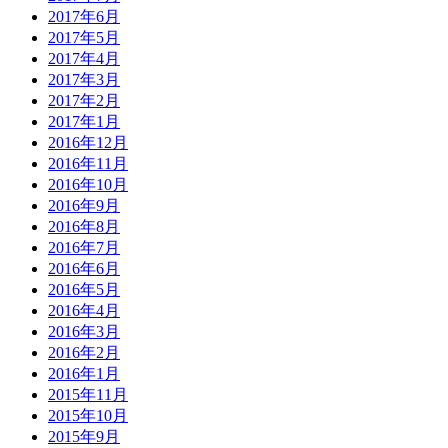
2017年6月
2017年5月
2017年4月
2017年3月
2017年2月
2017年1月
2016年12月
2016年11月
2016年10月
2016年9月
2016年8月
2016年7月
2016年6月
2016年5月
2016年4月
2016年3月
2016年2月
2016年1月
2015年11月
2015年10月
2015年9月