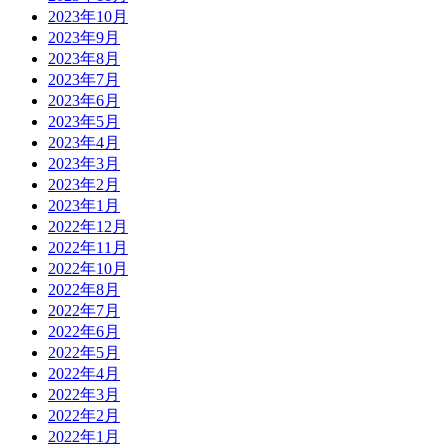
2023年10月
2023年9月
2023年8月
2023年7月
2023年6月
2023年5月
2023年4月
2023年3月
2023年2月
2023年1月
2022年12月
2022年11月
2022年10月
2022年8月
2022年7月
2022年6月
2022年5月
2022年4月
2022年3月
2022年2月
2022年1月