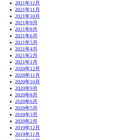
2021年12月
2021年11月
2021年10月
2021年9月
2021年8月
2021年6月
2021年5月
2021年4月
2021年2月
2021年1月
2020年12月
2020年11月
2020年10月
2020年9月
2020年8月
2020年6月
2020年5月
2020年3月
2020年2月
2019年12月
2019年11月