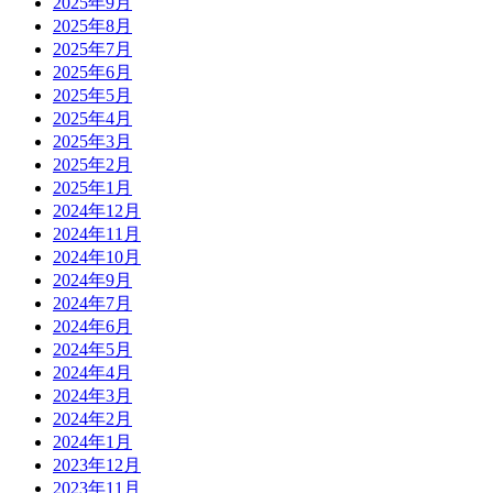
2025年9月
2025年8月
2025年7月
2025年6月
2025年5月
2025年4月
2025年3月
2025年2月
2025年1月
2024年12月
2024年11月
2024年10月
2024年9月
2024年7月
2024年6月
2024年5月
2024年4月
2024年3月
2024年2月
2024年1月
2023年12月
2023年11月