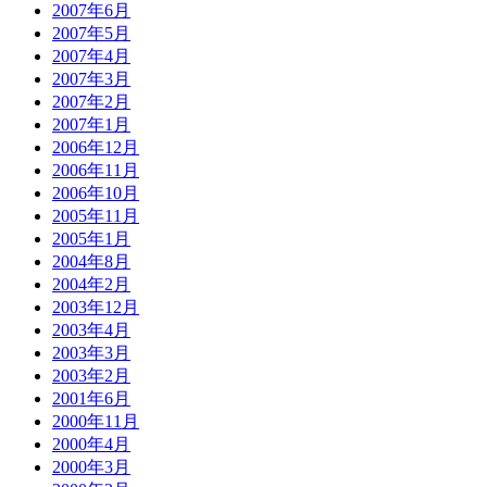
2007年6月
2007年5月
2007年4月
2007年3月
2007年2月
2007年1月
2006年12月
2006年11月
2006年10月
2005年11月
2005年1月
2004年8月
2004年2月
2003年12月
2003年4月
2003年3月
2003年2月
2001年6月
2000年11月
2000年4月
2000年3月