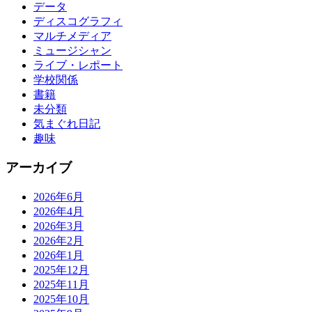
データ
ディスコグラフィ
マルチメディア
ミュージシャン
ライブ・レポート
学校関係
書籍
未分類
気まぐれ日記
趣味
アーカイブ
2026年6月
2026年4月
2026年3月
2026年2月
2026年1月
2025年12月
2025年11月
2025年10月