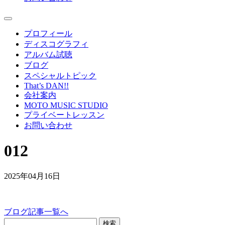
プロフィール
ディスコグラフィ
アルバム試聴
ブログ
スペシャルトピック
That’s DAN!!
会社案内
MOTO MUSIC STUDIO
プライベートレッスン
お問い合わせ
012
2025年04月16日
ブログ記事一覧へ
検索