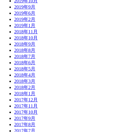
2019年10月
2019年9月
2019年6月
2019年2月
2019年1月
2018年11月
2018年10月
2018年9月
2018年8月
2018年7月
2018年6月
2018年5月
2018年4月
2018年3月
2018年2月
2018年1月
2017年12月
2017年11月
2017年10月
2017年9月
2017年8月
2017年7月