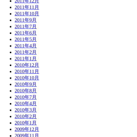
2011年12月
2011年11月
2011年10月
2011年9月
2011年7月
2011年6月
2011年5月
2011年4月
2011年2月
2011年1月
2010年12月
2010年11月
2010年10月
2010年9月
2010年8月
2010年7月
2010年4月
2010年3月
2010年2月
2010年1月
2009年12月
2009年11月