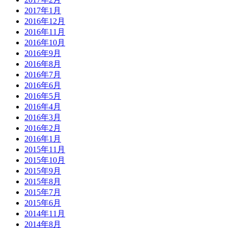
2017年1月
2016年12月
2016年11月
2016年10月
2016年9月
2016年8月
2016年7月
2016年6月
2016年5月
2016年4月
2016年3月
2016年2月
2016年1月
2015年11月
2015年10月
2015年9月
2015年8月
2015年7月
2015年6月
2014年11月
2014年8月