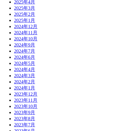
2025年4月
2025年3月
2025年2月
2025年1月
2024年12月
2024年11月
2024年10月
2024年9月
2024年7月
2024年6月
2024年5月
2024年4月
2024年3月
2024年2月
2024年1月
2023年12月
2023年11月
2023年10月
2023年9月
2023年8月
2023年7月
2023年6月