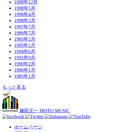
1998年12月
1998年5月
1998年4月
1998年3月
1997年7月
1996年7月
1995年2月
1995年1月
1994年6月
1991年9月
1990年2月
1990年1月
1985年1月
もっと見る
篠田元一 MOTO MUSIC
ホームページ