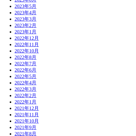
2023年5月
2023年4月
2023年3月
2023年2月
2023年1月
2022年12月
2022年11月
2022年10月
2022年8月
2022年7月
2022年6月
2022年5月
2022年4月
2022年3月
2022年2月
2022年1月
2021年12月
2021年11月
2021年10月
2021年9月
2021年8月