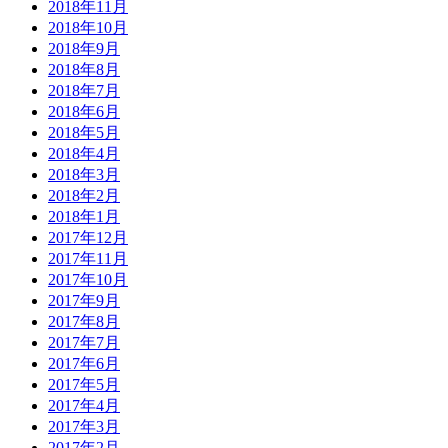
2018年11月
2018年10月
2018年9月
2018年8月
2018年7月
2018年6月
2018年5月
2018年4月
2018年3月
2018年2月
2018年1月
2017年12月
2017年11月
2017年10月
2017年9月
2017年8月
2017年7月
2017年6月
2017年5月
2017年4月
2017年3月
2017年2月