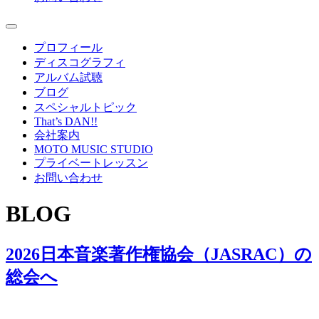
プロフィール
ディスコグラフィ
アルバム試聴
ブログ
スペシャルトピック
That’s DAN!!
会社案内
MOTO MUSIC STUDIO
プライベートレッスン
お問い合わせ
BLOG
2026日本音楽著作権協会（JASRAC）の
総会へ