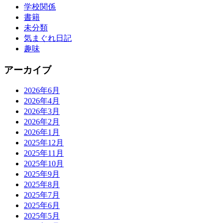
学校関係
書籍
未分類
気まぐれ日記
趣味
アーカイブ
2026年6月
2026年4月
2026年3月
2026年2月
2026年1月
2025年12月
2025年11月
2025年10月
2025年9月
2025年8月
2025年7月
2025年6月
2025年5月