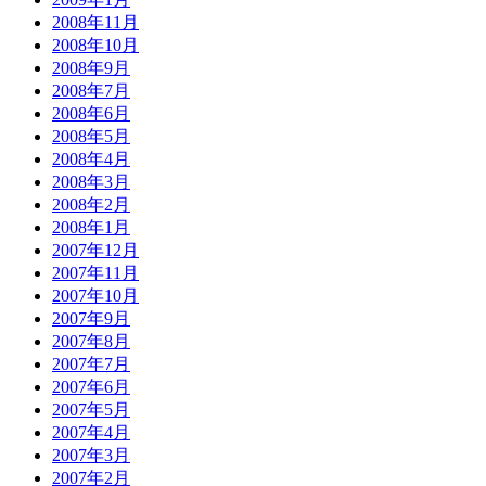
2008年11月
2008年10月
2008年9月
2008年7月
2008年6月
2008年5月
2008年4月
2008年3月
2008年2月
2008年1月
2007年12月
2007年11月
2007年10月
2007年9月
2007年8月
2007年7月
2007年6月
2007年5月
2007年4月
2007年3月
2007年2月