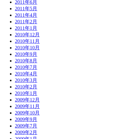
2011年6月
2011年5月
2011年4月
2011年2月
2011年1月
2010年12月
2010年11月
2010年10月
2010年9月
2010年8月
2010年7月
2010年4月
2010年3月
2010年2月
2010年1月
2009年12月
2009年11月
2009年10月
2009年9月
2009年7月
2009年2月
2009年1月