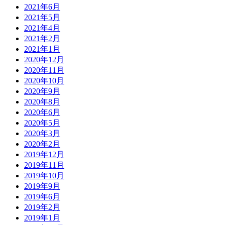
2021年6月
2021年5月
2021年4月
2021年2月
2021年1月
2020年12月
2020年11月
2020年10月
2020年9月
2020年8月
2020年6月
2020年5月
2020年3月
2020年2月
2019年12月
2019年11月
2019年10月
2019年9月
2019年6月
2019年2月
2019年1月