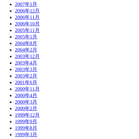
2007年1月
2006年12月
2006年11月
2006年10月
2005年11月
2005年1月
2004年8月
2004年2月
2003年12月
2003年4月
2003年3月
2003年2月
2001年6月
2000年11月
2000年4月
2000年3月
2000年2月
1999年12月
1999年9月
1999年8月
1999年3月