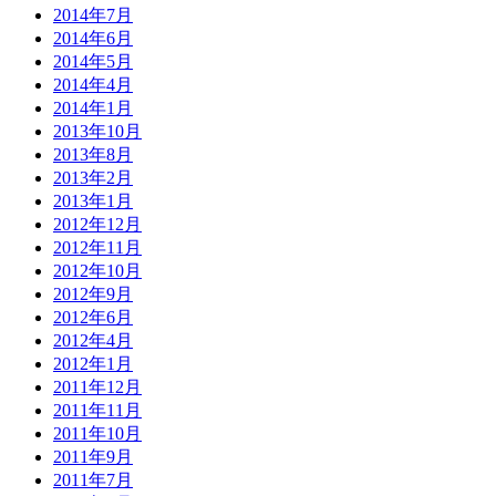
2014年7月
2014年6月
2014年5月
2014年4月
2014年1月
2013年10月
2013年8月
2013年2月
2013年1月
2012年12月
2012年11月
2012年10月
2012年9月
2012年6月
2012年4月
2012年1月
2011年12月
2011年11月
2011年10月
2011年9月
2011年7月