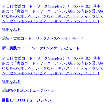
※旧刊 実践コード・ワークCompleteシリーズへ新改訂 基本
的には『実践コード・ワーク アレンジ編』の内容を受け継
いだものです。ベーシックなバッキング・アイディアやリズ
ム・セクションのコンビネーション・アレンジ、そし […]
詳細をみる
新・実践コード・ワーク3 〜スケールとモード
※旧刊 実践コード・ワークCompleteシリーズへ新改訂 基本
的には『実践コード・ワーク アレンジ編』の内容を受け継
いだものです。ベーシックなバッキング・アイディアやリズ
ム・セクションのコンビネーション・アレンジ、そし […]
詳細をみる
目指せ!! DTMミュージシャン