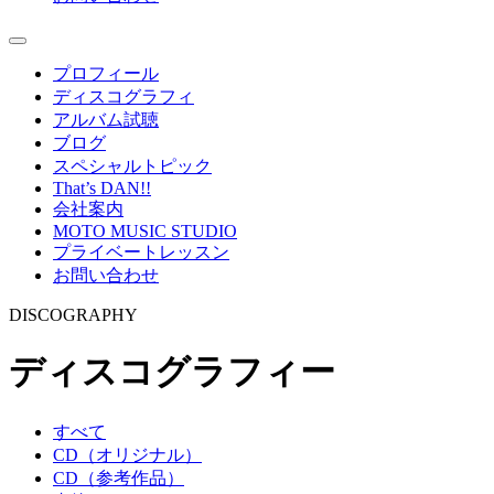
プロフィール
ディスコグラフィ
アルバム試聴
ブログ
スペシャルトピック
That’s DAN!!
会社案内
MOTO MUSIC STUDIO
プライベートレッスン
お問い合わせ
DISCOGRAPHY
ディスコグラフィー
すべて
CD（オリジナル）
CD（参考作品）