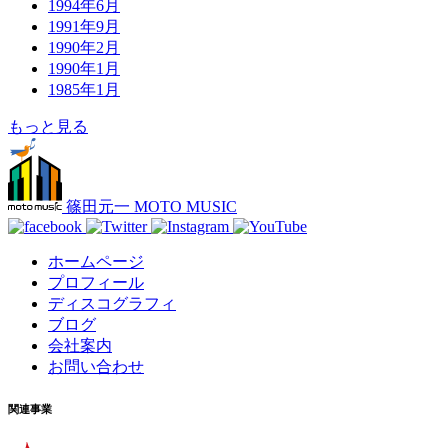
1994年6月
1991年9月
1990年2月
1990年1月
1985年1月
もっと見る
篠田元一 MOTO MUSIC
ホームページ
プロフィール
ディスコグラフィ
ブログ
会社案内
お問い合わせ
関連事業