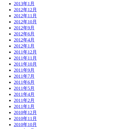
2013年1月
2012年12月
2012年11月
2012年10月
2012年9月
2012年6月
2012年4月
2012年1月
2011年12月
2011年11月
2011年10月
2011年9月
2011年7月
2011年6月
2011年5月
2011年4月
2011年2月
2011年1月
2010年12月
2010年11月
2010年10月