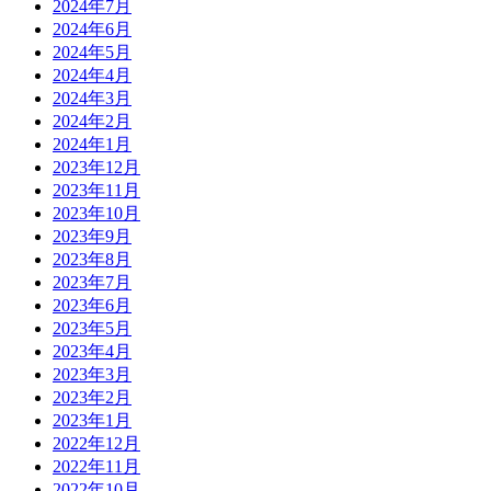
2024年7月
2024年6月
2024年5月
2024年4月
2024年3月
2024年2月
2024年1月
2023年12月
2023年11月
2023年10月
2023年9月
2023年8月
2023年7月
2023年6月
2023年5月
2023年4月
2023年3月
2023年2月
2023年1月
2022年12月
2022年11月
2022年10月