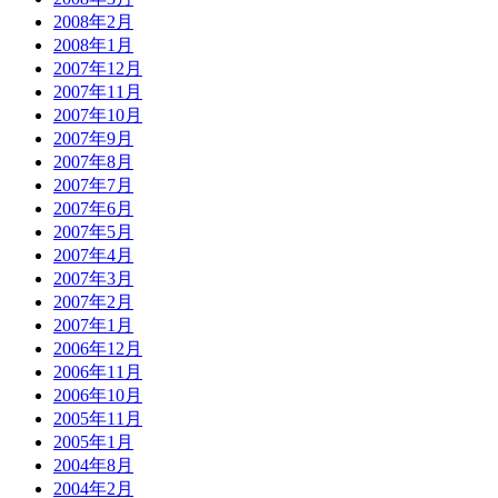
2008年2月
2008年1月
2007年12月
2007年11月
2007年10月
2007年9月
2007年8月
2007年7月
2007年6月
2007年5月
2007年4月
2007年3月
2007年2月
2007年1月
2006年12月
2006年11月
2006年10月
2005年11月
2005年1月
2004年8月
2004年2月