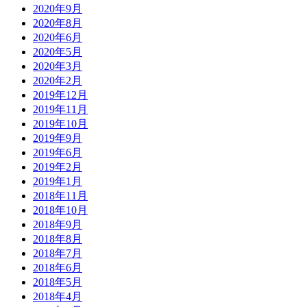
2020年9月
2020年8月
2020年6月
2020年5月
2020年3月
2020年2月
2019年12月
2019年11月
2019年10月
2019年9月
2019年6月
2019年2月
2019年1月
2018年11月
2018年10月
2018年9月
2018年8月
2018年7月
2018年6月
2018年5月
2018年4月