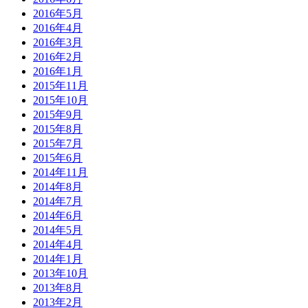
2016年5月
2016年4月
2016年3月
2016年2月
2016年1月
2015年11月
2015年10月
2015年9月
2015年8月
2015年7月
2015年6月
2014年11月
2014年8月
2014年7月
2014年6月
2014年5月
2014年4月
2014年1月
2013年10月
2013年8月
2013年2月