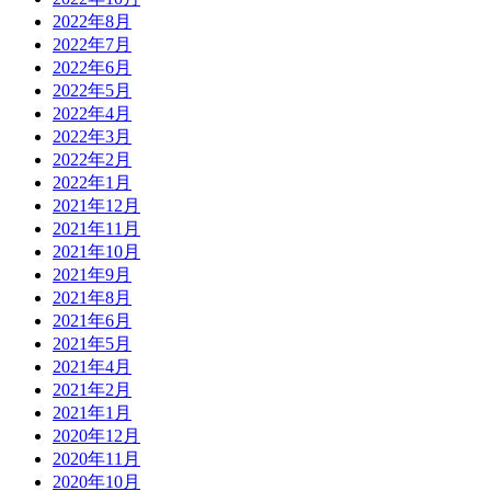
2022年8月
2022年7月
2022年6月
2022年5月
2022年4月
2022年3月
2022年2月
2022年1月
2021年12月
2021年11月
2021年10月
2021年9月
2021年8月
2021年6月
2021年5月
2021年4月
2021年2月
2021年1月
2020年12月
2020年11月
2020年10月