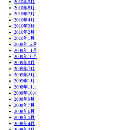
2010年9月
2010年8月
2010年7月
2010年4月
2010年3月
2010年2月
2010年1月
2009年12月
2009年11月
2009年10月
2009年9月
2009年7月
2009年2月
2009年1月
2008年11月
2008年10月
2008年9月
2008年7月
2008年6月
2008年5月
2008年4月
2008年3月