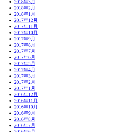
2018年3月
2018年2月
2018年1月
2017年12月
2017年11月
2017年10月
2017年9月
2017年8月
2017年7月
2017年6月
2017年5月
2017年4月
2017年3月
2017年2月
2017年1月
2016年12月
2016年11月
2016年10月
2016年9月
2016年8月
2016年7月
2016年6月