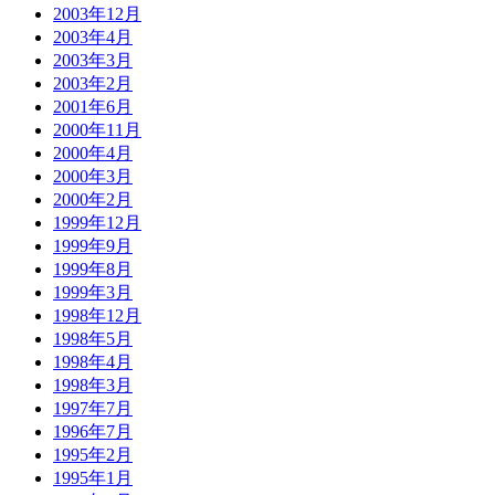
2003年12月
2003年4月
2003年3月
2003年2月
2001年6月
2000年11月
2000年4月
2000年3月
2000年2月
1999年12月
1999年9月
1999年8月
1999年3月
1998年12月
1998年5月
1998年4月
1998年3月
1997年7月
1996年7月
1995年2月
1995年1月