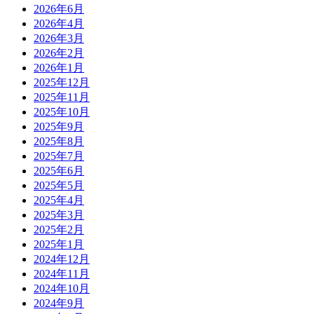
2026年6月
2026年4月
2026年3月
2026年2月
2026年1月
2025年12月
2025年11月
2025年10月
2025年9月
2025年8月
2025年7月
2025年6月
2025年5月
2025年4月
2025年3月
2025年2月
2025年1月
2024年12月
2024年11月
2024年10月
2024年9月