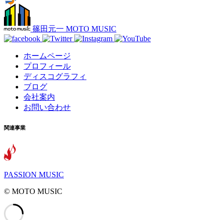
篠田元一 MOTO MUSIC
ホームページ
プロフィール
ディスコグラフィ
ブログ
会社案内
お問い合わせ
関連事業
PASSION MUSIC
©️ MOTO MUSIC